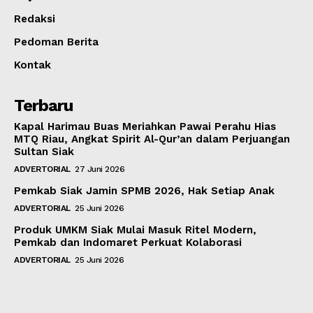
Redaksi
Pedoman Berita
Kontak
Terbaru
Kapal Harimau Buas Meriahkan Pawai Perahu Hias
MTQ Riau, Angkat Spirit Al-Qur’an dalam Perjuangan
Sultan Siak
ADVERTORIAL
27 Juni 2026
Pemkab Siak Jamin SPMB 2026, Hak Setiap Anak
ADVERTORIAL
25 Juni 2026
Produk UMKM Siak Mulai Masuk Ritel Modern,
Pemkab dan Indomaret Perkuat Kolaborasi
ADVERTORIAL
25 Juni 2026