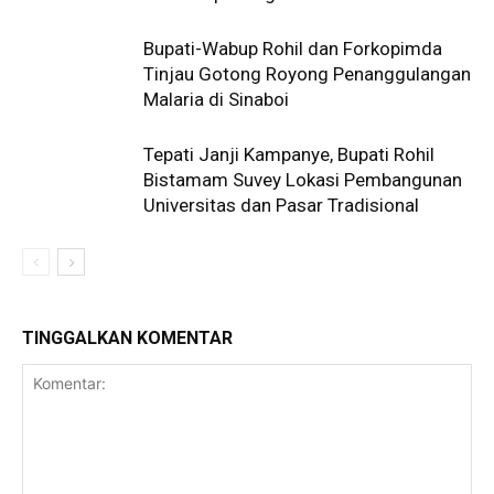
Bupati-Wabup Rohil dan Forkopimda
Tinjau Gotong Royong Penanggulangan
Malaria di Sinaboi
Tepati Janji Kampanye, Bupati Rohil
Bistamam Suvey Lokasi Pembangunan
Universitas dan Pasar Tradisional
TINGGALKAN KOMENTAR