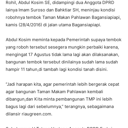
Rohil, Abdul Kosim SE, didampingi dua Anggota DPRD
lainya Imam Suroso dan Bahktiar SH, meninjau kondisi
robohnya tembok Taman Makan Pahlawan Bagansiapiapi,
kamis (28/4/2016) di jalan utama Bagansiapiapi.
Abdul Kosim meminta kepada Pemerintah supaya tembok
yang roboh tersebut sesegera mungkin perbaiki karena,
mengingat 17 Agustus tidak lama lagi akan dilaksanakan,
bangunan tembok tersebut dinilainya sudah lama sudah
hampir 11 tahun,di tambah lagi kondisi tanah disini.
”Jadi harapan kita, agar pemerintah lebih bergerak cepat
agar bangunan Taman Makam Pahlawan kembali
dibangun,dan Kita minta pembangunan TMP ini lebih
bagus lagi dari sebelumnya,” terangnya, sebagaimana
dilansir riaugreen.com.