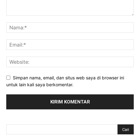
Simpan nama, email, dan situs web saya di browser ini
untuk lain kali saya berkomentar.