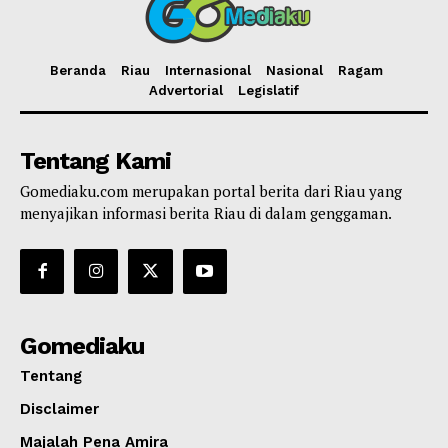
Beranda
Riau
Internasional
Nasional
Ragam
Advertorial
Legislatif
Tentang Kami
Gomediaku.com merupakan portal berita dari Riau yang
menyajikan informasi berita Riau di dalam genggaman.
Gomediaku
Tentang
Disclaimer
Majalah Pena Amira