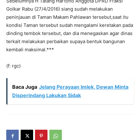
Sebelumnya H Tatang Hartono Anggota DPRD Fraksi
Golkar Rabu (27/4/2016) siang sudah melakukan
peninjauan di Taman Makam Pahlawan tersebut,saat itu
kondisi Taman tersebut sudah mengalami keretakan pada
dinding tembok tersebut, dan dia menegaskan agar dinas
terkait melakukan perbaikan supaya bentuk bangunan
kembali maksimal.***
(f: rgc)
Baca Juga
Jelang Perayaan Imlek, Dewan Minta
Disperindang Lakukan Sidak