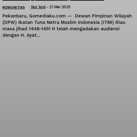
Nur Ismi
-
21 Mei 2025
KOMUNITAS
Pekanbaru, Gomediaku.com — Dewan Pimpinan Wilayah
(DPW) Ikatan Tuna Netra Muslim Indonesia (ITMI) Riau
masa jihad 1446-1451 H telah mengadakan audiensi
dengan H. Ayat...