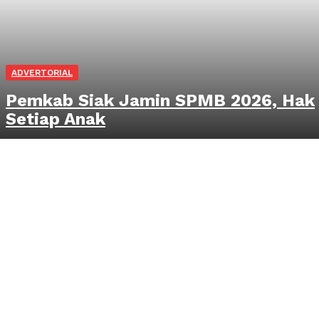
ADVERTORIAL
Pemkab Siak Jamin SPMB 2026, Hak
Setiap Anak