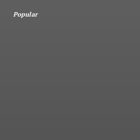
Popular