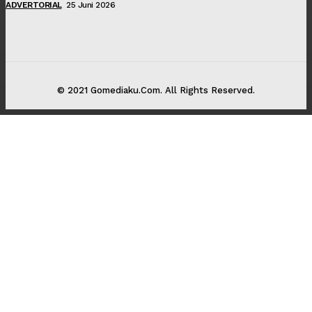
ADVERTORIAL
25 Juni 2026
© 2021 Gomediaku.Com. All Rights Reserved.