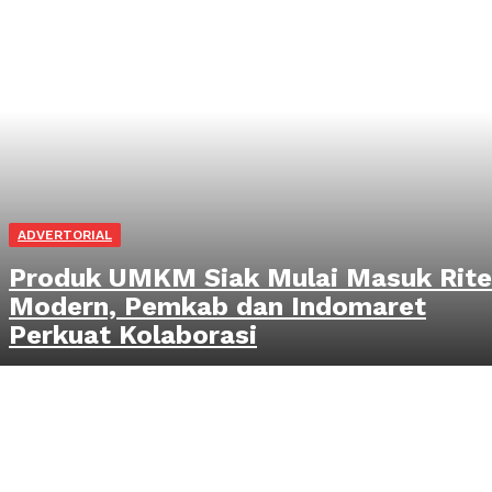
ADVERTORIAL
Produk UMKM Siak Mulai Masuk Rite
Modern, Pemkab dan Indomaret
Perkuat Kolaborasi