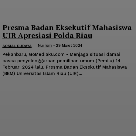
Presma Badan Eksekutif Mahasiswa
UIR Apresiasi Polda Riau
Nur Ismi
-
29 Maret 2024
SOSIAL BUDAYA
Pekanbaru, GoMediaku.com - Menjaga situasi damai
pasca penyelenggaraan pemilihan umum (Pemilu) 14
Februari 2024 lalu, Presma Badan Eksekutif Mahasiswa
(BEM) Universitas Islam Riau (UIR)...