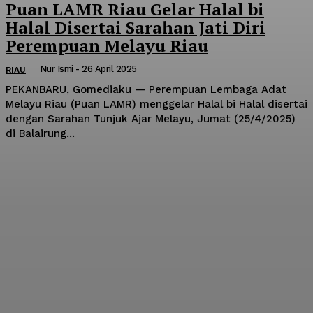
Puan LAMR Riau Gelar Halal bi
Halal Disertai Sarahan Jati Diri
Perempuan Melayu Riau
Nur Ismi
-
26 April 2025
RIAU
PEKANBARU, Gomediaku — Perempuan Lembaga Adat
Melayu Riau (Puan LAMR) menggelar Halal bi Halal disertai
dengan Sarahan Tunjuk Ajar Melayu, Jumat (25/4/2025)
di Balairung...