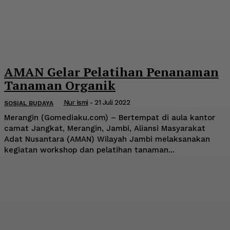
AMAN Gelar Pelatihan Penanaman
Tanaman Organik
Nur Ismi
-
21 Juli 2022
SOSIAL BUDAYA
Merangin (Gomediaku.com) – Bertempat di aula kantor
camat Jangkat, Merangin, Jambi, Aliansi Masyarakat
Adat Nusantara (AMAN) Wilayah Jambi melaksanakan
kegiatan workshop dan pelatihan tanaman...