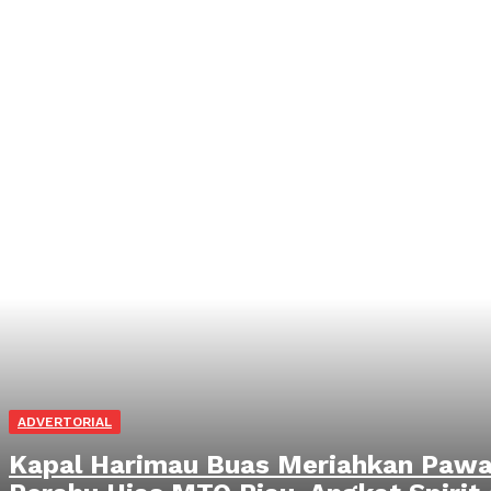
ADVERTORIAL
Kapal Harimau Buas Meriahkan Pawa