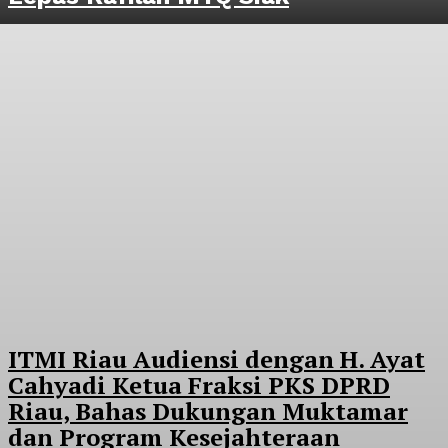
ITMI Riau Audiensi dengan H. Ayat
Cahyadi Ketua Fraksi PKS DPRD
Riau, Bahas Dukungan Muktamar
dan Program Kesejahteraan