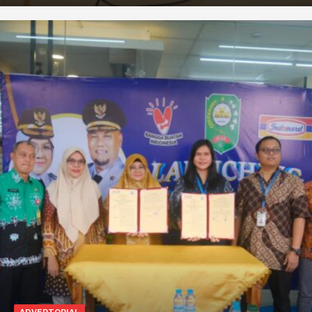
ADVERTORIAL