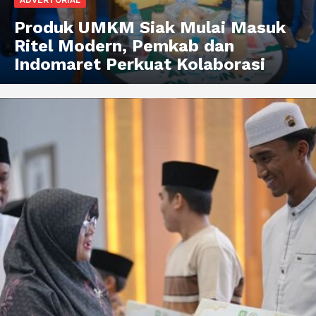
Produk UMKM Siak Mulai Masuk
Ritel Modern, Pemkab dan
Indomaret Perkuat Kolaborasi