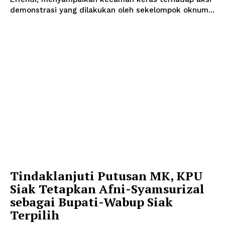
demonstrasi yang dilakukan oleh sekelompok oknum...
Tindaklanjuti Putusan MK, KPU
Siak Tetapkan Afni-Syamsurizal
sebagai Bupati-Wabup Siak
Terpilih