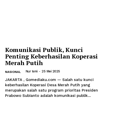
Komunikasi Publik, Kunci
Penting Keberhasilan Koperasi
Merah Putih
Nur Ismi
-
25 Mei 2025
NASIONAL
JAKARTA , Gomediaku.com — Salah satu kunci
keberhasilan Koperasi Desa Merah Putih yang
merupakan salah satu program prioritas Presiden
Prabowo Subianto adalah komunikasi publik...