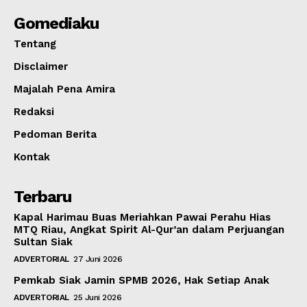
Gomediaku
Tentang
Disclaimer
Majalah Pena Amira
Redaksi
Pedoman Berita
Kontak
Terbaru
Kapal Harimau Buas Meriahkan Pawai Perahu Hias
MTQ Riau, Angkat Spirit Al-Qur’an dalam Perjuangan
Sultan Siak
ADVERTORIAL
27 Juni 2026
Pemkab Siak Jamin SPMB 2026, Hak Setiap Anak
ADVERTORIAL
25 Juni 2026