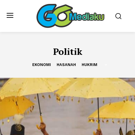
Politik
EKONOMI
HASANAH
HUKRIM