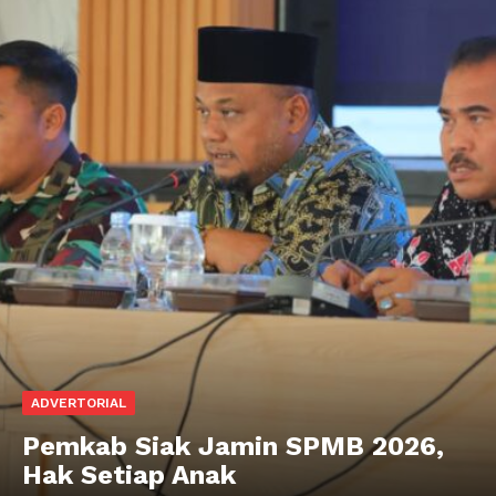
ADVERTORIAL
Pemkab Siak Jamin SPMB 2026,
Hak Setiap Anak