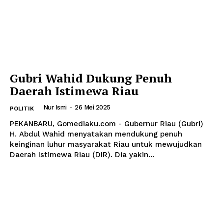
Gubri Wahid Dukung Penuh
Daerah Istimewa Riau
Nur Ismi
-
26 Mei 2025
POLITIK
PEKANBARU, Gomediaku.com - Gubernur Riau (Gubri)
H. Abdul Wahid menyatakan mendukung penuh
keinginan luhur masyarakat Riau untuk mewujudkan
Daerah Istimewa Riau (DIR). Dia yakin...