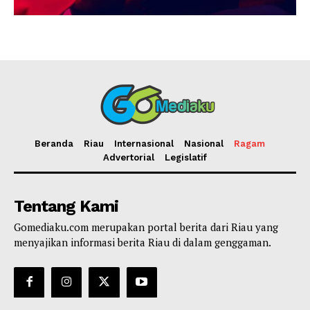
Beranda
Riau
Internasional
Nasional
Ragam
Advertorial
Legislatif
Tentang Kami
Gomediaku.com merupakan portal berita dari Riau yang
menyajikan informasi berita Riau di dalam genggaman.