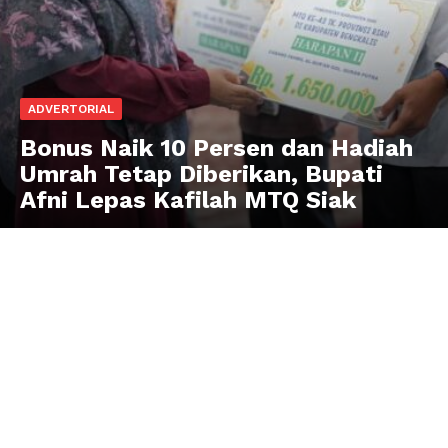
ADVERTORIAL
Bonus Naik 10 Persen dan Hadiah
Umrah Tetap Diberikan, Bupati
Afni Lepas Kafilah MTQ Siak