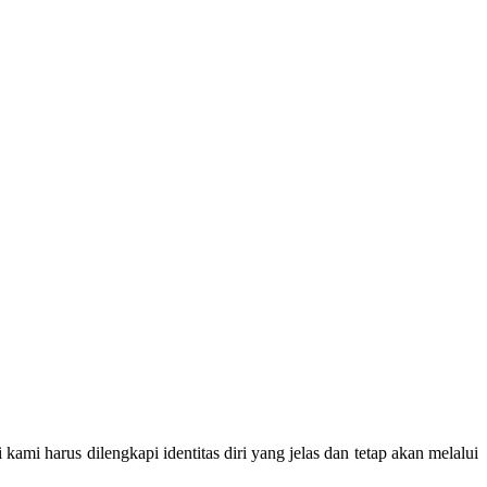
i harus dilengkapi identitas diri yang jelas dan tetap akan melalui