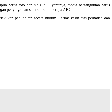
 berita foto dari situs ini. Syaratnya, media bersangkutan harus
ngan penyingkatan sumber berita berupa ARC.
kukan penuntutan secara hukum. Terima kasih atas perhatian dan