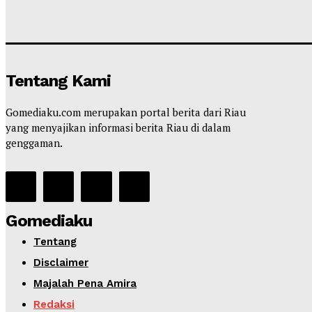
Tentang Kami
Gomediaku.com merupakan portal berita dari Riau
yang menyajikan informasi berita Riau di dalam
genggaman.
Gomediaku
Tentang
Disclaimer
Majalah Pena Amira
Redaksi