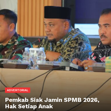
ADVERTORIAL
Pemkab Siak Jamin SPMB 2026,
Hak Setiap Anak