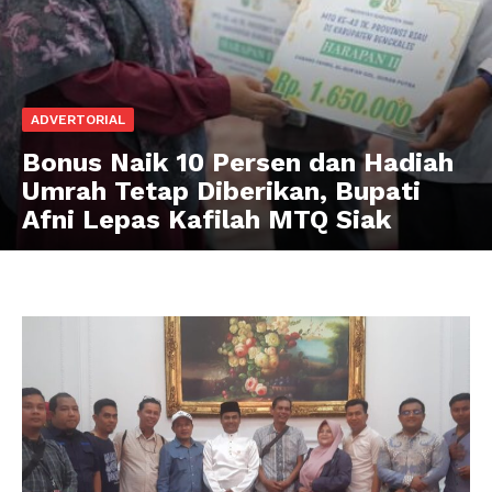
ADVERTORIAL
Bonus Naik 10 Persen dan Hadiah
Umrah Tetap Diberikan, Bupati
Afni Lepas Kafilah MTQ Siak