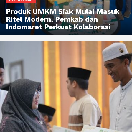
Produk UMKM Siak Mulai Masuk
Ritel Modern, Pemkab dan
Indomaret Perkuat Kolaborasi