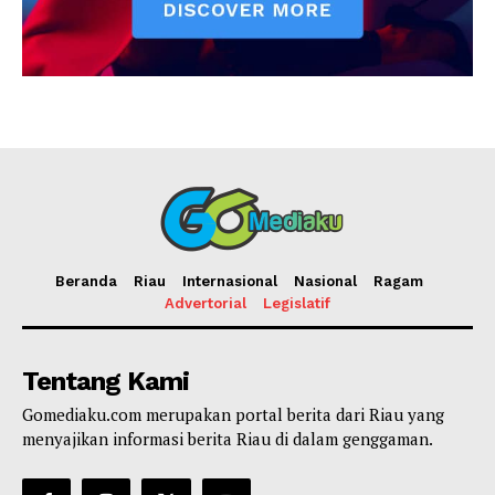
Beranda
Riau
Internasional
Nasional
Ragam
Advertorial
Legislatif
Tentang Kami
Gomediaku.com merupakan portal berita dari Riau yang
menyajikan informasi berita Riau di dalam genggaman.