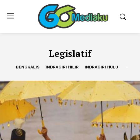
Legislatif
BENGKALIS
INDRAGIRI HILIR
INDRAGIRI HULU