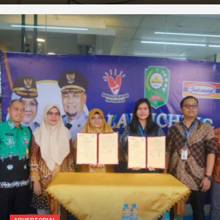
ADVERTORIAL