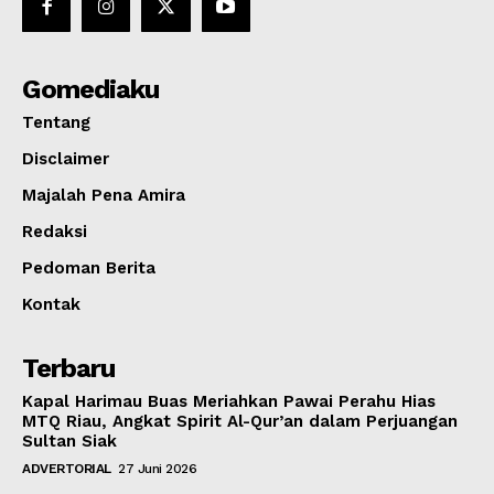
Gomediaku
Tentang
Disclaimer
Majalah Pena Amira
Redaksi
Pedoman Berita
Kontak
Terbaru
Kapal Harimau Buas Meriahkan Pawai Perahu Hias
MTQ Riau, Angkat Spirit Al-Qur’an dalam Perjuangan
Sultan Siak
ADVERTORIAL
27 Juni 2026