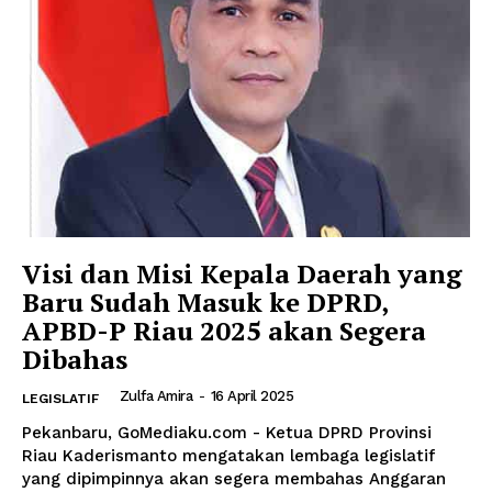
Visi dan Misi Kepala Daerah yang
Baru Sudah Masuk ke DPRD,
APBD-P Riau 2025 akan Segera
Dibahas
Zulfa Amira
-
16 April 2025
LEGISLATIF
Pekanbaru, GoMediaku.com - Ketua DPRD Provinsi
Riau Kaderismanto mengatakan lembaga legislatif
yang dipimpinnya akan segera membahas Anggaran