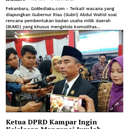
Pekanbaru, GoMediaku.com - Terkait wacana yang
diapungkan Gubernur Riau (Gubri) Abdul Wahid soal
rencana pembentukan badan usaha milik daerah
(BUMD) yang khusus mengelola komoditas...
Ketua DPRD Kampar Ingin