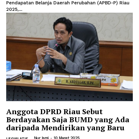
Pendapatan Belanja Daerah Perubahan (APBD-P) Riau
2025,...
Anggota DPRD Riau Sebut
Berdayakan Saja BUMD yang Ada
daripada Mendirikan yang Baru
Nur Ismi
-
10 Maret 2025
LEGISLATIF