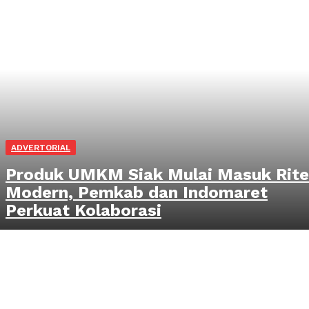
ADVERTORIAL
Produk UMKM Siak Mulai Masuk Rite
Modern, Pemkab dan Indomaret
Perkuat Kolaborasi