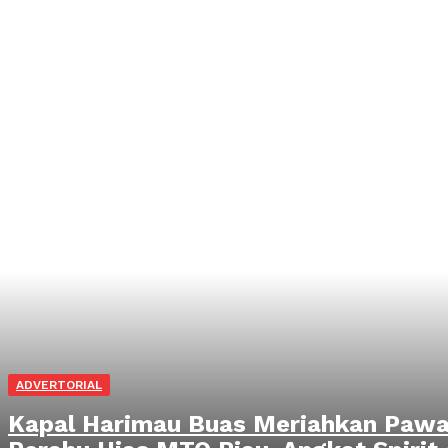
ADVERTORIAL
Kapal Harimau Buas Meriahkan Pawa