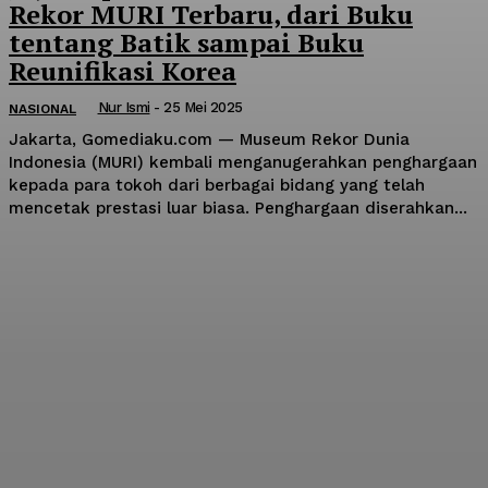
Rekor MURI Terbaru, dari Buku
tentang Batik sampai Buku
Reunifikasi Korea
Nur Ismi
-
25 Mei 2025
NASIONAL
Jakarta, Gomediaku.com — Museum Rekor Dunia
Indonesia (MURI) kembali menganugerahkan penghargaan
kepada para tokoh dari berbagai bidang yang telah
mencetak prestasi luar biasa. Penghargaan diserahkan...