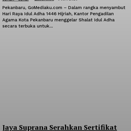
Pekanbaru, GoMediaku.com – Dalam rangka menyambut
Hari Raya Idul Adha 1446 Hijriah, Kantor Pengadilan
Agama Kota Pekanbaru menggelar Shalat Idul Adha
secara terbuka untuk...
Jaya Suprana Serahkan Sertifikat