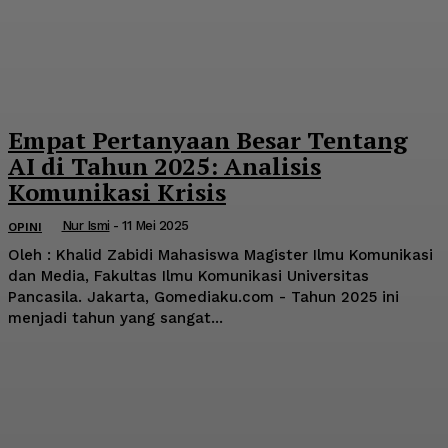
Empat Pertanyaan Besar Tentang
AI di Tahun 2025: Analisis
Komunikasi Krisis
Nur Ismi
-
11 Mei 2025
OPINI
Oleh : Khalid Zabidi Mahasiswa Magister Ilmu Komunikasi
dan Media, Fakultas Ilmu Komunikasi Universitas
Pancasila. Jakarta, Gomediaku.com - Tahun 2025 ini
menjadi tahun yang sangat...