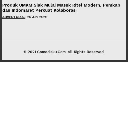
Produk UMKM Siak Mulai Masuk Ritel Modern, Pemkab
dan Indomaret Perkuat Kolaborasi
ADVERTORIAL
25 Juni 2026
© 2021 Gomediaku.Com. All Rights Reserved.