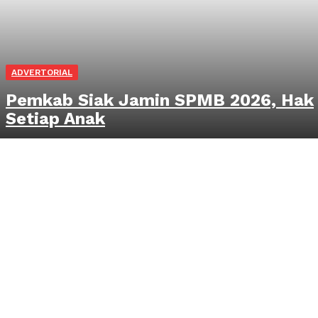
ADVERTORIAL
Pemkab Siak Jamin SPMB 2026, Hak
Setiap Anak