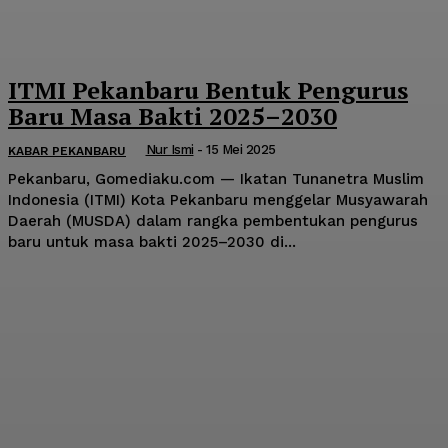
ITMI Pekanbaru Bentuk Pengurus
Baru Masa Bakti 2025–2030
Nur Ismi
-
15 Mei 2025
KABAR PEKANBARU
Pekanbaru, Gomediaku.com — Ikatan Tunanetra Muslim
Indonesia (ITMI) Kota Pekanbaru menggelar Musyawarah
Daerah (MUSDA) dalam rangka pembentukan pengurus
baru untuk masa bakti 2025–2030 di...