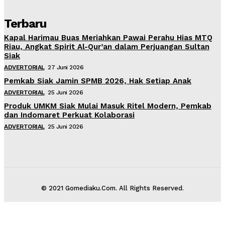
Terbaru
Kapal Harimau Buas Meriahkan Pawai Perahu Hias MTQ
Riau, Angkat Spirit Al-Qur’an dalam Perjuangan Sultan
Siak
ADVERTORIAL
27 Juni 2026
Pemkab Siak Jamin SPMB 2026, Hak Setiap Anak
ADVERTORIAL
25 Juni 2026
Produk UMKM Siak Mulai Masuk Ritel Modern, Pemkab
dan Indomaret Perkuat Kolaborasi
ADVERTORIAL
25 Juni 2026
© 2021 Gomediaku.Com. All Rights Reserved.