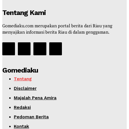
Tentang Kami
Gomediaku.com merupakan portal berita dari Riau yang
menyajikan informasi berita Riau di dalam genggaman.
Gomediaku
Tentang
Disclaimer
Majalah Pena Amira
Redaksi
Pedoman Berita
Kontak