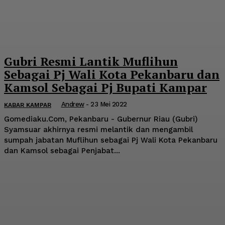
Gubri Resmi Lantik Muflihun
Sebagai Pj Wali Kota Pekanbaru dan
Kamsol Sebagai Pj Bupati Kampar
Andrew
-
23 Mei 2022
KABAR KAMPAR
Gomediaku.Com, Pekanbaru - Gubernur Riau (Gubri)
Syamsuar akhirnya resmi melantik dan mengambil
sumpah jabatan Muflihun sebagai Pj Wali Kota Pekanbaru
dan Kamsol sebagai Penjabat...