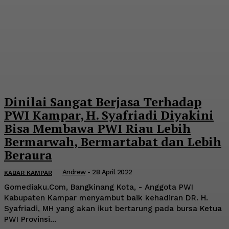
Dinilai Sangat Berjasa Terhadap
PWI Kampar, H. Syafriadi Diyakini
Bisa Membawa PWI Riau Lebih
Bermarwah, Bermartabat dan Lebih
Beraura
Andrew
-
28 April 2022
KABAR KAMPAR
Gomediaku.Com, Bangkinang Kota, - Anggota PWI
Kabupaten Kampar menyambut baik kehadiran DR. H.
Syafriadi, MH yang akan ikut bertarung pada bursa Ketua
PWI Provinsi...