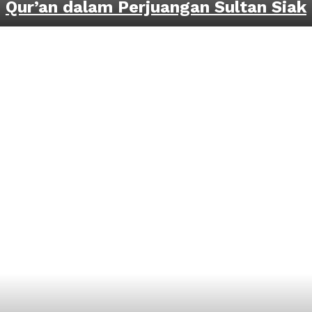
Qur’an dalam Perjuangan Sultan Siak