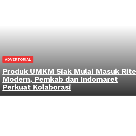
ADVERTORIAL
Produk UMKM Siak Mulai Masuk Rite
Modern, Pemkab dan Indomaret
Perkuat Kolaborasi