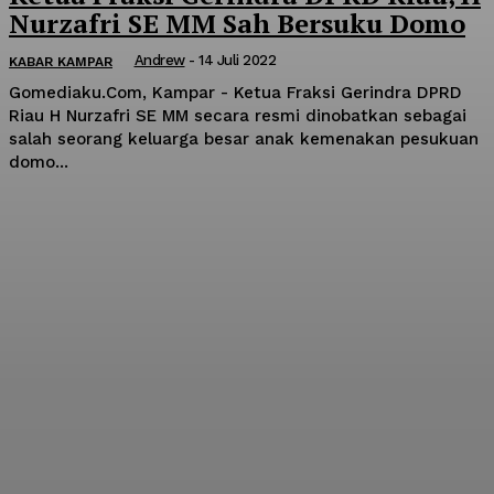
Nurzafri SE MM Sah Bersuku Domo
Andrew
-
14 Juli 2022
KABAR KAMPAR
Gomediaku.Com, Kampar - Ketua Fraksi Gerindra DPRD
Riau H Nurzafri SE MM secara resmi dinobatkan sebagai
salah seorang keluarga besar anak kemenakan pesukuan
domo...