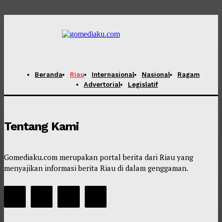
Beranda
Riau
Internasional
Nasional
Ragam
Advertorial
Legislatif
Tentang Kami
Gomediaku.com merupakan portal berita dari Riau yang
menyajikan informasi berita Riau di dalam genggaman.