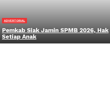
ADVERTORIAL
Pemkab Siak Jamin SPMB 2026, Hak
Setiap Anak