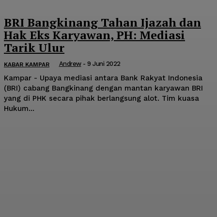
BRI Bangkinang Tahan Ijazah dan
Hak Eks Karyawan, PH: Mediasi
Tarik Ulur
Andrew
-
9 Juni 2022
KABAR KAMPAR
Kampar - Upaya mediasi antara Bank Rakyat Indonesia
(BRI) cabang Bangkinang dengan mantan karyawan BRI
yang di PHK secara pihak berlangsung alot. Tim kuasa
Hukum...