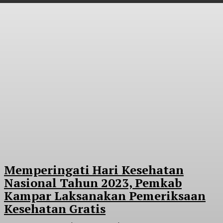
Memperingati Hari Kesehatan
Nasional Tahun 2023, Pemkab
Kampar Laksanakan Pemeriksaan
Kesehatan Gratis