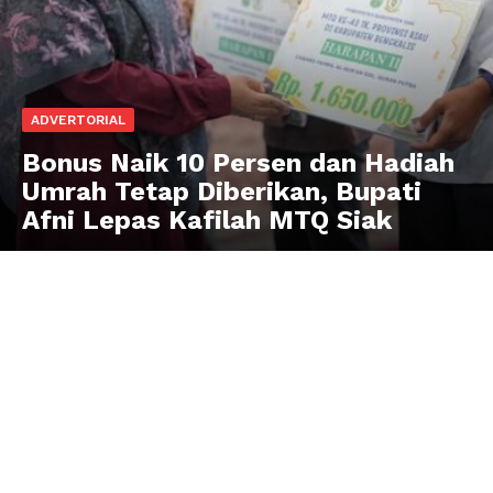
ADVERTORIAL
Bonus Naik 10 Persen dan Hadiah
Umrah Tetap Diberikan, Bupati
Afni Lepas Kafilah MTQ Siak