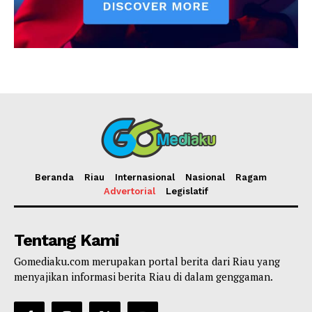
Beranda
Riau
Internasional
Nasional
Ragam
Advertorial
Legislatif
Tentang Kami
Gomediaku.com merupakan portal berita dari Riau yang
menyajikan informasi berita Riau di dalam genggaman.