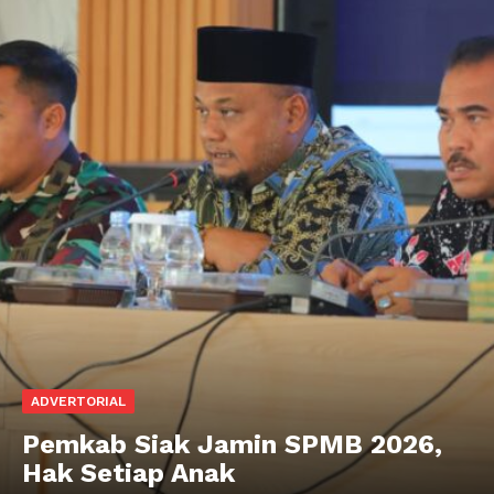
ADVERTORIAL
Pemkab Siak Jamin SPMB 2026,
Hak Setiap Anak