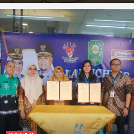
ADVERTORIAL