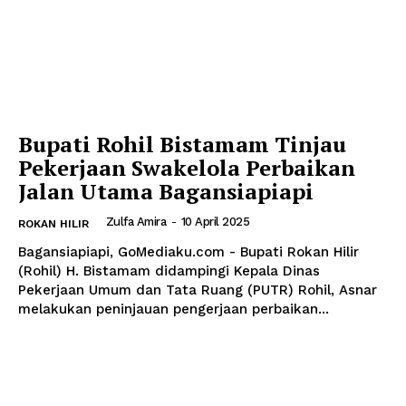
Bupati Rohil Bistamam Tinjau
Pekerjaan Swakelola Perbaikan
Jalan Utama Bagansiapiapi
Zulfa Amira
-
10 April 2025
ROKAN HILIR
Bagansiapiapi, GoMediaku.com - Bupati Rokan Hilir
(Rohil) H. Bistamam didampingi Kepala Dinas
Pekerjaan Umum dan Tata Ruang (PUTR) Rohil, Asnar
melakukan peninjauan pengerjaan perbaikan...