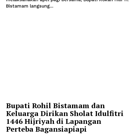
Bistamam langsung...
Bupati Rohil Bistamam dan
Keluarga Dirikan Sholat Idulfitri
1446 Hijriyah di Lapangan
Perteba Bagansiapiapi