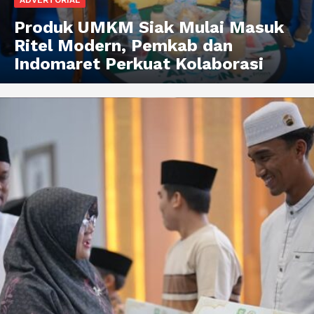
Produk UMKM Siak Mulai Masuk
Ritel Modern, Pemkab dan
Indomaret Perkuat Kolaborasi