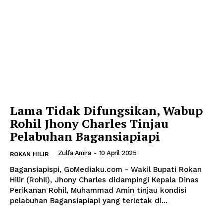
Lama Tidak Difungsikan, Wabup
Rohil Jhony Charles Tinjau
Pelabuhan Bagansiapiapi
Zulfa Amira
-
10 April 2025
ROKAN HILIR
Bagansiapispi, GoMediaku.com - Wakil Bupati Rokan
Hilir (Rohil), Jhony Charles didampingi Kepala Dinas
Perikanan Rohil, Muhammad Amin tinjau kondisi
pelabuhan Bagansiapiapi yang terletak di...