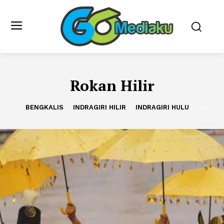
Rokan Hilir
BENGKALIS
INDRAGIRI HILIR
INDRAGIRI HULU