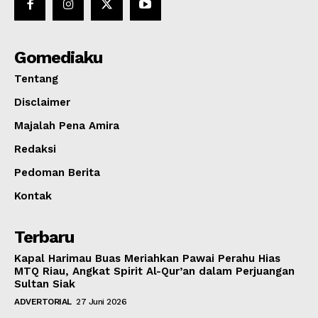
Gomediaku
Tentang
Disclaimer
Majalah Pena Amira
Redaksi
Pedoman Berita
Kontak
Terbaru
Kapal Harimau Buas Meriahkan Pawai Perahu Hias
MTQ Riau, Angkat Spirit Al-Qur’an dalam Perjuangan
Sultan Siak
ADVERTORIAL
27 Juni 2026