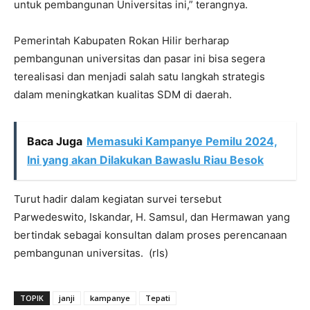
untuk pembangunan Universitas ini,” terangnya.
Pemerintah Kabupaten Rokan Hilir berharap
pembangunan universitas dan pasar ini bisa segera
terealisasi dan menjadi salah satu langkah strategis
dalam meningkatkan kualitas SDM di daerah.
Baca Juga
Memasuki Kampanye Pemilu 2024,
Ini yang akan Dilakukan Bawaslu Riau Besok
Turut hadir dalam kegiatan survei tersebut
Parwedeswito, Iskandar, H. Samsul, dan Hermawan yang
bertindak sebagai konsultan dalam proses perencanaan
pembangunan universitas. (rls)
TOPIK
janji
kampanye
Tepati