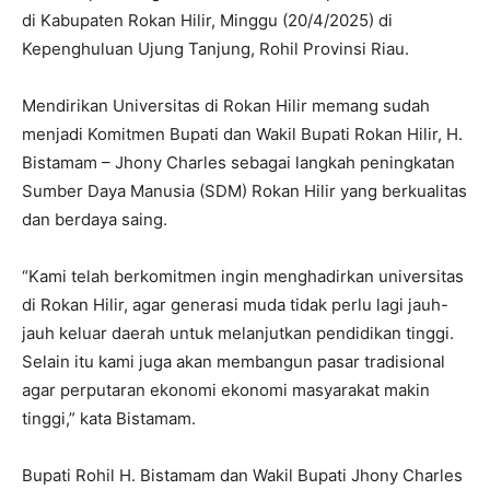
di Kabupaten Rokan Hilir, Minggu (20/4/2025) di
Kepenghuluan Ujung Tanjung, Rohil Provinsi Riau.
Mendirikan Universitas di Rokan Hilir memang sudah
menjadi Komitmen Bupati dan Wakil Bupati Rokan Hilir, H.
Bistamam – Jhony Charles sebagai langkah peningkatan
Sumber Daya Manusia (SDM) Rokan Hilir yang berkualitas
dan berdaya saing.
“Kami telah berkomitmen ingin menghadirkan universitas
di Rokan Hilir, agar generasi muda tidak perlu lagi jauh-
jauh keluar daerah untuk melanjutkan pendidikan tinggi.
Selain itu kami juga akan membangun pasar tradisional
agar perputaran ekonomi ekonomi masyarakat makin
tinggi,” kata Bistamam.
Bupati Rohil H. Bistamam dan Wakil Bupati Jhony Charles