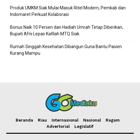
Produk UMKM Siak Mulai Masuk Ritel Modern, Pemkab dan
Indomaret Perkuat Kolaborasi
Bonus Naik 10 Persen dan Hadiah Umrah Tetap Diberikan,
Bupati Afni Lepas Kafilah MTQ Siak
Rumah Singgah Kesehatan Dibangun Guna Bantu Pasien
Kurang Mampu
Beranda
Riau
Internasional
Nasional
Ragam
Advertorial
Legislatif