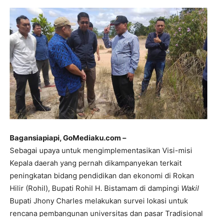
Bagansiapiapi, GoMediaku.com –
Sebagai upaya untuk mengimplementasikan Visi-misi
Kepala daerah yang pernah dikampanyekan terkait
peningkatan bidang pendidikan dan ekonomi di Rokan
Hilir (Rohil), Bupati Rohil H. Bistamam di dampingi
Wakil
Bupati Jhony Charles melakukan survei lokasi untuk
rencana pembangunan universitas dan pasar Tradisional