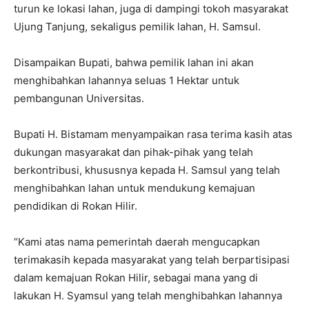
turun ke lokasi lahan, juga di dampingi tokoh masyarakat
Ujung Tanjung, sekaligus pemilik lahan, H. Samsul.
Disampaikan Bupati, bahwa pemilik lahan ini akan
menghibahkan lahannya seluas 1 Hektar untuk
pembangunan Universitas.
Bupati H. Bistamam menyampaikan rasa terima kasih atas
dukungan masyarakat dan pihak-pihak yang telah
berkontribusi, khususnya kepada H. Samsul yang telah
menghibahkan lahan untuk mendukung kemajuan
pendidikan di Rokan Hilir.
“Kami atas nama pemerintah daerah mengucapkan
terimakasih kepada masyarakat yang telah berpartisipasi
dalam kemajuan Rokan Hilir, sebagai mana yang di
lakukan H. Syamsul yang telah menghibahkan lahannya