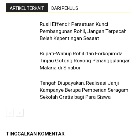
ARTIKEL TERKAIT
DARI PENULIS
Rusli Effendi: Persatuan Kunci
Pembangunan Rohil, Jangan Terpecah
Belah Kepentingan Sesaat
Bupati-Wabup Rohil dan Forkopimda
Tinjau Gotong Royong Penanggulangan
Malaria di Sinaboi
Tengah Diupayakan, Realisasi Janji
Kampanye Berupa Pemberian Seragam
Sekolah Gratis bagi Para Siswa
TINGGALKAN KOMENTAR