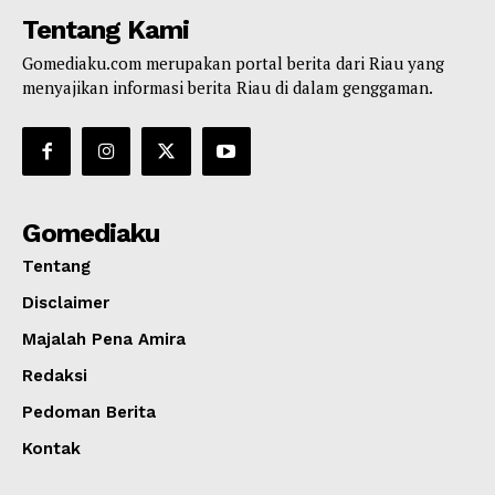
Tentang Kami
Gomediaku.com merupakan portal berita dari Riau yang
menyajikan informasi berita Riau di dalam genggaman.
Gomediaku
Tentang
Disclaimer
Majalah Pena Amira
Redaksi
Pedoman Berita
Kontak