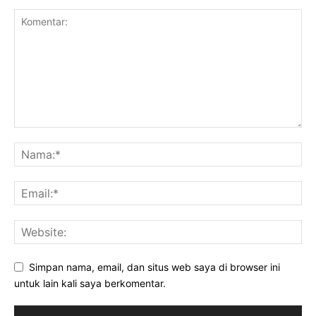
Simpan nama, email, dan situs web saya di browser ini
untuk lain kali saya berkomentar.