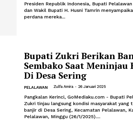
Presiden Republik Indonesia, Bupati Pelalawan 
dan Wakil Bupati H. Husni Tamrin menyampaika
perdana mereka...
Bupati Zukri Berikan Ba
Sembako Saat Meninjau 
Di Desa Sering
Zulfa Amira
-
26 Januari 2025
PELALAWAN
Pangkalan Kerinci, GoMediaku.com - Bupati Pe
Zukri tinjau langsung kondisi masyarakat yang
banjir di Desa Sering, Kecamatan Pelalawan, 
Pelalawan, Minggu (26/1/2025)....