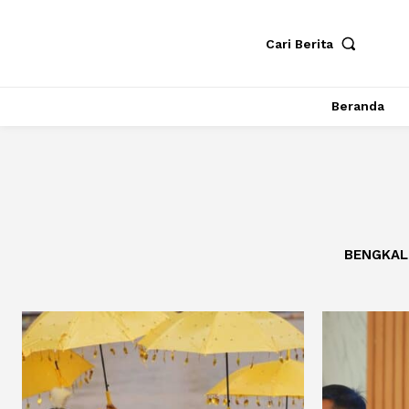
Cari Berita
Beranda
BENGKAL