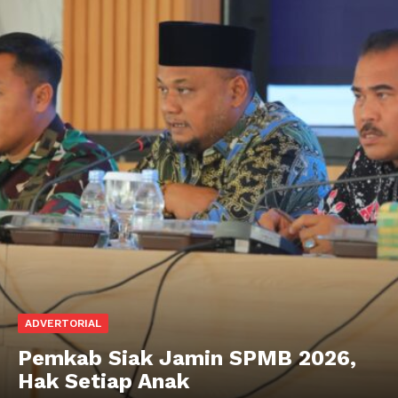
ADVERTORIAL
Pemkab Siak Jamin SPMB 2026,
Hak Setiap Anak