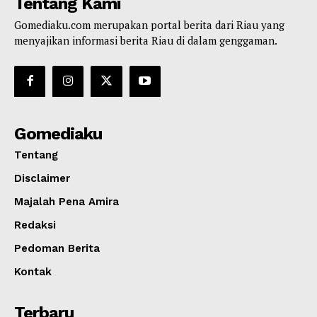
Tentang Kami
Gomediaku.com merupakan portal berita dari Riau yang
menyajikan informasi berita Riau di dalam genggaman.
Gomediaku
Tentang
Disclaimer
Majalah Pena Amira
Redaksi
Pedoman Berita
Kontak
Terbaru