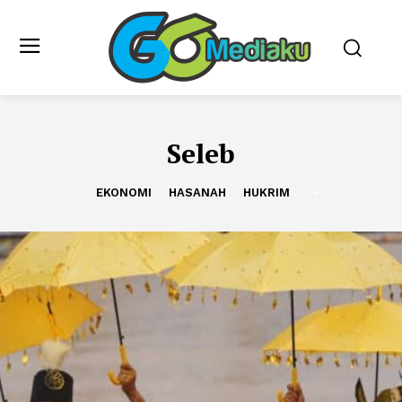
Seleb
EKONOMI
HASANAH
HUKRIM