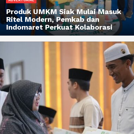
Produk UMKM Siak Mulai Masuk
Ritel Modern, Pemkab dan
Indomaret Perkuat Kolaborasi