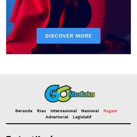
Beranda
Riau
Internasional
Nasional
Ragam
Advertorial
Legislatif