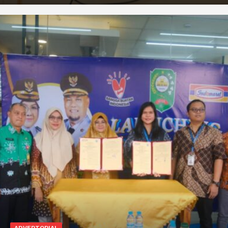
ADVERTORIAL