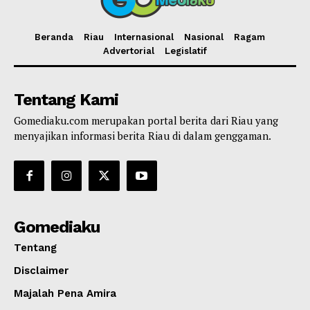
Beranda
Riau
Internasional
Nasional
Ragam
Advertorial
Legislatif
Tentang Kami
Gomediaku.com merupakan portal berita dari Riau yang
menyajikan informasi berita Riau di dalam genggaman.
Gomediaku
Tentang
Disclaimer
Majalah Pena Amira