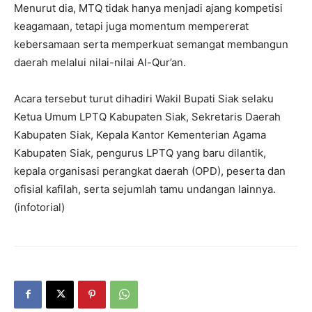
Menurut dia, MTQ tidak hanya menjadi ajang kompetisi
keagamaan, tetapi juga momentum mempererat
kebersamaan serta memperkuat semangat membangun
daerah melalui nilai-nilai Al-Qur’an.
Acara tersebut turut dihadiri Wakil Bupati Siak selaku
Ketua Umum LPTQ Kabupaten Siak, Sekretaris Daerah
Kabupaten Siak, Kepala Kantor Kementerian Agama
Kabupaten Siak, pengurus LPTQ yang baru dilantik,
kepala organisasi perangkat daerah (OPD), peserta dan
ofisial kafilah, serta sejumlah tamu undangan lainnya.
(infotorial)