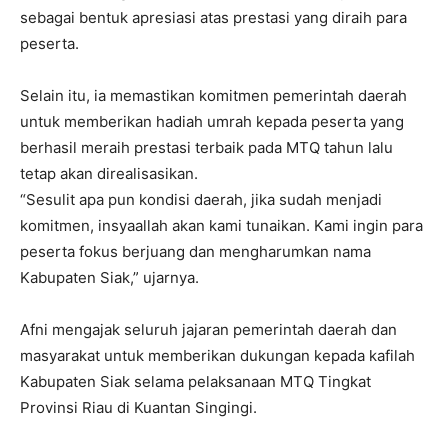
sebagai bentuk apresiasi atas prestasi yang diraih para
peserta.
Selain itu, ia memastikan komitmen pemerintah daerah
untuk memberikan hadiah umrah kepada peserta yang
berhasil meraih prestasi terbaik pada MTQ tahun lalu
tetap akan direalisasikan.
“Sesulit apa pun kondisi daerah, jika sudah menjadi
komitmen, insyaallah akan kami tunaikan. Kami ingin para
peserta fokus berjuang dan mengharumkan nama
Kabupaten Siak,” ujarnya.
Afni mengajak seluruh jajaran pemerintah daerah dan
masyarakat untuk memberikan dukungan kepada kafilah
Kabupaten Siak selama pelaksanaan MTQ Tingkat
Provinsi Riau di Kuantan Singingi.