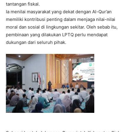
tantangan fiskal.
Ia menilai masyarakat yang dekat dengan Al-Qur’an
memiliki kontribusi penting dalam menjaga nilai-nilai
moral dan sosial di lingkungan sekitar. Oleh sebab itu,
pembinaan yang dilakukan LPTQ perlu mendapat
dukungan dari seluruh pihak.