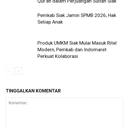
Qur’an dalam Perjuangan Sultan Siak
Pemkab Siak Jamin SPMB 2026, Hak
Setiap Anak
Produk UMKM Siak Mulai Masuk Ritel
Modern, Pemkab dan Indomaret
Perkuat Kolaborasi
TINGGALKAN KOMENTAR