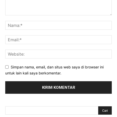
Simpan nama, email, dan situs web saya di browser ini
untuk lain kali saya berkomentar.