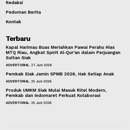
Redaksi
Pedoman Berita
Kontak
Terbaru
Kapal Harimau Buas Meriahkan Pawai Perahu Hias
MTQ Riau, Angkat Spirit Al-Qur’an dalam Perjuangan
Sultan Siak
ADVERTORIAL
27 Juni 2026
Pemkab Siak Jamin SPMB 2026, Hak Setiap Anak
ADVERTORIAL
25 Juni 2026
Produk UMKM Siak Mulai Masuk Ritel Modern,
Pemkab dan Indomaret Perkuat Kolaborasi
ADVERTORIAL
25 Juni 2026