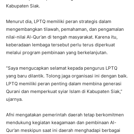
Kabupaten Siak.
Menurut dia, LPTQ memiliki peran strategis dalam
mengembangkan tilawah, pemahaman, dan pengamalan
nilai-nilai Al-Qur’an di tengah masyarakat. Karena itu,
keberadaan lembaga tersebut perlu terus diperkuat
melalui program pembinaan yang berkelanjutan.
“Saya mengucapkan selamat kepada pengurus LPTQ
yang baru dilantik. Tolong jaga organisasi ini dengan baik.
LPTQ memiliki peran penting dalam membina generasi
Qurani dan memperkuat syiar Islam di Kabupaten Siak,”
ujarnya.
Afni mengatakan pemerintah daerah tetap berkomitmen
mendukung kegiatan keagamaan dan pembinaan Al-
Qur’an meskipun saat ini daerah menghadapi berbagai