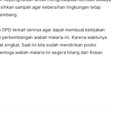
sihkan sampah agar kebersihan lingkungan tetap
rkembang.
 OPD terkait lainnya agar dapat membuat kebijakan
i perkembangan wabah malaria ini. Karena waktunya
t singkat. Saat ini kita sudah mendirikan posko
emoga wabah malaria ini segera hilang dari Rokan