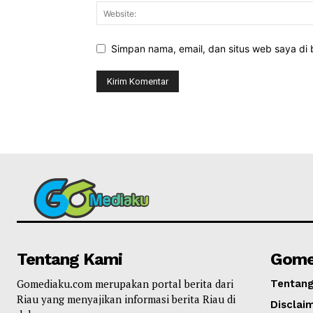
Simpan nama, email, dan situs web saya di b
Tentang Kami
Gome
Gomediaku.com merupakan portal berita dari
Tentan
Riau yang menyajikan informasi berita Riau di
Disclai