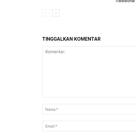
Tradisional
TINGGALKAN KOMENTAR