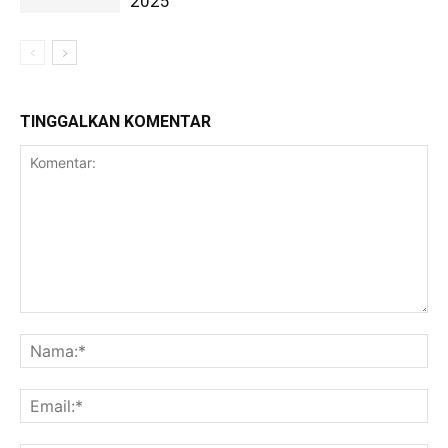
2025
TINGGALKAN KOMENTAR