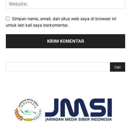
Simpan nama, email, dan situs web saya di browser ini
untuk lain kali saya berkomentar.