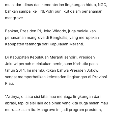
mulai dari dinas dan kementerian lingkungan hidup, NGO,
bahkan sampai ke TNI/Polri pun ikut dalam penanaman
mangrove.
Bahkan, Presiden RI, Joko Widodo, juga melakukan
penanaman mangrove di Bengkalis, yang merupakan
Kabupaten tetangga dari Kepulauan Meranti.
Di Kabupaten Kepulauan Meranti sendiri, Presiden
Jokowi pernah melakukan peninjauan Karhutla pada
tahun 2014. Ini membuktikan bahwa Presiden Jokowi
sangat memperhatikan kelestarian lingkungan di Provinsi
Riau.
“Artinya, di satu sisi kita mau menjaga lingkungan dari
abrasi, tapi di sisi lain ada pihak yang kita duga malah mau
merusak alam itu. Mangrove ini jadi program presiden,