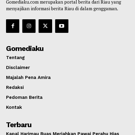
Gomediaku.com merupakan portal berita dari Riau yang
menyajikan informasi berita Riau di dalam genggaman.
Gomediaku
Tentang
Disclaimer
Majalah Pena Amira
Redaksi
Pedoman Berita
Kontak
Terbaru
Kapal Harimau Buas Meriahkan Pawai Perahu Hias