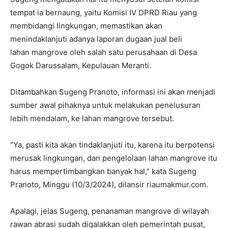
tempat ia bernaung, yaitu Komisi IV DPRD Riau yang
membidangi lingkungan, memastikan akan
menindaklanjuti adanya laporan dugaan jual beli
lahan mangrove oleh salah satu perusahaan di Desa
Gogok Darussalam, Kepulauan Meranti.
Ditambahkan Sugeng Pranoto, informasi ini akan menjadi
sumber awal pihaknya untuk melakukan penelusuran
lebih mendalam, ke lahan mangrove tersebut.
“Ya, pasti kita akan tindaklanjuti itu, karena itu berpotensi
merusak lingkungan, dan pengelolaan lahan mangrove itu
harus mempertimbangkan banyak hal,” kata Sugeng
Pranoto, Minggu (10/3/2024), dilansir riaumakmur.com.
Apalagi, jelas Sugeng, penanaman mangrove di wilayah
rawan abrasi sudah digalakkan oleh pemerintah pusat,