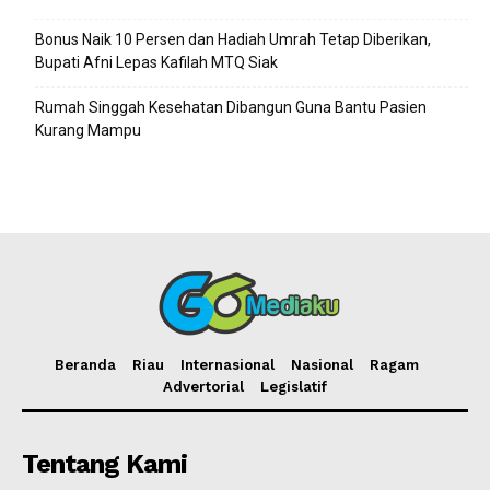
Bonus Naik 10 Persen dan Hadiah Umrah Tetap Diberikan,
Bupati Afni Lepas Kafilah MTQ Siak
Rumah Singgah Kesehatan Dibangun Guna Bantu Pasien
Kurang Mampu
Beranda
Riau
Internasional
Nasional
Ragam
Advertorial
Legislatif
Tentang Kami