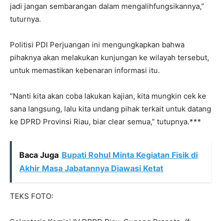
jadi jangan sembarangan dalam mengalihfungsikannya,”
tuturnya.
Politisi PDI Perjuangan ini mengungkapkan bahwa
pihaknya akan melakukan kunjungan ke wilayah tersebut,
untuk memastikan kebenaran informasi itu.
“Nanti kita akan coba lakukan kajian, kita mungkin cek ke
sana langsung, lalu kita undang pihak terkait untuk datang
ke DPRD Provinsi Riau, biar clear semua,” tutupnya.***
Baca Juga
Bupati Rohul Minta Kegiatan Fisik di
Akhir Masa Jabatannya Diawasi Ketat
TEKS FOTO: