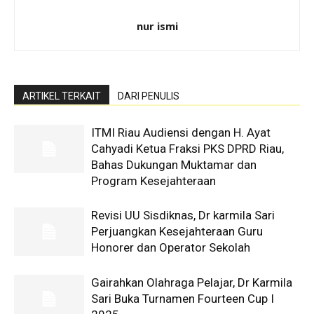
nur ismi
ARTIKEL TERKAIT
DARI PENULIS
ITMI Riau Audiensi dengan H. Ayat
Cahyadi Ketua Fraksi PKS DPRD Riau,
Bahas Dukungan Muktamar dan
Program Kesejahteraan
Revisi UU Sisdiknas, Dr karmila Sari
Perjuangkan Kesejahteraan Guru
Honorer dan Operator Sekolah
Gairahkan Olahraga Pelajar, Dr Karmila
Sari Buka Turnamen Fourteen Cup I