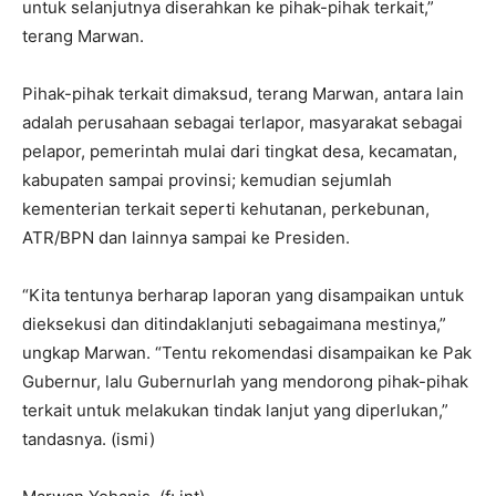
untuk selanjutnya diserahkan ke pihak-pihak terkait,”
terang Marwan.
Pihak-pihak terkait dimaksud, terang Marwan, antara lain
adalah perusahaan sebagai terlapor, masyarakat sebagai
pelapor, pemerintah mulai dari tingkat desa, kecamatan,
kabupaten sampai provinsi; kemudian sejumlah
kementerian terkait seperti kehutanan, perkebunan,
ATR/BPN dan lainnya sampai ke Presiden.
“Kita tentunya berharap laporan yang disampaikan untuk
dieksekusi dan ditindaklanjuti sebagaimana mestinya,”
ungkap Marwan. “Tentu rekomendasi disampaikan ke Pak
Gubernur, lalu Gubernurlah yang mendorong pihak-pihak
terkait untuk melakukan tindak lanjut yang diperlukan,”
tandasnya. (ismi)