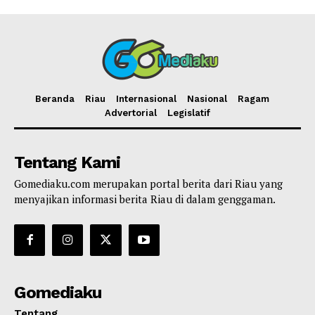
Beranda
Riau
Internasional
Nasional
Ragam
Advertorial
Legislatif
Tentang Kami
Gomediaku.com merupakan portal berita dari Riau yang
menyajikan informasi berita Riau di dalam genggaman.
Gomediaku
Tentang