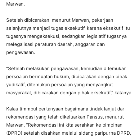
Marwan.
Setelah dibicarakan, menurut Marwan, pekerjaan
selanjutnya menjadi tugas eksekutif, karena eksekutif itu
tugasnya mengeksekusi, sedangkan legislatif tugasnya
melegalisasi peraturan daerah, anggaran dan
pengawasan.
“Setelah melakukan pengawasan, kemudian ditemukan
persoalan bermuatan hukum, dibicarakan dengan pihak
yudikatif, ditemukan persoalan yang menyangkut
masyarakat, dibicarakan dengan pihak eksekutif,” katanya.
Kalau timmbul pertanyaan bagaimana tindak lanjut dari
rekomendasi yang telah dikeluarkan Pansus, menurut
Marwan, “Rekomendasi ini kita serahkan ke pimpinan
(DPRD) setelah disahkan melalui sidang paripurna DPRD,