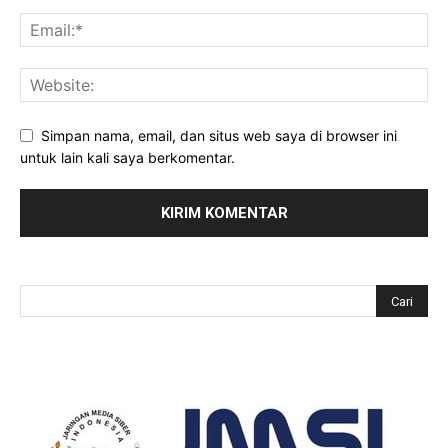
Simpan nama, email, dan situs web saya di browser ini
untuk lain kali saya berkomentar.