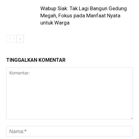
Wabup Siak: Tak Lagi Bangun Gedung
Megah, Fokus pada Manfaat Nyata
untuk Warga
TINGGALKAN KOMENTAR