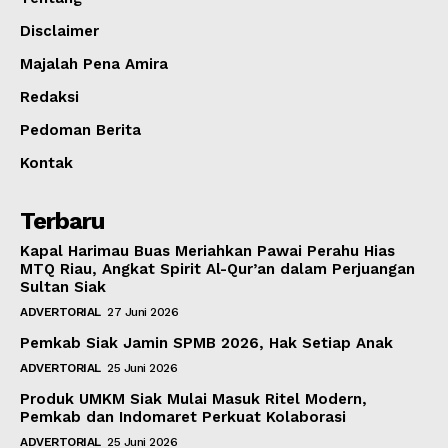
Disclaimer
Majalah Pena Amira
Redaksi
Pedoman Berita
Kontak
Terbaru
Kapal Harimau Buas Meriahkan Pawai Perahu Hias
MTQ Riau, Angkat Spirit Al-Qur’an dalam Perjuangan
Sultan Siak
ADVERTORIAL
27 Juni 2026
Pemkab Siak Jamin SPMB 2026, Hak Setiap Anak
ADVERTORIAL
25 Juni 2026
Produk UMKM Siak Mulai Masuk Ritel Modern,
Pemkab dan Indomaret Perkuat Kolaborasi
ADVERTORIAL
25 Juni 2026