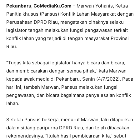
Pekanbaru, GoMediaKu.Com
– Marwan Yohanis, Ketua
Panitia khusus (Pansus) Konflik Lahan Masyarakat dengan
Perusahaan DPRD Riau, mengatakan pihaknya selaku
legislator tengah melakukan fungsi pengawasan terkait
konflik lahan yang terjadi di tengah masyarakat Provinsi
Riau.
“Tugas kita sebagai legislator hanya bicara dan bicara,
dan membicarakan dengan semua pihak,” kata Marwan
kepada awak media di Pekanbaru, Senin (4/7/2022). Pada
hari ini, tambah Marwan, Pansus melakukan fungsi
pengawasan, dan bicara bagaimana penyelesaian konflik
lahan.
Setelah Pansus bekerja, menurut Marwan, lalu dilaporkan
dalam sidang paripurna DPRD Riau, dan telah dibacakan
rekomendasinya. “Itulah hasil pembicaraan kita,” sebut