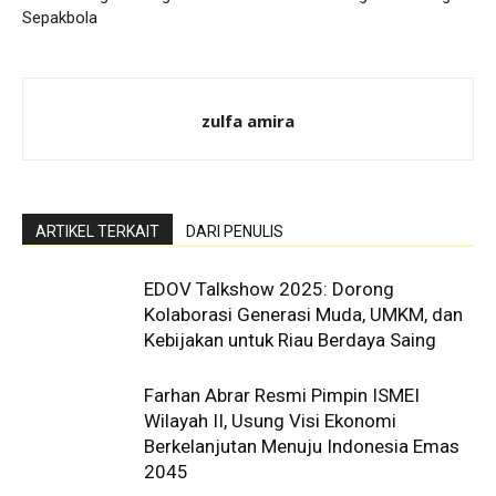
Sepakbola
zulfa amira
ARTIKEL TERKAIT
DARI PENULIS
EDOV Talkshow 2025: Dorong
Kolaborasi Generasi Muda, UMKM, dan
Kebijakan untuk Riau Berdaya Saing
Farhan Abrar Resmi Pimpin ISMEI
Wilayah II, Usung Visi Ekonomi
Berkelanjutan Menuju Indonesia Emas
2045