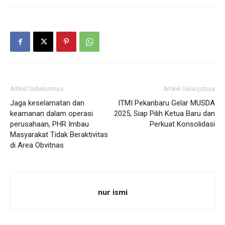
Artikel Sebelumnya
Artikel Selanjutnya
Jaga keselamatan dan
ITMI Pekanbaru Gelar MUSDA
keamanan dalam operasi
2025, Siap Pilih Ketua Baru dan
perusahaan, PHR Imbau
Perkuat Konsolidasi
Masyarakat Tidak Beraktivitas
di Area Obvitnas
nur ismi