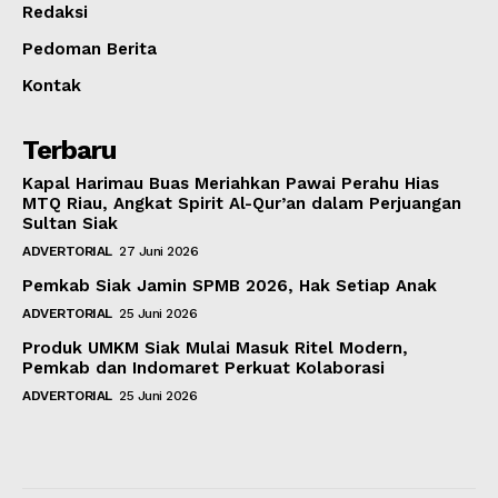
Redaksi
Pedoman Berita
Kontak
Terbaru
Kapal Harimau Buas Meriahkan Pawai Perahu Hias
MTQ Riau, Angkat Spirit Al-Qur’an dalam Perjuangan
Sultan Siak
ADVERTORIAL
27 Juni 2026
Pemkab Siak Jamin SPMB 2026, Hak Setiap Anak
ADVERTORIAL
25 Juni 2026
Produk UMKM Siak Mulai Masuk Ritel Modern,
Pemkab dan Indomaret Perkuat Kolaborasi
ADVERTORIAL
25 Juni 2026