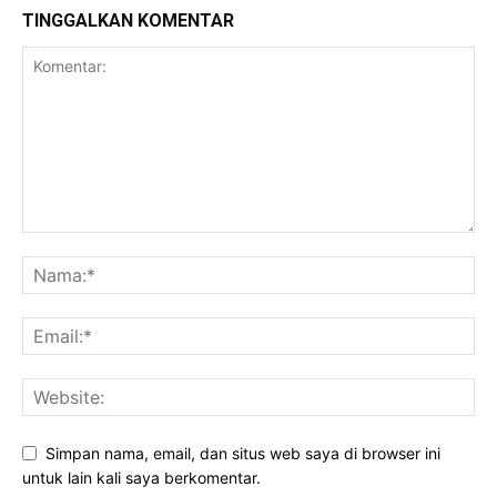
TINGGALKAN KOMENTAR
Simpan nama, email, dan situs web saya di browser ini
untuk lain kali saya berkomentar.