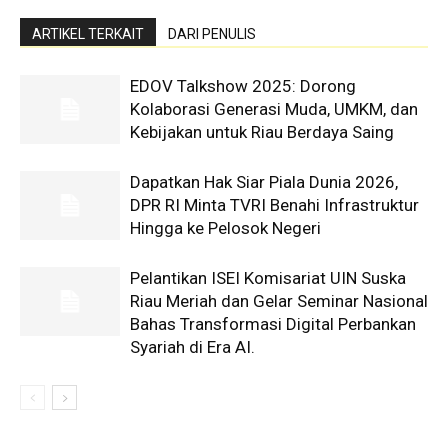
ARTIKEL TERKAIT
DARI PENULIS
EDOV Talkshow 2025: Dorong
Kolaborasi Generasi Muda, UMKM, dan
Kebijakan untuk Riau Berdaya Saing
Dapatkan Hak Siar Piala Dunia 2026,
DPR RI Minta TVRI Benahi Infrastruktur
Hingga ke Pelosok Negeri
Pelantikan ISEI Komisariat UIN Suska
Riau Meriah dan Gelar Seminar Nasional
Bahas Transformasi Digital Perbankan
Syariah di Era AI.