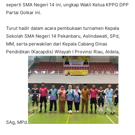
seperti SMA Negeri 14 ini, ungkap Wakil Ketua KPPG DPP
Partai Golkar ini.
Turut hadir dalam acara pembukaan turnamen Kepala
Sekolah SMA Negeri 14 Pekanbaru, Aslindawati, SPd,
MM, serta perwakilan dari Kepala Cabang Dinas
Pendidikan (Kacapdis) Wilayah I Provinsi Riau, Aldela,
SAg, MPd.