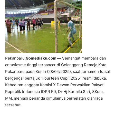
Pekanbaru,
Gomediaku.com —
Semangat membara dan
antusiasme tinggi terpancar di Gelanggang Remaja Kota
Pekanbaru pada Senin (28/04/2025), saat turnamen futsal
bergengsi bertajuk “Fourteen Cup I 2025” resmi dibuka.
Kehadiran anggota Komisi X Dewan Perwakilan Rakyat
Republik Indonesia (DPR RI), Dr Hj Karmila Sari, SKom,
MM, menjadi penanda dimulainya perhelatan olahraga
tersebut.