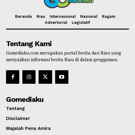
Beranda
Riau
Internasional
Nasional
Ragam
Advertorial
Legislatif
Tentang Kami
Gomediaku.com merupakan portal berita dari Riau yang
menyajikan informasi berita Riau di dalam genggaman.
Gomediaku
Tentang
Disclaimer
Majalah Pena Amira