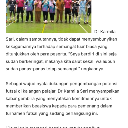
Dr Karmila
Sari, dalam sambutannya, tidak dapat menyembunyikan
kekagumannya terhadap semangat luar biasa yang
ditunjukkan oleh para peserta. “Saya berdiri di sini saja
sudah berkeringat, makanya kita salut sekali walaupun
sudah panas-panas tetap semangat,” ungkapnya.
Sebagai wujud nyata dukungan pengembangan potensi
futsal di kalangan pelajar, Dr Karmila Sari menyampaikan
kabar gembira yang menyatakan komitmennya untuk
memberikan beasiswa kepada para pemenang dalam
turnamen futsal yang sedang berlangsung ini.