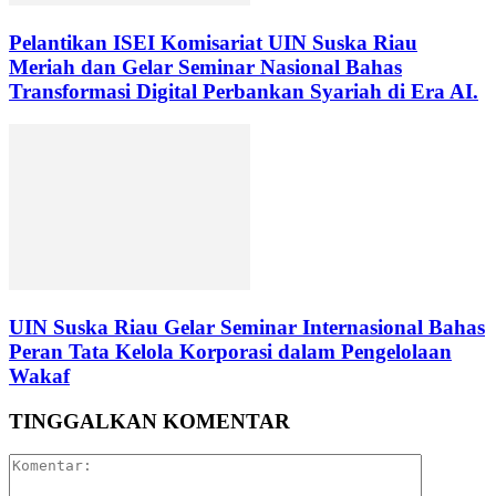
Pelantikan ISEI Komisariat UIN Suska Riau
Meriah dan Gelar Seminar Nasional Bahas
Transformasi Digital Perbankan Syariah di Era AI.
UIN Suska Riau Gelar Seminar Internasional Bahas
Peran Tata Kelola Korporasi dalam Pengelolaan
Wakaf
TINGGALKAN KOMENTAR