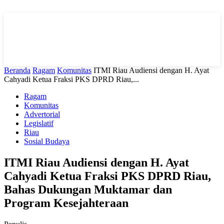
Beranda
Ragam
Komunitas
ITMI Riau Audiensi dengan H. Ayat
Cahyadi Ketua Fraksi PKS DPRD Riau,...
Ragam
Komunitas
Advertorial
Legislatif
Riau
Sosial Budaya
ITMI Riau Audiensi dengan H. Ayat
Cahyadi Ketua Fraksi PKS DPRD Riau,
Bahas Dukungan Muktamar dan
Program Kesejahteraan