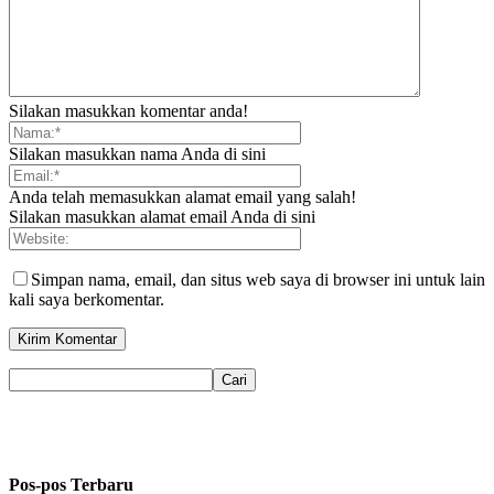
Silakan masukkan komentar anda!
Silakan masukkan nama Anda di sini
Anda telah memasukkan alamat email yang salah!
Silakan masukkan alamat email Anda di sini
Simpan nama, email, dan situs web saya di browser ini untuk lain
kali saya berkomentar.
Pos-pos Terbaru