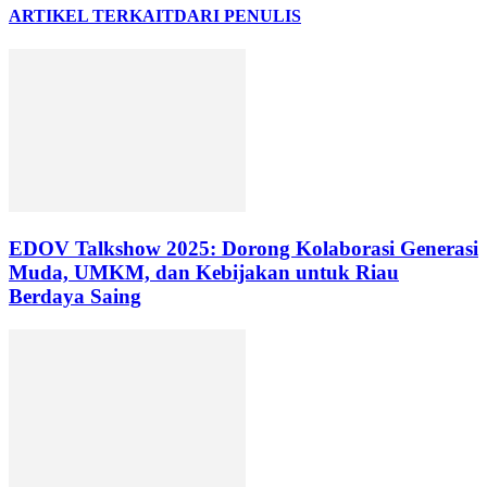
ARTIKEL TERKAIT
DARI PENULIS
EDOV Talkshow 2025: Dorong Kolaborasi Generasi
Muda, UMKM, dan Kebijakan untuk Riau
Berdaya Saing