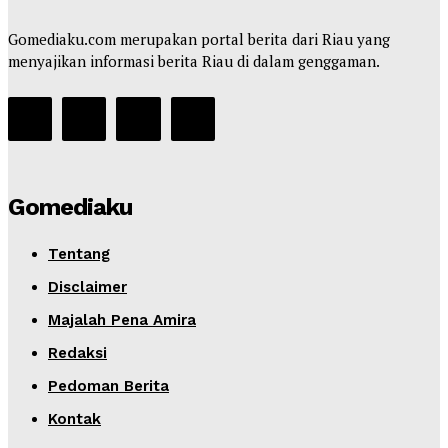
Gomediaku.com merupakan portal berita dari Riau yang
menyajikan informasi berita Riau di dalam genggaman.
Gomediaku
Tentang
Disclaimer
Majalah Pena Amira
Redaksi
Pedoman Berita
Kontak