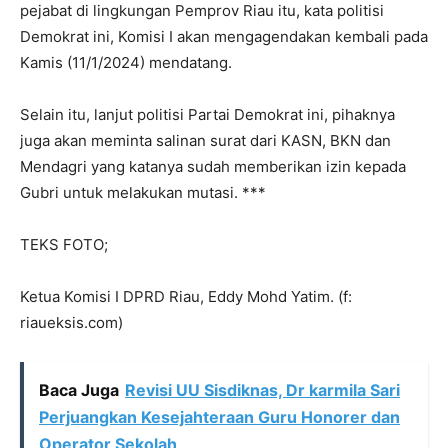
pejabat di lingkungan Pemprov Riau itu, kata politisi
Demokrat ini, Komisi I akan mengagendakan kembali pada
Kamis (11/1/2024) mendatang.
Selain itu, lanjut politisi Partai Demokrat ini, pihaknya
juga akan meminta salinan surat dari KASN, BKN dan
Mendagri yang katanya sudah memberikan izin kepada
Gubri untuk melakukan mutasi. ***
TEKS FOTO;
Ketua Komisi I DPRD Riau, Eddy Mohd Yatim. (f:
riaueksis.com)
Baca Juga
Revisi UU Sisdiknas, Dr karmila Sari
Perjuangkan Kesejahteraan Guru Honorer dan
Operator Sekolah