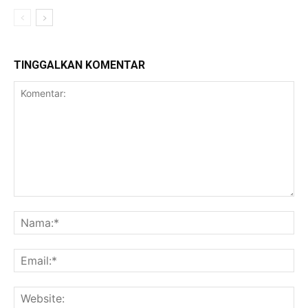
TINGGALKAN KOMENTAR