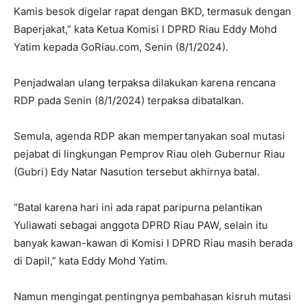
Kamis besok digelar rapat dengan BKD, termasuk dengan
Baperjakat,” kata Ketua Komisi I DPRD Riau Eddy Mohd
Yatim kepada GoRiau.com, Senin (8/1/2024).
Penjadwalan ulang terpaksa dilakukan karena rencana
RDP pada Senin (8/1/2024) terpaksa dibatalkan.
Semula, agenda RDP akan mempertanyakan soal mutasi
pejabat di lingkungan Pemprov Riau oleh Gubernur Riau
(Gubri) Edy Natar Nasution tersebut akhirnya batal.
“Batal karena hari ini ada rapat paripurna pelantikan
Yuliawati sebagai anggota DPRD Riau PAW, selain itu
banyak kawan-kawan di Komisi I DPRD Riau masih berada
di Dapil,” kata Eddy Mohd Yatim.
Namun mengingat pentingnya pembahasan kisruh mutasi