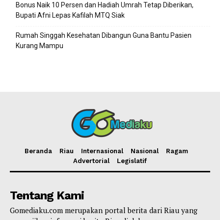
Bonus Naik 10 Persen dan Hadiah Umrah Tetap Diberikan,
Bupati Afni Lepas Kafilah MTQ Siak
Rumah Singgah Kesehatan Dibangun Guna Bantu Pasien
Kurang Mampu
Beranda
Riau
Internasional
Nasional
Ragam
Advertorial
Legislatif
Tentang Kami
Gomediaku.com merupakan portal berita dari Riau yang