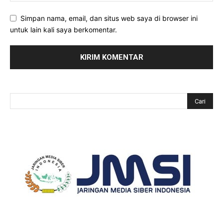
Simpan nama, email, dan situs web saya di browser ini
untuk lain kali saya berkomentar.