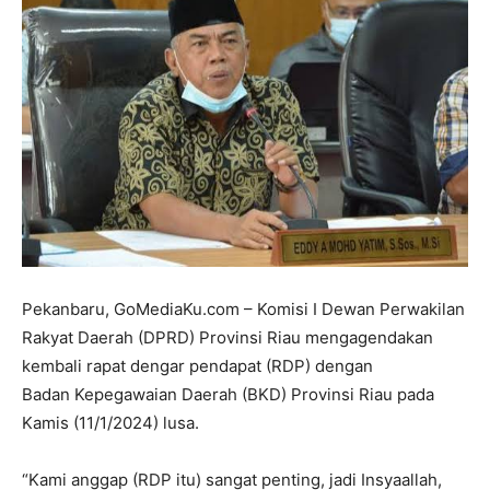
Pekanbaru, GoMediaKu.com – Komisi I Dewan Perwakilan
Rakyat Daerah (DPRD) Provinsi Riau mengagendakan
kembali rapat dengar pendapat (RDP) dengan
Badan Kepegawaian Daerah (BKD) Provinsi Riau pada
Kamis (11/1/2024) lusa.
“Kami anggap (RDP itu) sangat penting, jadi Insyaallah,