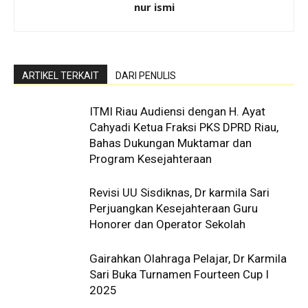
nur ismi
ARTIKEL TERKAIT
DARI PENULIS
ITMI Riau Audiensi dengan H. Ayat
Cahyadi Ketua Fraksi PKS DPRD Riau,
Bahas Dukungan Muktamar dan
Program Kesejahteraan
Revisi UU Sisdiknas, Dr karmila Sari
Perjuangkan Kesejahteraan Guru
Honorer dan Operator Sekolah
Gairahkan Olahraga Pelajar, Dr Karmila
Sari Buka Turnamen Fourteen Cup I
2025