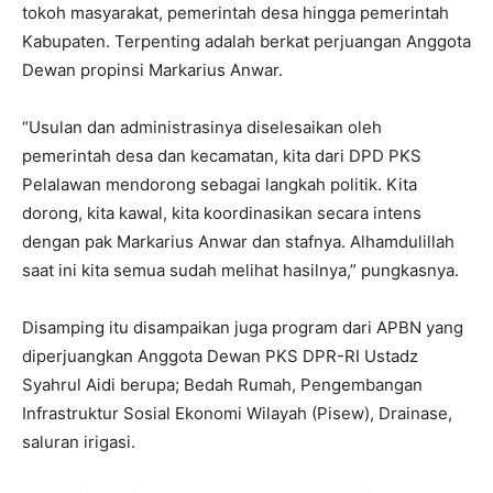
tokoh masyarakat, pemerintah desa hingga pemerintah
Kabupaten. Terpenting adalah berkat perjuangan Anggota
Dewan propinsi Markarius Anwar.
“Usulan dan administrasinya diselesaikan oleh
pemerintah desa dan kecamatan, kita dari DPD PKS
Pelalawan mendorong sebagai langkah politik. Kita
dorong, kita kawal, kita koordinasikan secara intens
dengan pak Markarius Anwar dan stafnya. Alhamdulillah
saat ini kita semua sudah melihat hasilnya,” pungkasnya.
Disamping itu disampaikan juga program dari APBN yang
diperjuangkan Anggota Dewan PKS DPR-RI Ustadz
Syahrul Aidi berupa; Bedah Rumah, Pengembangan
Infrastruktur Sosial Ekonomi Wilayah (Pisew), Drainase,
saluran irigasi.