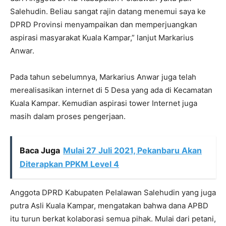
Salehudin. Beliau sangat rajin datang menemui saya ke
DPRD Provinsi menyampaikan dan memperjuangkan
aspirasi masyarakat Kuala Kampar,” lanjut Markarius
Anwar.
Pada tahun sebelumnya, Markarius Anwar juga telah
merealisasikan internet di 5 Desa yang ada di Kecamatan
Kuala Kampar. Kemudian aspirasi tower Internet juga
masih dalam proses pengerjaan.
Baca Juga
Mulai 27 Juli 2021, Pekanbaru Akan
Diterapkan PPKM Level 4
Anggota DPRD Kabupaten Pelalawan Salehudin yang juga
putra Asli Kuala Kampar, mengatakan bahwa dana APBD
itu turun berkat kolaborasi semua pihak. Mulai dari petani,