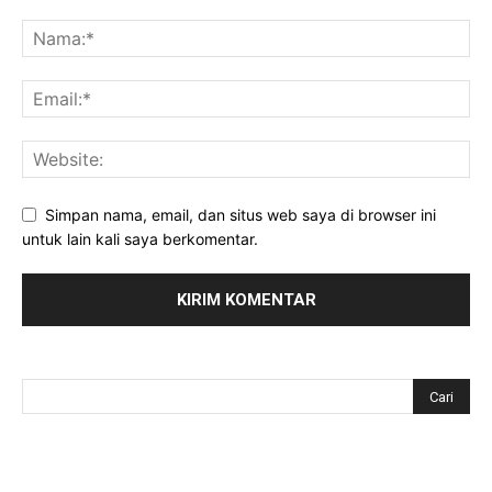
Simpan nama, email, dan situs web saya di browser ini
untuk lain kali saya berkomentar.