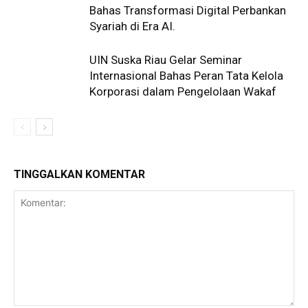
Bahas Transformasi Digital Perbankan
Syariah di Era AI.
UIN Suska Riau Gelar Seminar
Internasional Bahas Peran Tata Kelola
Korporasi dalam Pengelolaan Wakaf
TINGGALKAN KOMENTAR