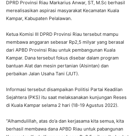
DPRD Provinsi Riau Markarius Anwar, ST, M.Sc berhasil
merealisasikan aspirasi masyarakat Kecamatan Kuala
Kampar, Kabupaten Pelalawan.
Ketua Komisi III DPRD Provinsi Riau tersebut mampu
membawa anggaran sebesar Rp2,5 milyar yang berasal
dari APBD Provinsi Riau untuk pembangunan Kuala
Kampar. Dana tersebut fokus disebar dalam program
bantuan Alat dan mesin pertanian (Alsintan) dan
perbaikan Jalan Usaha Tani (JUT).
Informasi tersebut disampaikan Politisi Partai Keadilan
Sejahtera (PKS) itu saat melaksanakan kunjungan Reses
di Kuala Kampar selama 2 hari (18-19 Agustus 2022).
“Alhamdulillah, atas do’a dan kerjasama kita semua, kita
berhasil membawa dana APBD Riau untuk pabangunan