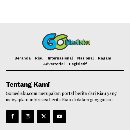
Beranda
Riau
Internasional
Nasional
Ragam
Advertorial
Legislatif
Tentang Kami
Gomediaku.com merupakan portal berita dari Riau yang
menyajikan informasi berita Riau di dalam genggaman.