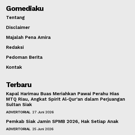
Gomediaku
Tentang
Disclaimer
Majalah Pena Amira
Redaksi
Pedoman Berita
Kontak
Terbaru
Kapal Harimau Buas Meriahkan Pawai Perahu Hias
MTQ Riau, Angkat Spirit Al-Qur’an dalam Perjuangan
Sultan Siak
ADVERTORIAL
27 Juni 2026
Pemkab Siak Jamin SPMB 2026, Hak Setiap Anak
ADVERTORIAL
25 Juni 2026