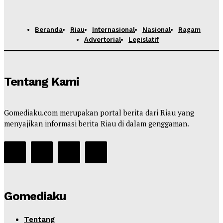
Beranda
Riau
Internasional
Nasional
Ragam
Advertorial
Legislatif
Tentang Kami
Gomediaku.com merupakan portal berita dari Riau yang
menyajikan informasi berita Riau di dalam genggaman.
Gomediaku
Tentang