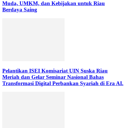
Muda, UMKM, dan Kebijakan untuk Riau
Berdaya Saing
Pelantikan ISEI Komisariat UIN Suska Riau
Meriah dan Gelar Seminar Nasional Bahas
Transformasi Digital Perbankan Syariah di Era AI.