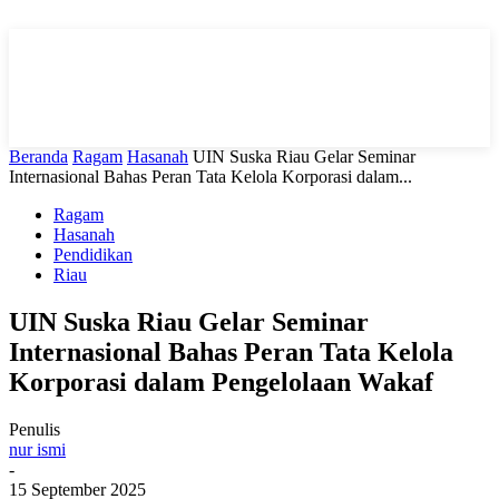
Beranda
Ragam
Hasanah
UIN Suska Riau Gelar Seminar
Internasional Bahas Peran Tata Kelola Korporasi dalam...
Ragam
Hasanah
Pendidikan
Riau
UIN Suska Riau Gelar Seminar
Internasional Bahas Peran Tata Kelola
Korporasi dalam Pengelolaan Wakaf
Penulis
nur ismi
-
15 September 2025