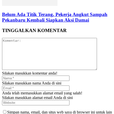
Belum Ada Titik Terang, Pekerja Angkut Sampah
Pekanbaru Kembali Siapkan Aksi Damai
TINGGALKAN KOMENTAR
Silakan masukkan komentar anda!
Silakan masukkan nama Anda di sini
Anda telah memasukkan alamat email yang salah!
Silakan masukkan alamat email Anda di sini
Simpan nama, email, dan situs web saya di browser ini untuk lain