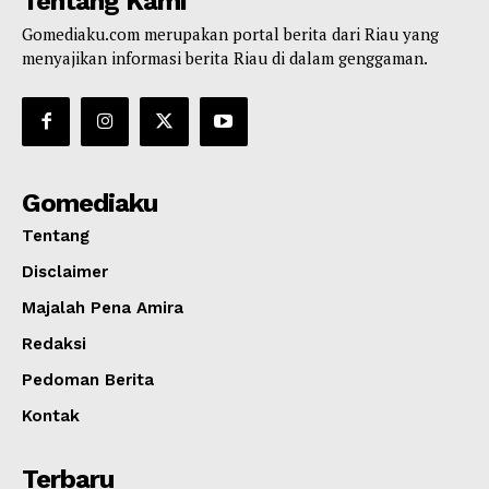
Tentang Kami
Gomediaku.com merupakan portal berita dari Riau yang
menyajikan informasi berita Riau di dalam genggaman.
Gomediaku
Tentang
Disclaimer
Majalah Pena Amira
Redaksi
Pedoman Berita
Kontak
Terbaru