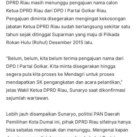
DPRD Riau masih menunggu pengajuan nama calon
Ketua DPRD Riau dari DPD I Partai Golkar Riau.
Pengajuan diminta disegerakan mengingat kekosongan
jabatan Ketua DPRD Riau sudah berlangsung sekiitar satu
tahun sejak ditinggal Suparman yang maju di Pilkada
Rokan Hulu (Rohul) Desember 2015 lalu.
”Belum, belum, kita belum terima pengajuan nama dari
DPD I Partai Golkar. Kita minta disegerakan hingga
segera pula kita proses ke Mendagri untuk proses
mendapatkan SK pengangkatan dan acara pelantikan,”
jelas Wakil Ketua DPRD Riau, Sunaryo saat dikonfirmasi
sejumlah wartawan.
Lebih jauh disampaikan Sunaryo, politisi PAN Daerah
Pemilihan Kota Dumai ini, pihak DPRD Riau sifatnya hanya
bisa sebatas mendesak dan menunggu. Mengenai kapan