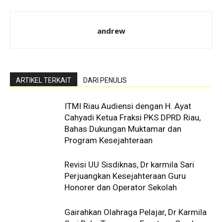
andrew
ARTIKEL TERKAIT
DARI PENULIS
ITMI Riau Audiensi dengan H. Ayat
Cahyadi Ketua Fraksi PKS DPRD Riau,
Bahas Dukungan Muktamar dan
Program Kesejahteraan
Revisi UU Sisdiknas, Dr karmila Sari
Perjuangkan Kesejahteraan Guru
Honorer dan Operator Sekolah
Gairahkan Olahraga Pelajar, Dr Karmila