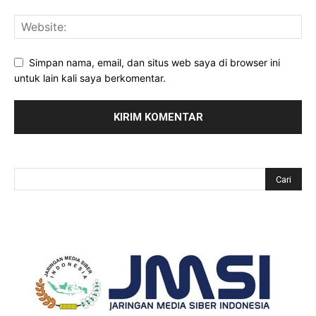
Simpan nama, email, dan situs web saya di browser ini
untuk lain kali saya berkomentar.