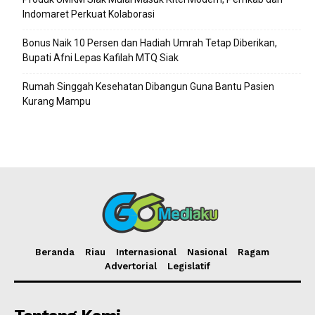
Indomaret Perkuat Kolaborasi
Bonus Naik 10 Persen dan Hadiah Umrah Tetap Diberikan,
Bupati Afni Lepas Kafilah MTQ Siak
Rumah Singgah Kesehatan Dibangun Guna Bantu Pasien
Kurang Mampu
Beranda
Riau
Internasional
Nasional
Ragam
Advertorial
Legislatif