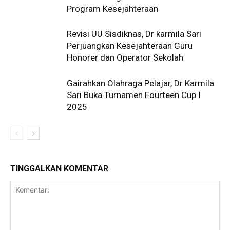
Program Kesejahteraan
Revisi UU Sisdiknas, Dr karmila Sari
Perjuangkan Kesejahteraan Guru
Honorer dan Operator Sekolah
Gairahkan Olahraga Pelajar, Dr Karmila
Sari Buka Turnamen Fourteen Cup I
2025
TINGGALKAN KOMENTAR