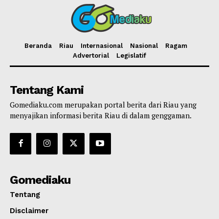
Beranda
Riau
Internasional
Nasional
Ragam
Advertorial
Legislatif
Tentang Kami
Gomediaku.com merupakan portal berita dari Riau yang
menyajikan informasi berita Riau di dalam genggaman.
Gomediaku
Tentang
Disclaimer