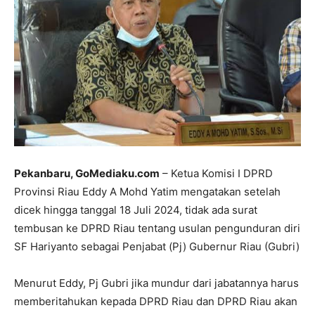
Pekanbaru, GoMediaku.com
– Ketua Komisi I DPRD
Provinsi Riau Eddy A Mohd Yatim mengatakan setelah
dicek hingga tanggal 18 Juli 2024, tidak ada surat
tembusan ke DPRD Riau tentang usulan pengunduran diri
SF Hariyanto sebagai Penjabat (Pj) Gubernur Riau (Gubri)
Menurut Eddy, Pj Gubri jika mundur dari jabatannya harus
memberitahukan kepada DPRD Riau dan DPRD Riau akan