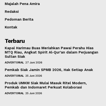
Majalah Pena Amira
Redaksi
Pedoman Berita
Kontak
Terbaru
Kapal Harimau Buas Meriahkan Pawai Perahu Hias
MTQ Riau, Angkat Spirit Al-Qur’an dalam Perjuangan
Sultan Siak
ADVERTORIAL
27 Juni 2026
Pemkab Siak Jamin SPMB 2026, Hak Setiap Anak
ADVERTORIAL
25 Juni 2026
Produk UMKM Siak Mulai Masuk Ritel Modern,
Pemkab dan Indomaret Perkuat Kolaborasi
ADVERTORIAL
25 Juni 2026