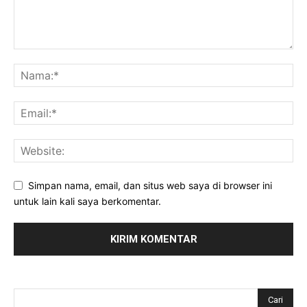
Simpan nama, email, dan situs web saya di browser ini
untuk lain kali saya berkomentar.