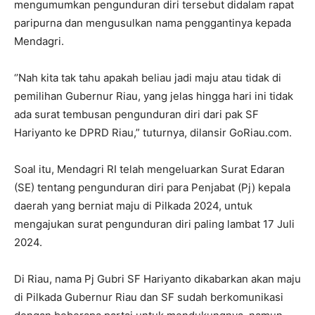
mengumumkan pengunduran diri tersebut didalam rapat
paripurna dan mengusulkan nama penggantinya kepada
Mendagri.
‘’Nah kita tak tahu apakah beliau jadi maju atau tidak di
pemilihan Gubernur Riau, yang jelas hingga hari ini tidak
ada surat tembusan pengunduran diri dari pak SF
Hariyanto ke DPRD Riau,” tuturnya, dilansir GoRiau.com.
Soal itu, Mendagri RI telah mengeluarkan Surat Edaran
(SE) tentang pengunduran diri para Penjabat (Pj) kepala
daerah yang berniat maju di Pilkada 2024, untuk
mengajukan surat pengunduran diri paling lambat 17 Juli
2024.
Di Riau, nama Pj Gubri SF Hariyanto dikabarkan akan maju
di Pilkada Gubernur Riau dan SF sudah berkomunikasi