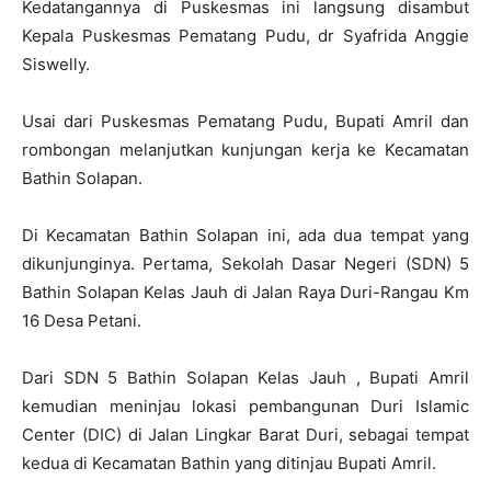
Kedatangannya di Puskesmas ini langsung disambut
Kepala Puskesmas Pematang Pudu, dr Syafrida Anggie
Siswelly.
Usai dari Puskesmas Pematang Pudu, Bupati Amril dan
rombongan melanjutkan kunjungan kerja ke Kecamatan
Bathin Solapan.
Di Kecamatan Bathin Solapan ini, ada dua tempat yang
dikunjunginya. Pertama, Sekolah Dasar Negeri (SDN) 5
Bathin Solapan Kelas Jauh di Jalan Raya Duri-Rangau Km
16 Desa Petani.
Dari SDN 5 Bathin Solapan Kelas Jauh , Bupati Amril
kemudian meninjau lokasi pembangunan Duri Islamic
Center (DIC) di Jalan Lingkar Barat Duri, sebagai tempat
kedua di Kecamatan Bathin yang ditinjau Bupati Amril.