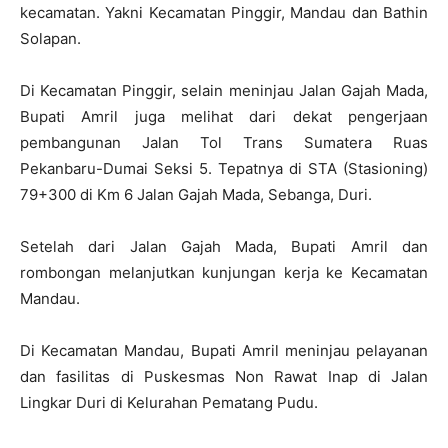
kecamatan. Yakni Kecamatan Pinggir, Mandau dan Bathin
Solapan.
Di Kecamatan Pinggir, selain meninjau Jalan Gajah Mada,
Bupati Amril juga melihat dari dekat pengerjaan
pembangunan Jalan Tol Trans Sumatera Ruas
Pekanbaru-Dumai Seksi 5. Tepatnya di STA (Stasioning)
79+300 di Km 6 Jalan Gajah Mada, Sebanga, Duri.
Setelah dari Jalan Gajah Mada, Bupati Amril dan
rombongan melanjutkan kunjungan kerja ke Kecamatan
Mandau.
Di Kecamatan Mandau, Bupati Amril meninjau pelayanan
dan fasilitas di Puskesmas Non Rawat Inap di Jalan
Lingkar Duri di Kelurahan Pematang Pudu.