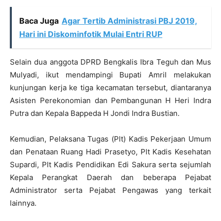
Baca Juga
Agar Tertib Administrasi PBJ 2019,
Hari ini Diskominfotik Mulai Entri RUP
Selain dua anggota DPRD Bengkalis Ibra Teguh dan Mus
Mulyadi, ikut mendampingi Bupati Amril melakukan
kunjungan kerja ke tiga kecamatan tersebut, diantaranya
Asisten Perekonomian dan Pembangunan H Heri Indra
Putra dan Kepala Bappeda H Jondi Indra Bustian.
Kemudian, Pelaksana Tugas (Plt) Kadis Pekerjaan Umum
dan Penataan Ruang Hadi Prasetyo, Plt Kadis Kesehatan
Supardi, Plt Kadis Pendidikan Edi Sakura serta sejumlah
Kepala Perangkat Daerah dan beberapa Pejabat
Administrator serta Pejabat Pengawas yang terkait
lainnya.