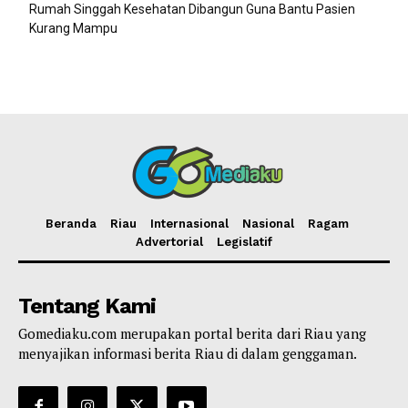
Rumah Singgah Kesehatan Dibangun Guna Bantu Pasien
Kurang Mampu
Beranda
Riau
Internasional
Nasional
Ragam
Advertorial
Legislatif
Tentang Kami
Gomediaku.com merupakan portal berita dari Riau yang
menyajikan informasi berita Riau di dalam genggaman.