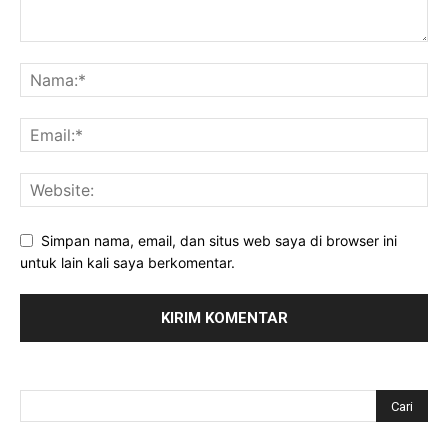
Simpan nama, email, dan situs web saya di browser ini
untuk lain kali saya berkomentar.