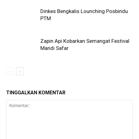
Dinkes Bengkalis Lounching Posbindu
PTM
Zapin Api Kobarkan Semangat Festival
Mandi Safar
TINGGALKAN KOMENTAR