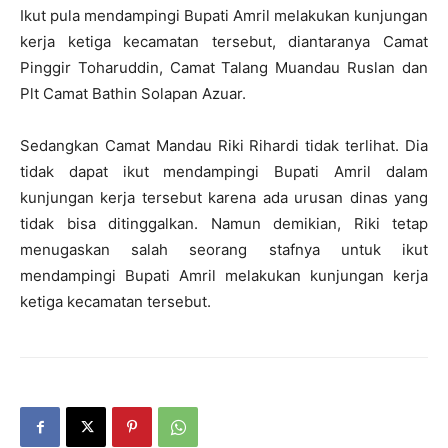
Ikut pula mendampingi Bupati Amril melakukan kunjungan
kerja ketiga kecamatan tersebut, diantaranya Camat
Pinggir Toharuddin, Camat Talang Muandau Ruslan dan
Plt Camat Bathin Solapan Azuar.
Sedangkan Camat Mandau Riki Rihardi tidak terlihat. Dia
tidak dapat ikut mendampingi Bupati Amril dalam
kunjungan kerja tersebut karena ada urusan dinas yang
tidak bisa ditinggalkan. Namun demikian, Riki tetap
menugaskan salah seorang stafnya untuk ikut
mendampingi Bupati Amril melakukan kunjungan kerja
ketiga kecamatan tersebut.