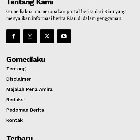
Tentang Kami
Gomediaku.com merupakan portal berita dari Riau yang
menyajikan informasi berita Riau di dalam genggaman.
Gomediaku
Tentang
Disclaimer
Majalah Pena Amira
Redaksi
Pedoman Berita
Kontak
Terbaru