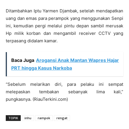
Ditambahkan Iptu Yarmen Djambak, setelah mendapatkan
uang dan emas para perampok yang menggunakan Senpi
ini, kemudian pergi melalui pintu depan sambil merusak
Hp milik korban dan mengambil receiver CCTV yang
terpasang didalam kamar.
Baca Juga
Arogansi Anak Mantan Wapres Hajar
PRT hingga Kasus Narkoba
“Sebelum melarikan diri, para pelaku ini sempat
melepaskan tembakan sebanyak lima kali,”
pungkasnya. (RiauTerkini.com)
TOPIK
inhu
rampok
rengat