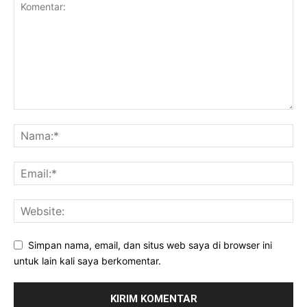
Simpan nama, email, dan situs web saya di browser ini
untuk lain kali saya berkomentar.