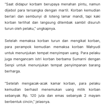
“Saat didapur korbam berupaya menahan pintu, namun
dijebol para tersangka dengan martil. Korban kemudian
berlari dan sembunyi di loteng lamar mandi, tapi kaki
korban terlihat dan langsung ditembak sambil disuruh
turun oleh pelaku,” ungkapnya.
Setelah memaksa korban turun dan mengikat korban,
para perampok kemudian memaksa korban Wahyudi
untuk menunjukan tempat menyimpan uang. Para pelaku
juga mengancam istri korban berbama Sumarni dengan
Senpi untuk menunjukan tempat penyimpanan barang
berharga.
“Setelah mengacak-acak kamar korban, para pelaku
kemudian berhasil menemukan uang milik korban
sebanyak Rp. 120 juta dan emas sebanyak 2 mayam
berbentuk cincin,” jelasnya.