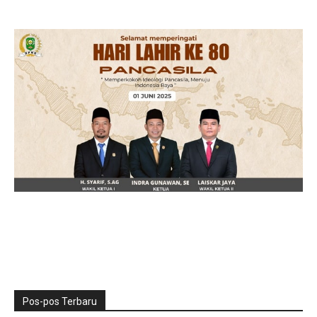
Pos-pos Terbaru