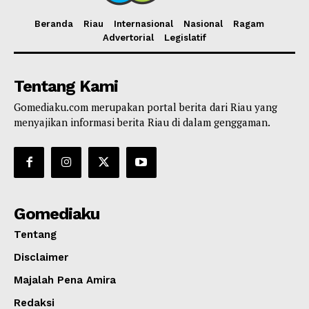
Beranda
Riau
Internasional
Nasional
Ragam
Advertorial
Legislatif
Tentang Kami
Gomediaku.com merupakan portal berita dari Riau yang
menyajikan informasi berita Riau di dalam genggaman.
Gomediaku
Tentang
Disclaimer
Majalah Pena Amira
Redaksi