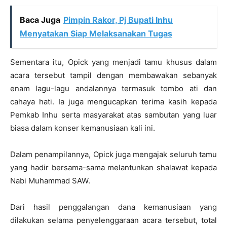
Baca Juga
Pimpin Rakor, Pj Bupati Inhu
Menyatakan Siap Melaksanakan Tugas
Sementara itu, Opick yang menjadi tamu khusus dalam
acara tersebut tampil dengan membawakan sebanyak
enam lagu-lagu andalannya termasuk tombo ati dan
cahaya hati. Ia juga mengucapkan terima kasih kepada
Pemkab Inhu serta masyarakat atas sambutan yang luar
biasa dalam konser kemanusiaan kali ini.
Dalam penampilannya, Opick juga mengajak seluruh tamu
yang hadir bersama-sama melantunkan shalawat kepada
Nabi Muhammad SAW.
Dari hasil penggalangan dana kemanusiaan yang
dilakukan selama penyelenggaraan acara tersebut, total