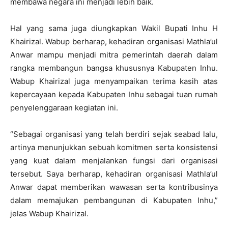
membawa negara ini menjadi lebih baik.
Hal yang sama juga diungkapkan Wakil Bupati Inhu H
Khairizal. Wabup berharap, kehadiran organisasi Mathla’ul
Anwar mampu menjadi mitra pemerintah daerah dalam
rangka membangun bangsa khususnya Kabupaten Inhu.
Wabup Khairizal juga menyampaikan terima kasih atas
kepercayaan kepada Kabupaten Inhu sebagai tuan rumah
penyelenggaraan kegiatan ini.
“Sebagai organisasi yang telah berdiri sejak seabad lalu,
artinya menunjukkan sebuah komitmen serta konsistensi
yang kuat dalam menjalankan fungsi dari organisasi
tersebut. Saya berharap, kehadiran organisasi Mathla’ul
Anwar dapat memberikan wawasan serta kontribusinya
dalam memajukan pembangunan di Kabupaten Inhu,”
jelas Wabup Khairizal.