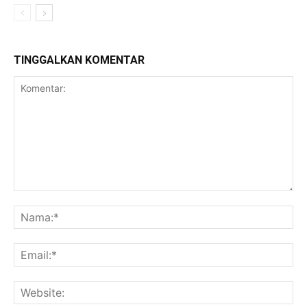
TINGGALKAN KOMENTAR