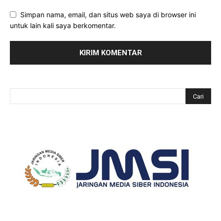
Simpan nama, email, dan situs web saya di browser ini
untuk lain kali saya berkomentar.