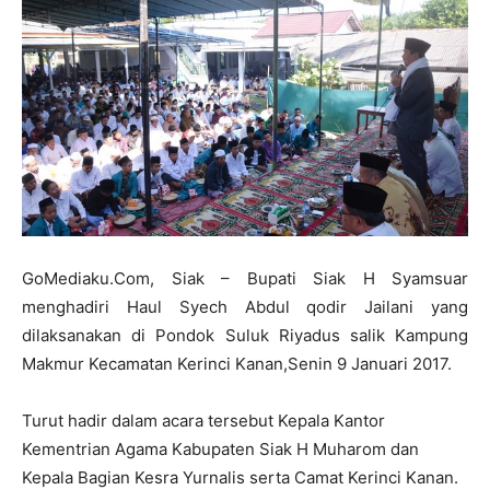
GoMediaku.Com, Siak – Bupati Siak H Syamsuar
menghadiri Haul Syech Abdul qodir Jailani yang
dilaksanakan di Pondok Suluk Riyadus salik Kampung
Makmur Kecamatan Kerinci Kanan,Senin 9 Januari 2017.
Turut hadir dalam acara tersebut Kepala Kantor
Kementrian Agama Kabupaten Siak H Muharom dan
Kepala Bagian Kesra Yurnalis serta Camat Kerinci Kanan.