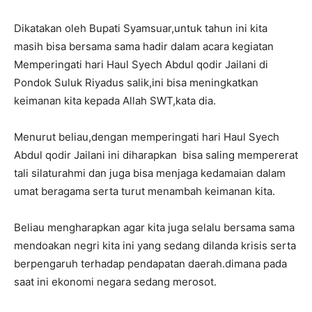
Dikatakan oleh Bupati Syamsuar,untuk tahun ini kita
masih bisa bersama sama hadir dalam acara kegiatan
Memperingati hari Haul Syech Abdul qodir Jailani di
Pondok Suluk Riyadus salik,ini bisa meningkatkan
keimanan kita kepada Allah SWT,kata dia.
Menurut beliau,dengan memperingati hari Haul Syech
Abdul qodir Jailani ini diharapkan bisa saling mempererat
tali silaturahmi dan juga bisa menjaga kedamaian dalam
umat beragama serta turut menambah keimanan kita.
Beliau mengharapkan agar kita juga selalu bersama sama
mendoakan negri kita ini yang sedang dilanda krisis serta
berpengaruh terhadap pendapatan daerah.dimana pada
saat ini ekonomi negara sedang merosot.