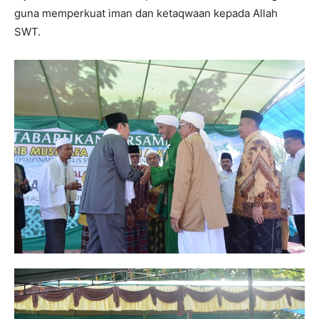
guna memperkuat iman dan ketaqwaan kepada Allah
SWT.