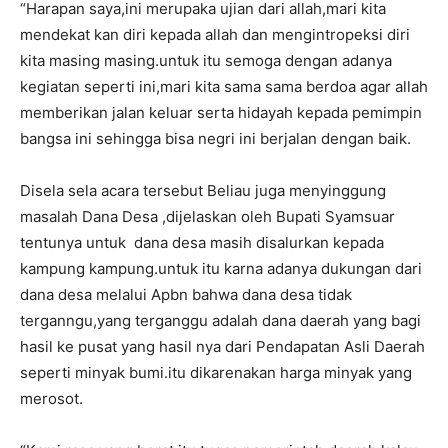
“Harapan saya,ini merupaka ujian dari allah,mari kita
mendekat kan diri kepada allah dan mengintropeksi diri
kita masing masing.untuk itu semoga dengan adanya
kegiatan seperti ini,mari kita sama sama berdoa agar allah
memberikan jalan keluar serta hidayah kepada pemimpin
bangsa ini sehingga bisa negri ini berjalan dengan baik.
Disela sela acara tersebut Beliau juga menyinggung
masalah Dana Desa ,dijelaskan oleh Bupati Syamsuar
tentunya untuk dana desa masih disalurkan kepada
kampung kampung.untuk itu karna adanya dukungan dari
dana desa melalui Apbn bahwa dana desa tidak
terganngu,yang terganggu adalah dana daerah yang bagi
hasil ke pusat yang hasil nya dari Pendapatan Asli Daerah
seperti minyak bumi.itu dikarenakan harga minyak yang
merosot.