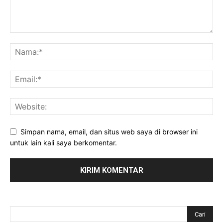
Simpan nama, email, dan situs web saya di browser ini
untuk lain kali saya berkomentar.