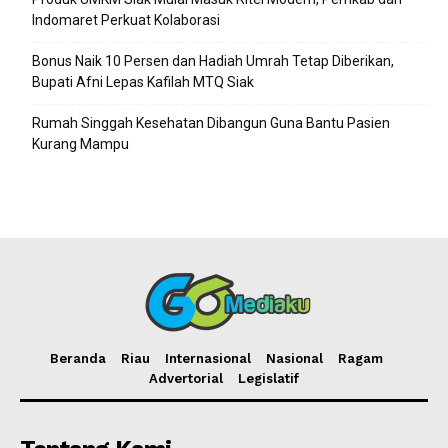
Indomaret Perkuat Kolaborasi
Bonus Naik 10 Persen dan Hadiah Umrah Tetap Diberikan,
Bupati Afni Lepas Kafilah MTQ Siak
Rumah Singgah Kesehatan Dibangun Guna Bantu Pasien
Kurang Mampu
Beranda
Riau
Internasional
Nasional
Ragam
Advertorial
Legislatif