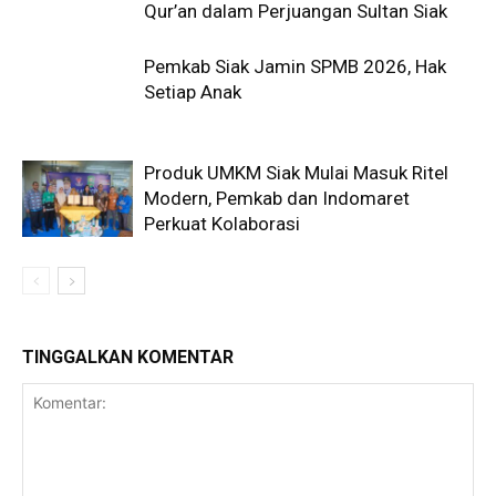
Qur’an dalam Perjuangan Sultan Siak
Pemkab Siak Jamin SPMB 2026, Hak
Setiap Anak
Produk UMKM Siak Mulai Masuk Ritel
Modern, Pemkab dan Indomaret
Perkuat Kolaborasi
TINGGALKAN KOMENTAR