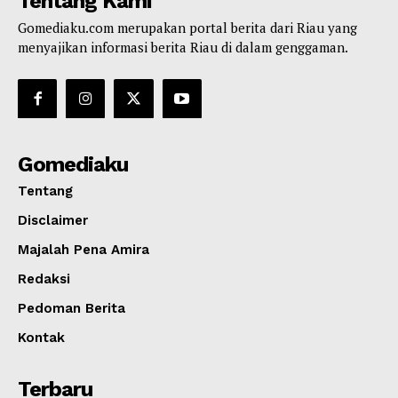
Tentang Kami
Gomediaku.com merupakan portal berita dari Riau yang
menyajikan informasi berita Riau di dalam genggaman.
Gomediaku
Tentang
Disclaimer
Majalah Pena Amira
Redaksi
Pedoman Berita
Kontak
Terbaru