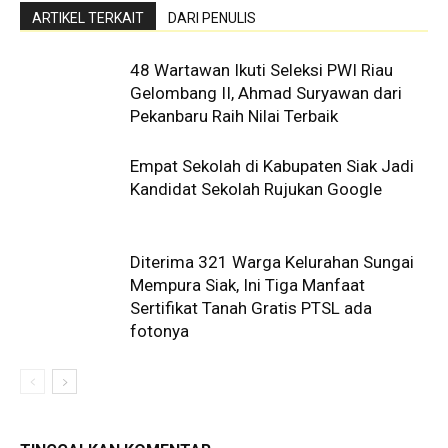
ARTIKEL TERKAIT
DARI PENULIS
48 Wartawan Ikuti Seleksi PWI Riau
Gelombang II, Ahmad Suryawan dari
Pekanbaru Raih Nilai Terbaik
Empat Sekolah di Kabupaten Siak Jadi
Kandidat Sekolah Rujukan Google
Diterima 321 Warga Kelurahan Sungai
Mempura Siak, Ini Tiga Manfaat
Sertifikat Tanah Gratis PTSL ada
fotonya