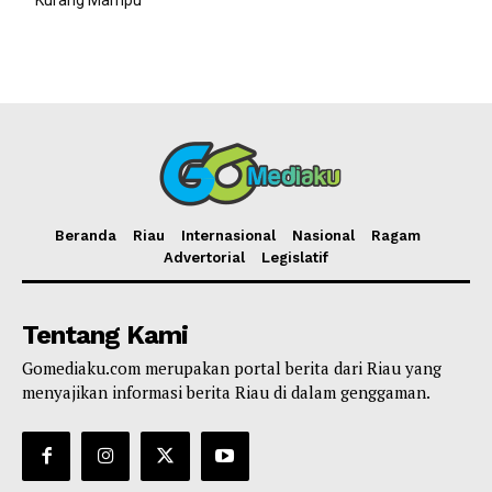
Kurang Mampu
Beranda
Riau
Internasional
Nasional
Ragam
Advertorial
Legislatif
Tentang Kami
Gomediaku.com merupakan portal berita dari Riau yang
menyajikan informasi berita Riau di dalam genggaman.