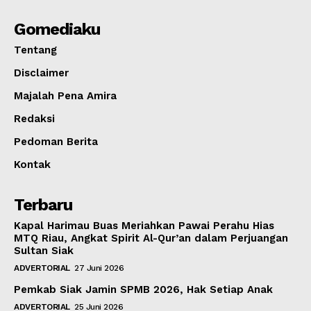
Gomediaku
Tentang
Disclaimer
Majalah Pena Amira
Redaksi
Pedoman Berita
Kontak
Terbaru
Kapal Harimau Buas Meriahkan Pawai Perahu Hias
MTQ Riau, Angkat Spirit Al-Qur’an dalam Perjuangan
Sultan Siak
ADVERTORIAL
27 Juni 2026
Pemkab Siak Jamin SPMB 2026, Hak Setiap Anak
ADVERTORIAL
25 Juni 2026