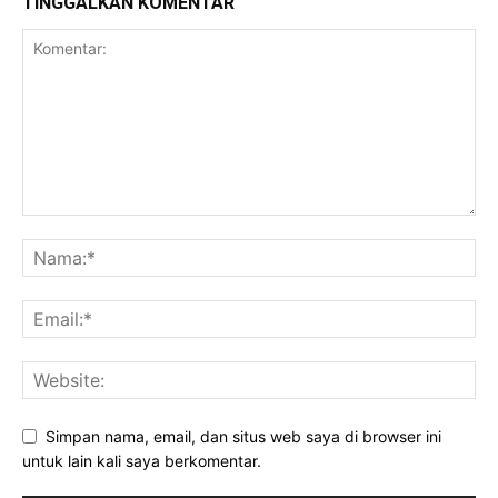
TINGGALKAN KOMENTAR
Simpan nama, email, dan situs web saya di browser ini
untuk lain kali saya berkomentar.