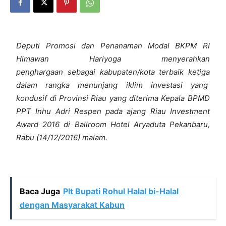
Deputi Promosi dan Penanaman Modal BKPM RI
Himawan Hariyoga menyerahkan
penghargaan sebagai kabupaten/kota terbaik ketiga
dalam rangka menunjang iklim investasi yang
kondusif di Provinsi Riau yang diterima Kepala BPMD
PPT Inhu Adri Respen pada ajang Riau Investment
Award 2016 di Ballroom Hotel Aryaduta Pekanbaru,
Rabu (14/12/2016) malam.
Baca Juga
Plt Bupati Rohul Halal bi-Halal
dengan Masyarakat Kabun