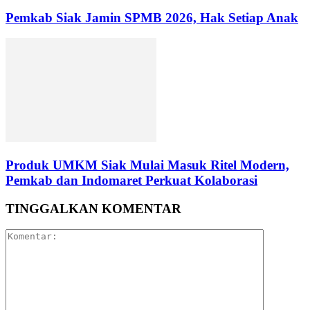
Pemkab Siak Jamin SPMB 2026, Hak Setiap Anak
Produk UMKM Siak Mulai Masuk Ritel Modern,
Pemkab dan Indomaret Perkuat Kolaborasi
TINGGALKAN KOMENTAR