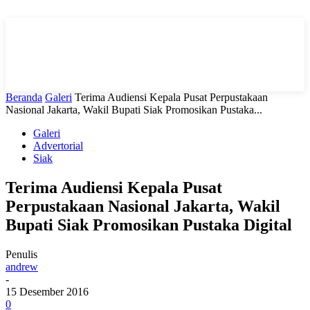
Beranda
Galeri
Terima Audiensi Kepala Pusat Perpustakaan
Nasional Jakarta, Wakil Bupati Siak Promosikan Pustaka...
Galeri
Advertorial
Siak
Terima Audiensi Kepala Pusat
Perpustakaan Nasional Jakarta, Wakil
Bupati Siak Promosikan Pustaka Digital
Penulis
andrew
-
15 Desember 2016
0