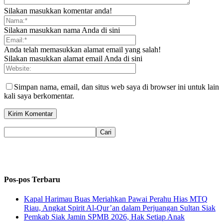
Silakan masukkan komentar anda!
Silakan masukkan nama Anda di sini
Anda telah memasukkan alamat email yang salah!
Silakan masukkan alamat email Anda di sini
Simpan nama, email, dan situs web saya di browser ini untuk lain
kali saya berkomentar.
Pos-pos Terbaru
Kapal Harimau Buas Meriahkan Pawai Perahu Hias MTQ
Riau, Angkat Spirit Al-Qur’an dalam Perjuangan Sultan Siak
Pemkab Siak Jamin SPMB 2026, Hak Setiap Anak