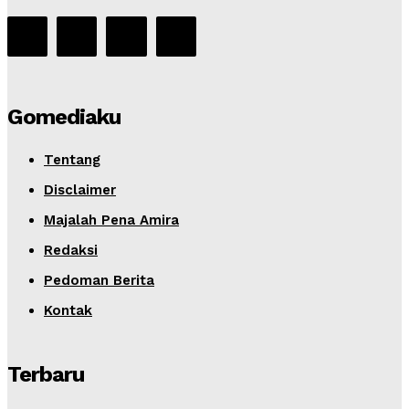
Gomediaku
Tentang
Disclaimer
Majalah Pena Amira
Redaksi
Pedoman Berita
Kontak
Terbaru