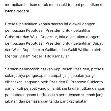
merapikan barisan untuk memasuki tempat pelantikan di
Istana Negara.
Prosesi pelantikan kepala daerah ini diawali dengan
pembacaan Keputusan Presiden untuk pelantikan
Gubernur dan Wakil Gubernur, lalu dilanjutkan dengan
pembacaan Keputusan Presiden untuk pelantikan Bupati
dan Wakil Bupati serta Walikota dan Wakil Walikota oleh
Menteri Dalam Negeri Tito Karnavian.
Setelah pembacaan naskah Keputusan Presiden, prosesi
selanjutnya pengucapan sumpah janji jabatan yang
dibacakan langsung oleh Presiden RI Prabowo Subianto
dan diikuti pejabat yang di lantik serta dilanjutkan dengan
penandatanganan berita acara pengucapan sumpah janji
jabatan dan pemasangan tanda pangkat jabatan.