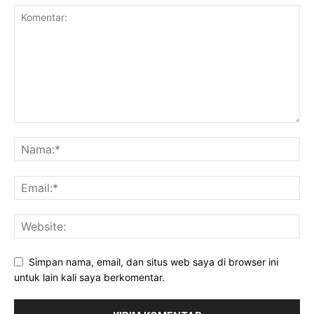
Simpan nama, email, dan situs web saya di browser ini
untuk lain kali saya berkomentar.