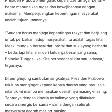
Presiden Prabowo mengajak Kepala Daerah agar benar –
benar menunaikan tugas dan kewajibannya dengan
maksimal. Memperjuangkan kepentingan masyarakat
adalah tujuan utamanya.
“Saudara harus menjaga kepentingan rakyat dan berjuang
untuk perbaikan hidup masyarakat. Itu adalah tugas kita.
Meski mungkin berasal dari partai dan suku yang berbeda
– beda, tapi kita lahir dari keluarga besar yang sama,
Bhineka Tunggal Ika. Kita berbeda tapi kita satu adanya,”
tegasnya.
Di penghujung sambutan singkatnya, Presiden Prabowo
tak lupa mengingat kepada kepala daerah yang baru saja
dilantik ini mampu memajukan daerahnya masing-masing.
Tentunya dengan kinerja terbaiknya yang dilakukan
secara sinergis bersama – sama dengan seluruh
masyarakat daerah masing-masing.