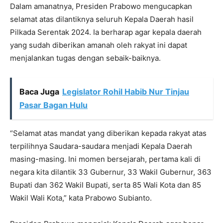
Dalam amanatnya, Presiden Prabowo mengucapkan
selamat atas dilantiknya seluruh Kepala Daerah hasil
Pilkada Serentak 2024. Ia berharap agar kepala daerah
yang sudah diberikan amanah oleh rakyat ini dapat
menjalankan tugas dengan sebaik-baiknya.
Baca Juga
Legislator Rohil Habib Nur Tinjau
Pasar Bagan Hulu
“Selamat atas mandat yang diberikan kepada rakyat atas
terpilihnya Saudara-saudara menjadi Kepala Daerah
masing-masing. Ini momen bersejarah, pertama kali di
negara kita dilantik 33 Gubernur, 33 Wakil Gubernur, 363
Bupati dan 362 Wakil Bupati, serta 85 Wali Kota dan 85
Wakil Wali Kota,” kata Prabowo Subianto.