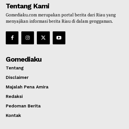
Tentang Kami
Gomediaku.com merupakan portal berita dari Riau yang
menyajikan informasi berita Riau di dalam genggaman.
Gomediaku
Tentang
Disclaimer
Majalah Pena Amira
Redaksi
Pedoman Berita
Kontak