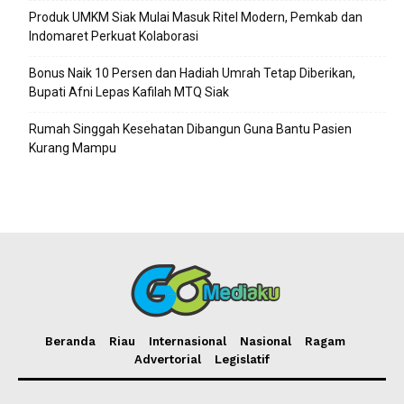
Produk UMKM Siak Mulai Masuk Ritel Modern, Pemkab dan
Indomaret Perkuat Kolaborasi
Bonus Naik 10 Persen dan Hadiah Umrah Tetap Diberikan,
Bupati Afni Lepas Kafilah MTQ Siak
Rumah Singgah Kesehatan Dibangun Guna Bantu Pasien
Kurang Mampu
Beranda
Riau
Internasional
Nasional
Ragam
Advertorial
Legislatif