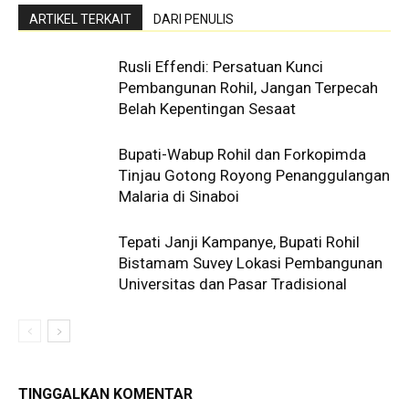
ARTIKEL TERKAIT
DARI PENULIS
Rusli Effendi: Persatuan Kunci
Pembangunan Rohil, Jangan Terpecah
Belah Kepentingan Sesaat
Bupati-Wabup Rohil dan Forkopimda
Tinjau Gotong Royong Penanggulangan
Malaria di Sinaboi
Tepati Janji Kampanye, Bupati Rohil
Bistamam Suvey Lokasi Pembangunan
Universitas dan Pasar Tradisional
TINGGALKAN KOMENTAR