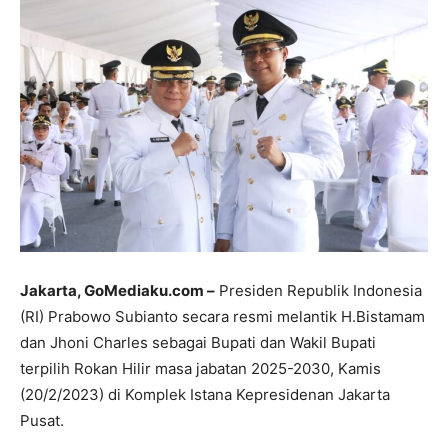
Jakarta, GoMediaku.com –
Presiden Republik Indonesia
(RI) Prabowo Subianto secara resmi melantik H.Bistamam
dan Jhoni Charles sebagai Bupati dan Wakil Bupati
terpilih Rokan Hilir masa jabatan 2025-2030, Kamis
(20/2/2023) di Komplek Istana Kepresidenan Jakarta
Pusat.