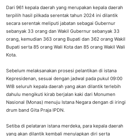
Dari 961 kepala daerah yang merupakan kepala daerah
terpilih hasil pilkada serentak tahun 2024 ini dilantik
secara serentak meliputi jabatan sebagai Gubernur
sebanyak 33 orang dan Wakil Gubernur sebanyak 33
orang, kemudian 363 orang Bupati dan 362 orang Wakil
Bupati serta 85 orang Wali Kota dan 85 orang Wakil Wali
Kota.
Sebelum melaksanakan prosesi pelantikan di istana
Kepresidenan, sesuai dengan jadwal pada pukul 09:00
WIB seluruh kepala daerah yang akan dilantik terlebih
dahulu mengikuti kirab berjalan kaki dari Monumen
Nasional (Monas) menuju Istana Negara dengan di iringi
drum band Gita Praja IPDN.
Setiba di pelataran istana merdeka, para kepala daerah
yang akan dilantik kembali menyiapkan diri serta