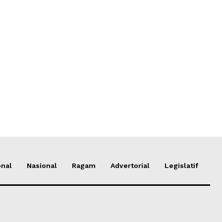
onal
Nasional
Ragam
Advertorial
Legislatif