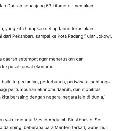
alan Daerah sepanjang 63 kilometer memakan
ra, yang kita harapkan setiap tahun terus akan
dari Pekanbaru sampai ke Kota Padang,” ujar Jokowi,
la daerah setempat agar meneruskan dan
 ke pusat-pusat ekonomi.
baik itu pertanian, perkebunan, pariwisata, sehingga
, bagi pertumbuhan ekonomi daerah, dan mobilitas
 kita bersaing dengan negara-negara lain di dunia,”
 yakni menuju Mesjid Abdullah Bin Abbas di Sei
didampingi beberapa para Menteri terkait, Gubernur