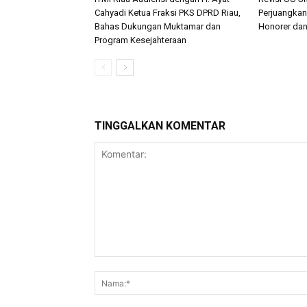
Cahyadi Ketua Fraksi PKS DPRD Riau,
Perjuangkan
Bahas Dukungan Muktamar dan
Honorer dan
Program Kesejahteraan
TINGGALKAN KOMENTAR