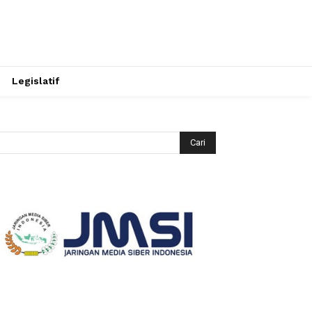
Legislatif