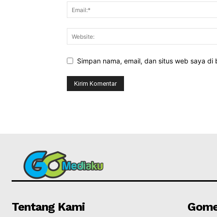
Simpan nama, email, dan situs web saya di b
Tentang Kami
Gome