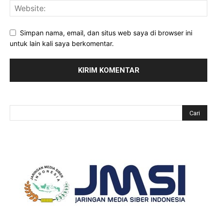
Simpan nama, email, dan situs web saya di browser ini
untuk lain kali saya berkomentar.