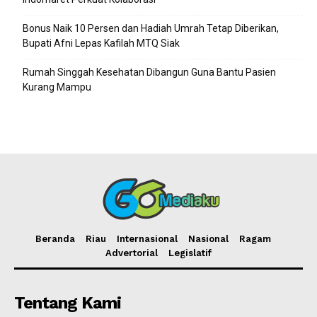
Bonus Naik 10 Persen dan Hadiah Umrah Tetap Diberikan,
Bupati Afni Lepas Kafilah MTQ Siak
Rumah Singgah Kesehatan Dibangun Guna Bantu Pasien
Kurang Mampu
Beranda
Riau
Internasional
Nasional
Ragam
Advertorial
Legislatif
Tentang Kami