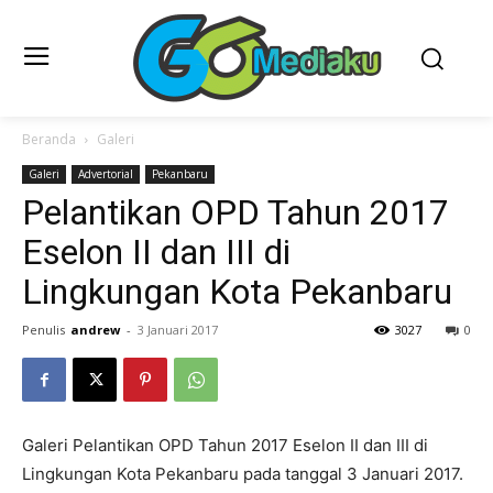
Beranda
Galeri
Galeri
Advertorial
Pekanbaru
Pelantikan OPD Tahun 2017
Eselon II dan III di
Lingkungan Kota Pekanbaru
Penulis
andrew
-
3 Januari 2017
3027
0
Galeri Pelantikan OPD Tahun 2017 Eselon II dan III di
Lingkungan Kota Pekanbaru pada tanggal 3 Januari 2017.