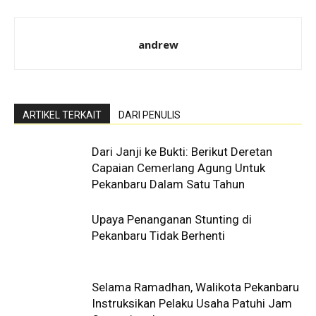
andrew
ARTIKEL TERKAIT
DARI PENULIS
Dari Janji ke Bukti: Berikut Deretan
Capaian Cemerlang Agung Untuk
Pekanbaru Dalam Satu Tahun
Upaya Penanganan Stunting di
Pekanbaru Tidak Berhenti
Selama Ramadhan, Walikota Pekanbaru
Instruksikan Pelaku Usaha Patuhi Jam