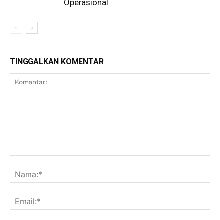
Operasional
TINGGALKAN KOMENTAR