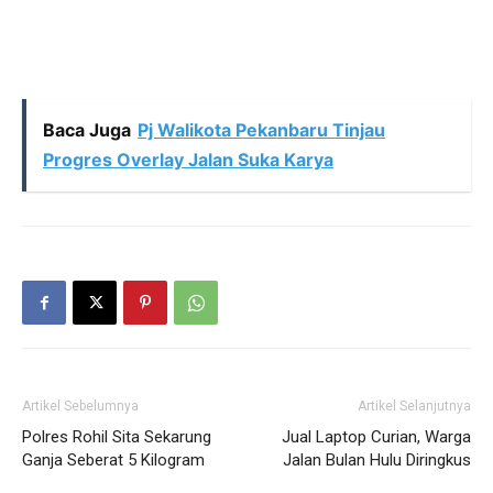
Baca Juga
Pj Walikota Pekanbaru Tinjau
Progres Overlay Jalan Suka Karya
Artikel Sebelumnya
Artikel Selanjutnya
Polres Rohil Sita Sekarung
Jual Laptop Curian, Warga
Ganja Seberat 5 Kilogram
Jalan Bulan Hulu Diringkus