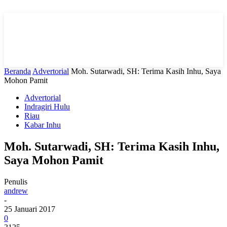
Beranda
Advertorial
Moh. Sutarwadi, SH: Terima Kasih Inhu, Saya
Mohon Pamit
Advertorial
Indragiri Hulu
Riau
Kabar Inhu
Moh. Sutarwadi, SH: Terima Kasih Inhu,
Saya Mohon Pamit
Penulis
andrew
-
25 Januari 2017
0