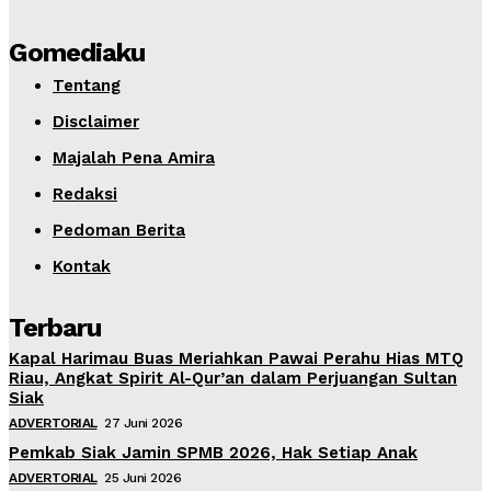
Gomediaku
Tentang
Disclaimer
Majalah Pena Amira
Redaksi
Pedoman Berita
Kontak
Terbaru
Kapal Harimau Buas Meriahkan Pawai Perahu Hias MTQ
Riau, Angkat Spirit Al-Qur’an dalam Perjuangan Sultan
Siak
ADVERTORIAL
27 Juni 2026
Pemkab Siak Jamin SPMB 2026, Hak Setiap Anak
ADVERTORIAL
25 Juni 2026