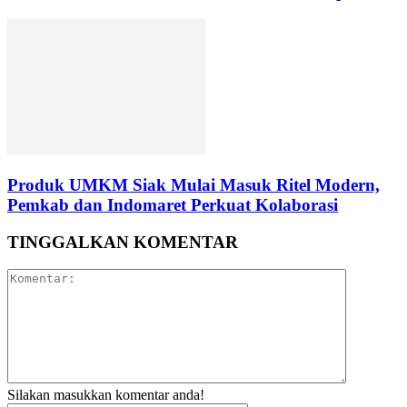
Produk UMKM Siak Mulai Masuk Ritel Modern,
Pemkab dan Indomaret Perkuat Kolaborasi
TINGGALKAN KOMENTAR
Silakan masukkan komentar anda!