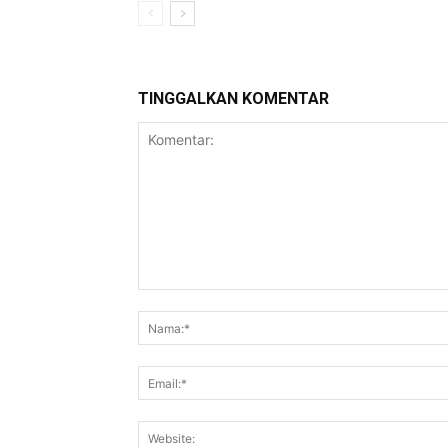
TINGGALKAN KOMENTAR