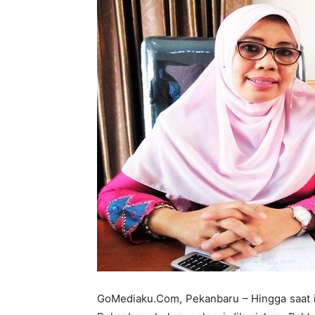
GoMediaku.Com, Pekanbaru – Hingga saat 