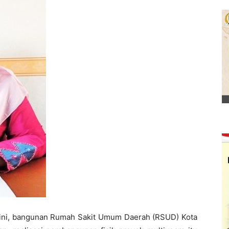
ini, bangunan Rumah Sakit Umum Daerah (RSUD) Kota