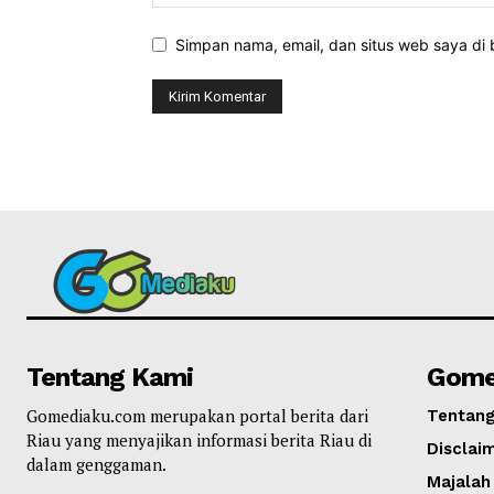
Simpan nama, email, dan situs web saya di b
Tentang Kami
Gome
Gomediaku.com merupakan portal berita dari
Tentan
Riau yang menyajikan informasi berita Riau di
Disclai
dalam genggaman.
Majalah