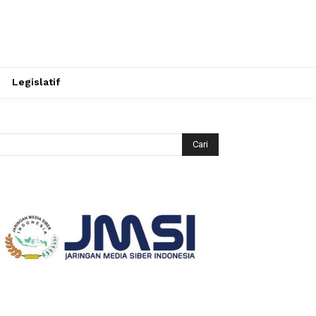
Legislatif