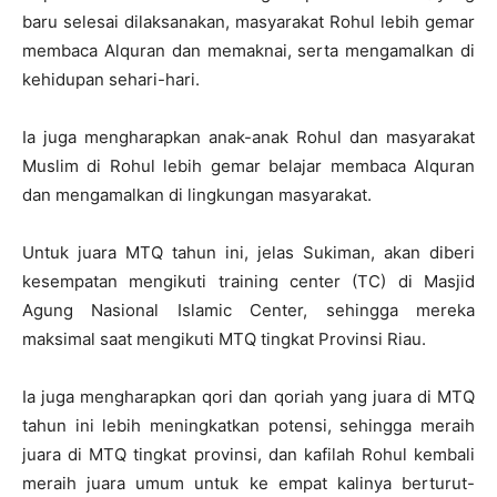
baru selesai dilaksanakan, masyarakat Rohul lebih gemar
membaca Alquran dan memaknai, serta mengamalkan di
kehidupan sehari-hari.
Ia juga mengharapkan anak-anak Rohul dan masyarakat
Muslim di Rohul lebih gemar belajar membaca Alquran
dan mengamalkan di lingkungan masyarakat.
Untuk juara MTQ tahun ini, jelas Sukiman, akan diberi
kesempatan mengikuti training center (TC) di Masjid
Agung Nasional Islamic Center, sehingga mereka
maksimal saat mengikuti MTQ tingkat Provinsi Riau.
Ia juga mengharapkan qori dan qoriah yang juara di MTQ
tahun ini lebih meningkatkan potensi, sehingga meraih
juara di MTQ tingkat provinsi, dan kafilah Rohul kembali
meraih juara umum untuk ke empat kalinya berturut-