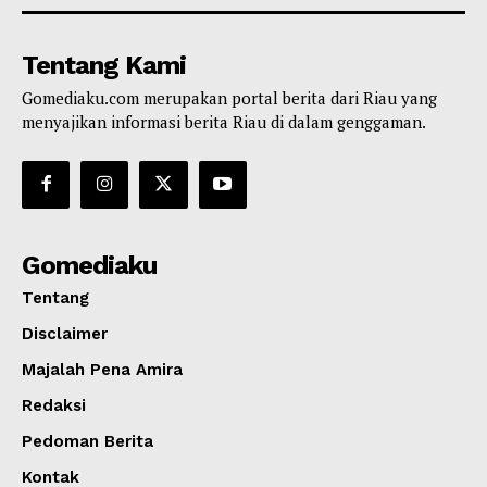
Tentang Kami
Gomediaku.com merupakan portal berita dari Riau yang
menyajikan informasi berita Riau di dalam genggaman.
Gomediaku
Tentang
Disclaimer
Majalah Pena Amira
Redaksi
Pedoman Berita
Kontak