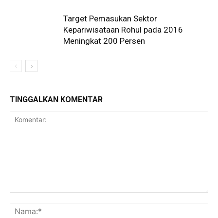
Target Pemasukan Sektor
Kepariwisataan Rohul pada 2016
Meningkat 200 Persen
TINGGALKAN KOMENTAR