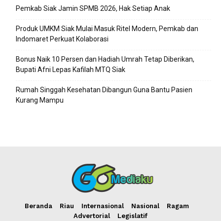
Pemkab Siak Jamin SPMB 2026, Hak Setiap Anak
Produk UMKM Siak Mulai Masuk Ritel Modern, Pemkab dan
Indomaret Perkuat Kolaborasi
Bonus Naik 10 Persen dan Hadiah Umrah Tetap Diberikan,
Bupati Afni Lepas Kafilah MTQ Siak
Rumah Singgah Kesehatan Dibangun Guna Bantu Pasien
Kurang Mampu
Beranda
Riau
Internasional
Nasional
Ragam
Advertorial
Legislatif