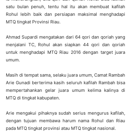
satu bulan penuh, tentu hal itu akan membuat kafilah
Rohul lebih baik dan persiapan maksimal menghadapi
MTQ tingkat Provinsi Riau.
Ahmad Supardi mengatakan dari 64 qori dan qoriah yang
menjalani TC, Rohul akan siapkan 44 qori dan qoriah
untuk menghadapi MTQ Riau 2016 dengan target juara
umum.
Masih di tempat sama, selaku juara umum, Camat Rambah
Arie Gunadi berterima kasih seluruh kafilah Rambah bisa
mempertahankan gelar juara umum kelima kalinya di
MTQ di tingkat kabupaten.
Arie mengakui pihaknya sudah serius mengurus kafilah,
dengan tujuan membawa harum nama Rohul dan Riau
pada MTQ tingkat provinsi atau MTQ tingkat nasional.