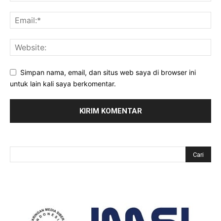
Simpan nama, email, dan situs web saya di browser ini
untuk lain kali saya berkomentar.