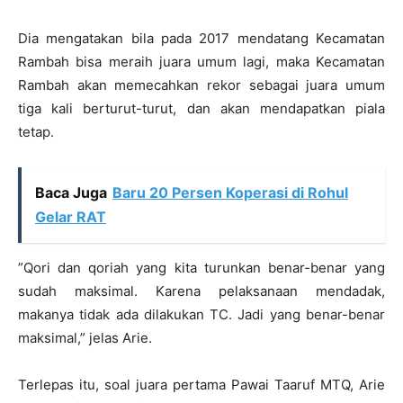
Dia mengatakan bila pada 2017 mendatang Kecamatan
Rambah bisa meraih juara umum lagi, maka Kecamatan
Rambah akan memecahkan rekor sebagai juara umum
tiga kali berturut-turut, dan akan mendapatkan piala
tetap.
Baca Juga
Baru 20 Persen Koperasi di Rohul
Gelar RAT
”Qori dan qoriah yang kita turunkan benar-benar yang
sudah maksimal. Karena pelaksanaan mendadak,
makanya tidak ada dilakukan TC. Jadi yang benar-benar
maksimal,” jelas Arie.
Terlepas itu, soal juara pertama Pawai Taaruf MTQ, Arie