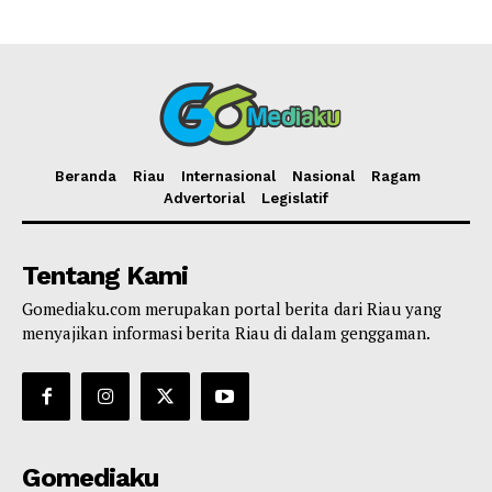
Beranda
Riau
Internasional
Nasional
Ragam
Advertorial
Legislatif
Tentang Kami
Gomediaku.com merupakan portal berita dari Riau yang
menyajikan informasi berita Riau di dalam genggaman.
Gomediaku