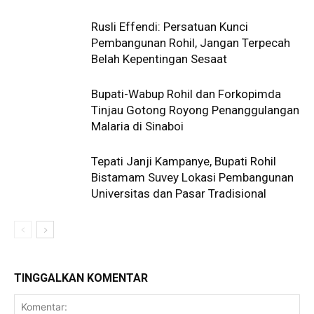
Rusli Effendi: Persatuan Kunci
Pembangunan Rohil, Jangan Terpecah
Belah Kepentingan Sesaat
Bupati-Wabup Rohil dan Forkopimda
Tinjau Gotong Royong Penanggulangan
Malaria di Sinaboi
Tepati Janji Kampanye, Bupati Rohil
Bistamam Suvey Lokasi Pembangunan
Universitas dan Pasar Tradisional
TINGGALKAN KOMENTAR