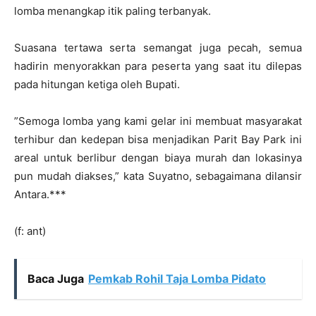
lomba menangkap itik paling terbanyak.
Suasana tertawa serta semangat juga pecah, semua
hadirin menyorakkan para peserta yang saat itu dilepas
pada hitungan ketiga oleh Bupati.
”Semoga lomba yang kami gelar ini membuat masyarakat
terhibur dan kedepan bisa menjadikan Parit Bay Park ini
areal untuk berlibur dengan biaya murah dan lokasinya
pun mudah diakses,” kata Suyatno, sebagaimana dilansir
Antara.***
(f: ant)
Baca Juga
Pemkab Rohil Taja Lomba Pidato