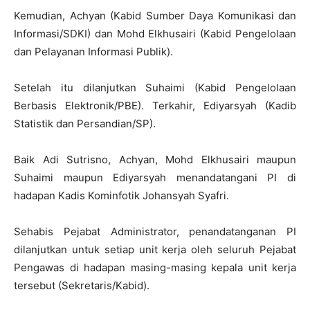
Kemudian, Achyan (Kabid Sumber Daya Komunikasi dan
Informasi/SDKI) dan Mohd Elkhusairi (Kabid Pengelolaan
dan Pelayanan Informasi Publik).
Setelah itu dilanjutkan Suhaimi (Kabid Pengelolaan
Berbasis Elektronik/PBE). Terkahir, Ediyarsyah (Kadib
Statistik dan Persandian/SP).
Baik Adi Sutrisno, Achyan, Mohd Elkhusairi maupun
Suhaimi maupun Ediyarsyah menandatangani PI di
hadapan Kadis Kominfotik Johansyah Syafri.
Sehabis Pejabat Administrator, penandatanganan PI
dilanjutkan untuk setiap unit kerja oleh seluruh Pejabat
Pengawas di hadapan masing-masing kepala unit kerja
tersebut (Sekretaris/Kabid).