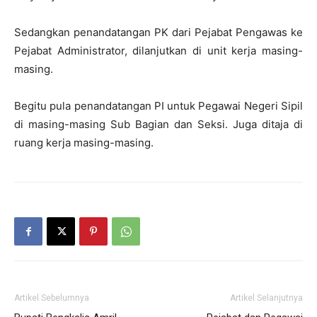
Sedangkan penandatangan PK dari Pejabat Pengawas ke
Pejabat Administrator, dilanjutkan di unit kerja masing-
masing.
Begitu pula penandatangan PI untuk Pegawai Negeri Sipil
di masing-masing Sub Bagian dan Seksi. Juga ditaja di
ruang kerja masing-masing.
Artikel Sebelumnya
Artikel Selanjutnya