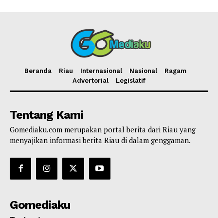
Beranda
Riau
Internasional
Nasional
Ragam
Advertorial
Legislatif
Tentang Kami
Gomediaku.com merupakan portal berita dari Riau yang
menyajikan informasi berita Riau di dalam genggaman.
Gomediaku