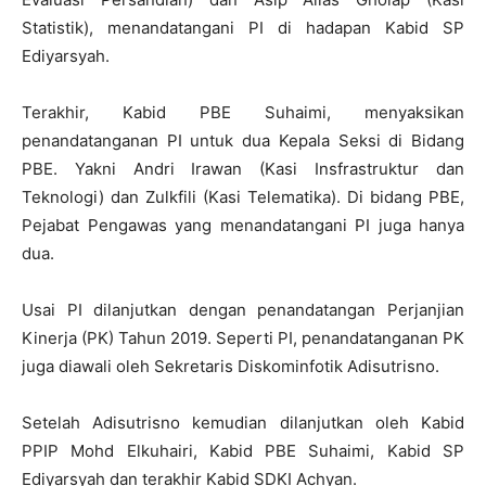
Statistik), menandatangani PI di hadapan Kabid SP
Ediyarsyah.
Terakhir, Kabid PBE Suhaimi, menyaksikan
penandatanganan PI untuk dua Kepala Seksi di Bidang
PBE. Yakni Andri Irawan (Kasi Insfrastruktur dan
Teknologi) dan Zulkfili (Kasi Telematika). Di bidang PBE,
Pejabat Pengawas yang menandatangani PI juga hanya
dua.
Usai PI dilanjutkan dengan penandatangan Perjanjian
Kinerja (PK) Tahun 2019. Seperti PI, penandatanganan PK
juga diawali oleh Sekretaris Diskominfotik Adisutrisno.
Setelah Adisutrisno kemudian dilanjutkan oleh Kabid
PPIP Mohd Elkuhairi, Kabid PBE Suhaimi, Kabid SP
Ediyarsyah dan terakhir Kabid SDKI Achyan.