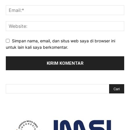
Simpan nama, email, dan situs web saya di browser ini
untuk lain kali saya berkomentar.