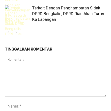
Terkait Dengan Penghambatan Sidak
DPRD Bengkalis, DPRD Riau Akan Turun
Ke Lapangan
TINGGALKAN KOMENTAR