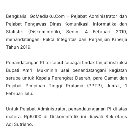
Bengkalis, GoMediaKu.Com – Pejabat Administrator dan
Pejabat Pengawas Dinas Komunikasi, Informatika dan
Statistik (Diskominfotik), Senin, 4 Februari 2019,
menandatangani Pakta Integritas dan Perjanjian Kinerja
Tahun 2019.
Penandatangan PI tersebut sebagai tindak lanjut instruksi
Bupati Amril Mukminin usai penandatangani kegiatan
serupa untuk Kepala Perangkat Daerah, para Camat dan
Pejabat Pimpinan Tinggi Pratama (PPTP), Jum’at, 1
Februari lalu.
Untuk Pejabat Administrator, penandatanganan PI di atas
materai Rp6.000 di Diskominfotik ini diawali Sekretaris
Adi Sutrisno.