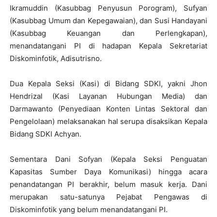
Ikramuddin (Kasubbag Penyusun Porogram), Sufyan
(Kasubbag Umum dan Kepegawaian), dan Susi Handayani
(Kasubbag Keuangan dan Perlengkapan),
menandatangani PI di hadapan Kepala Sekretariat
Diskominfotik, Adisutrisno.
Dua Kepala Seksi (Kasi) di Bidang SDKI, yakni Jhon
Hendrizal (Kasi Layanan Hubungan Media) dan
Darmawanto (Penyediaan Konten Lintas Sektoral dan
Pengelolaan) melaksanakan hal serupa disaksikan Kepala
Bidang SDKI Achyan.
Sementara Dani Sofyan (Kepala Seksi Penguatan
Kapasitas Sumber Daya Komunikasi) hingga acara
penandatangan PI berakhir, belum masuk kerja. Dani
merupakan satu-satunya Pejabat Pengawas di
Diskominfotik yang belum menandatangani PI.