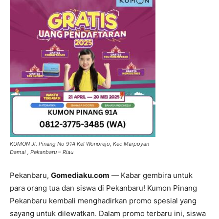
KUMON Jl. Pinang No 91A Kel Wonorejo, Kec Marpoyan
Damai , Pekanbaru – Riau
Pekanbaru,
Gomediaku.com
—
Kabar gembira untuk
para orang tua dan siswa di Pekanbaru! Kumon Pinang
Pekanbaru kembali menghadirkan
promo spesial
yang
sayang untuk dilewatkan. Dalam promo terbaru ini, siswa