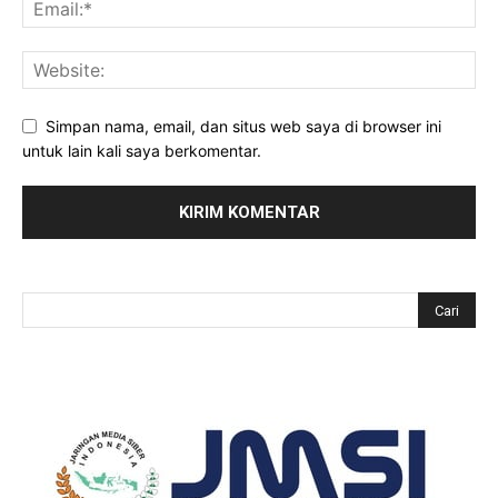
Simpan nama, email, dan situs web saya di browser ini
untuk lain kali saya berkomentar.