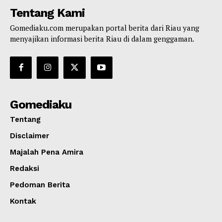
Tentang Kami
Gomediaku.com merupakan portal berita dari Riau yang
menyajikan informasi berita Riau di dalam genggaman.
Gomediaku
Tentang
Disclaimer
Majalah Pena Amira
Redaksi
Pedoman Berita
Kontak