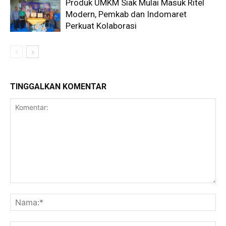
Produk UMKM Siak Mulai Masuk Ritel
Modern, Pemkab dan Indomaret
Perkuat Kolaborasi
TINGGALKAN KOMENTAR