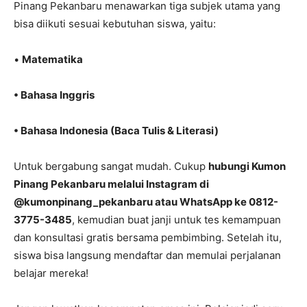
Pinang Pekanbaru menawarkan tiga subjek utama yang
bisa diikuti sesuai kebutuhan siswa, yaitu:
•
Matematika
•
Bahasa Inggris
•
Bahasa Indonesia (Baca Tulis & Literasi)
Untuk bergabung sangat mudah. Cukup
hubungi Kumon
Pinang Pekanbaru melalui Instagram di
@kumonpinang_pekanbaru
atau WhatsApp ke
0812-
3775-3485
, kemudian buat janji untuk tes kemampuan
dan konsultasi gratis bersama pembimbing. Setelah itu,
siswa bisa langsung mendaftar dan memulai perjalanan
belajar mereka!