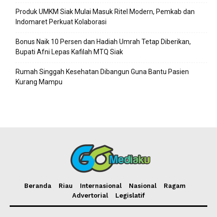
Produk UMKM Siak Mulai Masuk Ritel Modern, Pemkab dan
Indomaret Perkuat Kolaborasi
Bonus Naik 10 Persen dan Hadiah Umrah Tetap Diberikan,
Bupati Afni Lepas Kafilah MTQ Siak
Rumah Singgah Kesehatan Dibangun Guna Bantu Pasien
Kurang Mampu
Beranda
Riau
Internasional
Nasional
Ragam
Advertorial
Legislatif