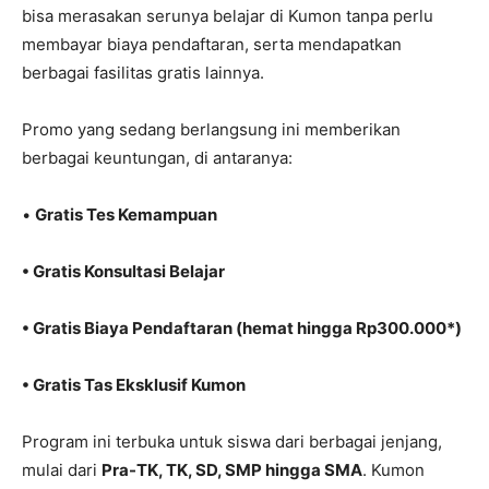
bisa merasakan serunya belajar di Kumon
tanpa perlu
membayar biaya pendaftaran
, serta mendapatkan
berbagai fasilitas
gratis
lainnya.
Promo yang sedang berlangsung ini memberikan
berbagai keuntungan, di antaranya:
•
Gratis Tes Kemampuan
•
Gratis Konsultasi Belajar
•
Gratis Biaya Pendaftaran
(hemat hingga Rp300.000*)
•
Gratis Tas Eksklusif Kumon
Program ini terbuka untuk siswa dari berbagai jenjang,
mulai dari
Pra-TK, TK, SD, SMP hingga SMA
. Kumon