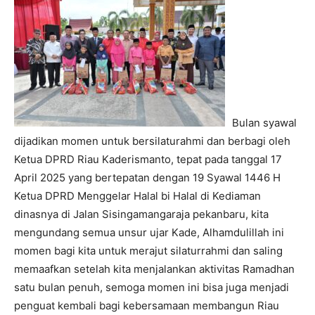
Bulan syawal
dijadikan momen untuk bersilaturahmi dan berbagi oleh
Ketua DPRD Riau Kaderismanto, tepat pada tanggal 17
April 2025 yang bertepatan dengan 19 Syawal 1446 H
Ketua DPRD Menggelar Halal bi Halal di Kediaman
dinasnya di Jalan Sisingamangaraja pekanbaru, kita
mengundang semua unsur ujar Kade, Alhamdulillah ini
momen bagi kita untuk merajut silaturrahmi dan saling
memaafkan setelah kita menjalankan aktivitas Ramadhan
satu bulan penuh, semoga momen ini bisa juga menjadi
penguat kembali bagi kebersamaan membangun Riau