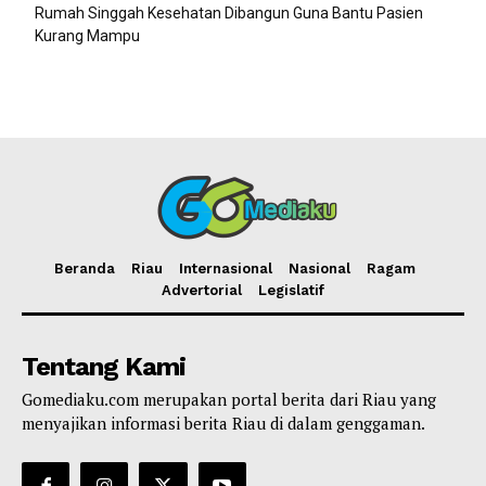
Rumah Singgah Kesehatan Dibangun Guna Bantu Pasien
Kurang Mampu
Beranda
Riau
Internasional
Nasional
Ragam
Advertorial
Legislatif
Tentang Kami
Gomediaku.com merupakan portal berita dari Riau yang
menyajikan informasi berita Riau di dalam genggaman.