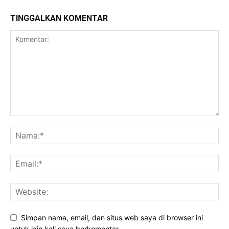
TINGGALKAN KOMENTAR
Simpan nama, email, dan situs web saya di browser ini
untuk lain kali saya berkomentar.