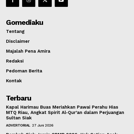
Gomediaku
Tentang
Disclaimer
Majalah Pena Amira
Redaksi
Pedoman Berita
Kontak
Terbaru
Kapal Harimau Buas Meriahkan Pawai Perahu Hias
MTQ Riau, Angkat Spirit Al-Qur’an dalam Perjuangan
Sultan Siak
ADVERTORIAL
27 Juni 2026