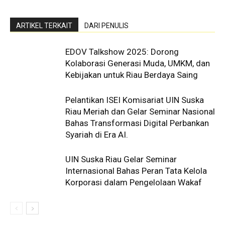
ARTIKEL TERKAIT
DARI PENULIS
EDOV Talkshow 2025: Dorong
Kolaborasi Generasi Muda, UMKM, dan
Kebijakan untuk Riau Berdaya Saing
Pelantikan ISEI Komisariat UIN Suska
Riau Meriah dan Gelar Seminar Nasional
Bahas Transformasi Digital Perbankan
Syariah di Era AI.
UIN Suska Riau Gelar Seminar
Internasional Bahas Peran Tata Kelola
Korporasi dalam Pengelolaan Wakaf