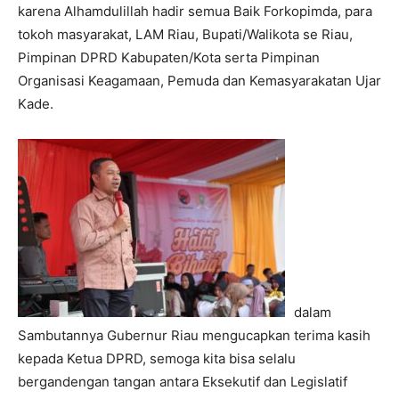
karena Alhamdulillah hadir semua Baik Forkopimda, para
tokoh masyarakat, LAM Riau, Bupati/Walikota se Riau,
Pimpinan DPRD Kabupaten/Kota serta Pimpinan
Organisasi Keagamaan, Pemuda dan Kemasyarakatan Ujar
Kade.
dalam
Sambutannya Gubernur Riau mengucapkan terima kasih
kepada Ketua DPRD, semoga kita bisa selalu
bergandengan tangan antara Eksekutif dan Legislatif