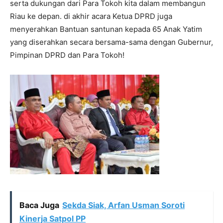
serta dukungan dari Para Tokoh kita dalam membangun
Riau ke depan. di akhir acara Ketua DPRD juga
menyerahkan Bantuan santunan kepada 65 Anak Yatim
yang diserahkan secara bersama-sama dengan Gubernur,
Pimpinan DPRD dan Para Tokoh!
Baca Juga
Sekda Siak, Arfan Usman Soroti
Kinerja Satpol PP