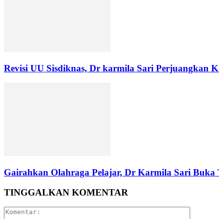
Revisi UU Sisdiknas, Dr karmila Sari Perjuangkan 
Gairahkan Olahraga Pelajar, Dr Karmila Sari Buka
TINGGALKAN KOMENTAR