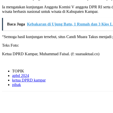
Ia mengatakan kunjungan Anggota Komisi V anggota DPR RI serta 
wisata berbasis nasional untuk wisata di Kabupaten Kampar.
Baca Juga
Kebakaran di Ujung Batu, 1 Rumah dan 3 Kios L
“Semoga hasil kunjungan tersebut, situs Candi Muara Takus menjadi
Teks Foto:
Ketua DPRD Kampar, Muhammad Faisal. (f: suaraaktual.co)
TOPIK
apbd 2024
ketua DPRD kampar
pihak