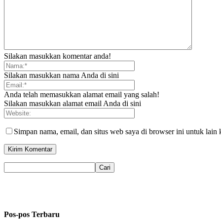
Silakan masukkan komentar anda!
Silakan masukkan nama Anda di sini
Anda telah memasukkan alamat email yang salah!
Silakan masukkan alamat email Anda di sini
Simpan nama, email, dan situs web saya di browser ini untuk lain 
Pos-pos Terbaru