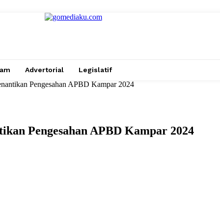
gam
Advertorial
Legislatif
nantikan Pengesahan APBD Kampar 2024
tikan Pengesahan APBD Kampar 2024