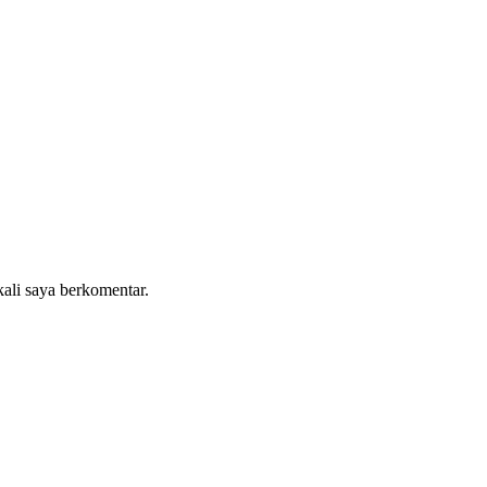
kali saya berkomentar.