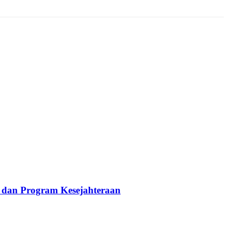
 dan Program Kesejahteraan