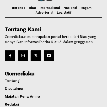
Beranda
Riau
Internasional
Nasional
Ragam
Advertorial
Legislatif
Tentang Kami
Gomediaku.com merupakan portal berita dari Riau yang
menyajikan informasi berita Riau di dalam genggaman.
Gomediaku
Tentang
Disclaimer
Majalah Pena Amira
Redaksi