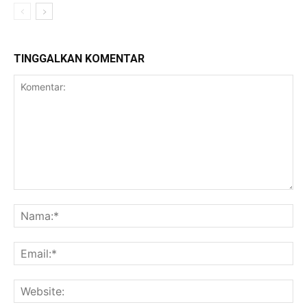
TINGGALKAN KOMENTAR