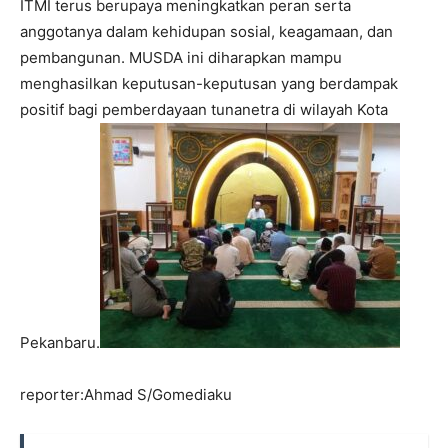
ITMI terus berupaya meningkatkan peran serta
anggotanya dalam kehidupan sosial, keagamaan, dan
pembangunan. MUSDA ini diharapkan mampu
menghasilkan keputusan-keputusan yang berdampak
positif bagi pemberdayaan tunanetra di wilayah Kota
Pekanbaru.
reporter:Ahmad S/Gomediaku