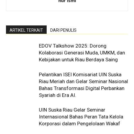
nur ismi
ARTIKEL TERKAIT
DARI PENULIS
EDOV Talkshow 2025: Dorong
Kolaborasi Generasi Muda, UMKM, dan
Kebijakan untuk Riau Berdaya Saing
Pelantikan ISEI Komisariat UIN Suska
Riau Meriah dan Gelar Seminar Nasional
Bahas Transformasi Digital Perbankan
Syariah di Era AI.
UIN Suska Riau Gelar Seminar
Internasional Bahas Peran Tata Kelola
Korporasi dalam Pengelolaan Wakaf