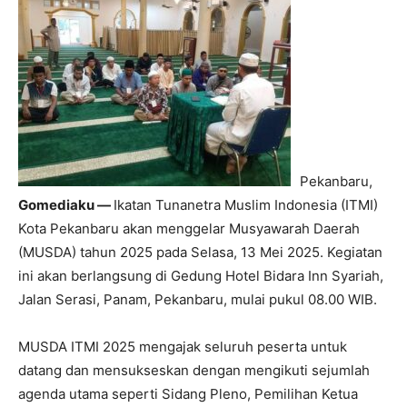
Pekanbaru,
Gomediaku —
Ikatan Tunanetra Muslim Indonesia (ITMI)
Kota Pekanbaru akan menggelar Musyawarah Daerah
(MUSDA) tahun 2025 pada Selasa, 13 Mei 2025. Kegiatan
ini akan berlangsung di Gedung Hotel Bidara Inn Syariah,
Jalan Serasi, Panam, Pekanbaru, mulai pukul 08.00 WIB.
MUSDA ITMI 2025 mengajak seluruh peserta untuk
datang dan mensukseskan dengan mengikuti sejumlah
agenda utama seperti Sidang Pleno, Pemilihan Ketua