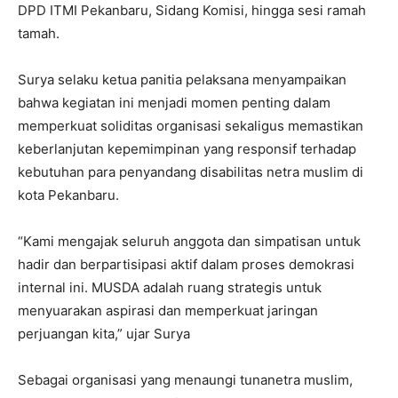
DPD ITMI Pekanbaru, Sidang Komisi, hingga sesi ramah
tamah.
Surya selaku ketua panitia pelaksana menyampaikan
bahwa kegiatan ini menjadi momen penting dalam
memperkuat soliditas organisasi sekaligus memastikan
keberlanjutan kepemimpinan yang responsif terhadap
kebutuhan para penyandang disabilitas netra muslim di
kota Pekanbaru.
“Kami mengajak seluruh anggota dan simpatisan untuk
hadir dan berpartisipasi aktif dalam proses demokrasi
internal ini. MUSDA adalah ruang strategis untuk
menyuarakan aspirasi dan memperkuat jaringan
perjuangan kita,” ujar Surya
Sebagai organisasi yang menaungi tunanetra muslim,