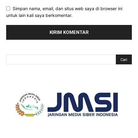
Simpan nama, email, dan situs web saya di browser ini
untuk lain kali saya berkomentar.