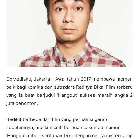
GoMediaku, Jakarta – Awal tahun 2017 membawa momen
baik bagi komika dan sutradara Raditya Dika. Film terbaru
yang ia buat berjudul ‘Hangout’ sukses meraih angka 2
juta penonton.
Sedikit berbeda dari film yang pernah ia garap
sebelumnya, meski masih bernuansa komedi namun
‘Hangout’ diberi sentuhan Dika dengan cerita misteri yang