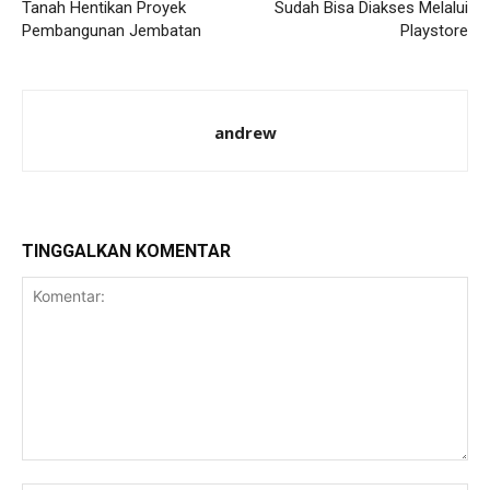
Tanah Hentikan Proyek
Sudah Bisa Diakses Melalui
Pembangunan Jembatan
Playstore
andrew
TINGGALKAN KOMENTAR