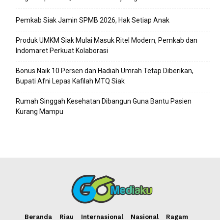
Pemkab Siak Jamin SPMB 2026, Hak Setiap Anak
Produk UMKM Siak Mulai Masuk Ritel Modern, Pemkab dan
Indomaret Perkuat Kolaborasi
Bonus Naik 10 Persen dan Hadiah Umrah Tetap Diberikan,
Bupati Afni Lepas Kafilah MTQ Siak
Rumah Singgah Kesehatan Dibangun Guna Bantu Pasien
Kurang Mampu
Beranda
Riau
Internasional
Nasional
Ragam