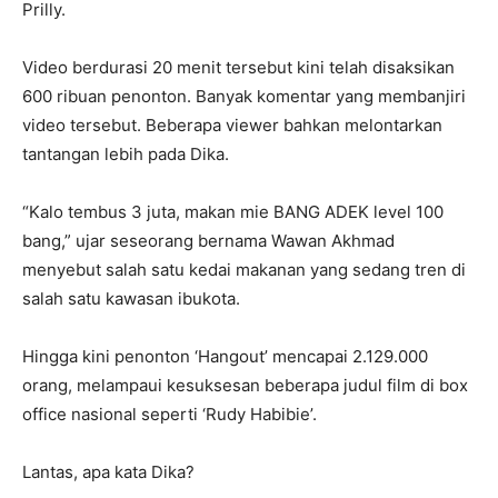
Prilly.
Video berdurasi 20 menit tersebut kini telah disaksikan
600 ribuan penonton. Banyak komentar yang membanjiri
video tersebut. Beberapa viewer bahkan melontarkan
tantangan lebih pada Dika.
“Kalo tembus 3 juta, makan mie BANG ADEK level 100
bang,” ujar seseorang bernama Wawan Akhmad
menyebut salah satu kedai makanan yang sedang tren di
salah satu kawasan ibukota.
Hingga kini penonton ‘Hangout’ mencapai 2.129.000
orang, melampaui kesuksesan beberapa judul film di box
office nasional seperti ‘Rudy Habibie’.
Lantas, apa kata Dika?