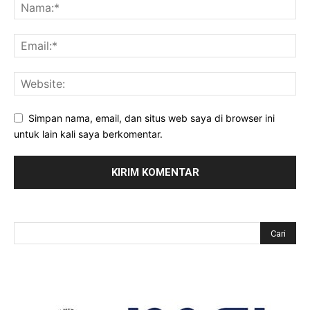
Simpan nama, email, dan situs web saya di browser ini
untuk lain kali saya berkomentar.