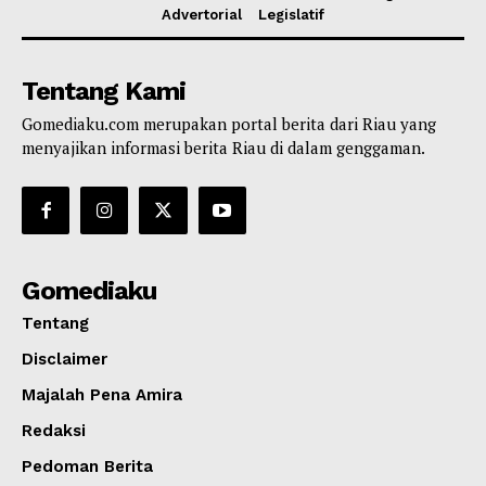
Advertorial
Legislatif
Tentang Kami
Gomediaku.com merupakan portal berita dari Riau yang
menyajikan informasi berita Riau di dalam genggaman.
Gomediaku
Tentang
Disclaimer
Majalah Pena Amira
Redaksi
Pedoman Berita