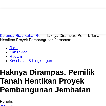
Beranda
Riau
Kabar Rohil
Haknya Dirampas, Pemilik Tanah
Hentikan Proyek Pembangunan Jembatan
Riau
Kabar Rohil
Ragam
Kesehatan & Lingkungan
Haknya Dirampas, Pemilik
Tanah Hentikan Proyek
Pembangunan Jembatan
Penulis
andrew