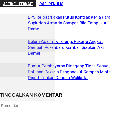
ARTIKEL TERKAIT
DARI PENULIS
LPS Rejosari akan Putus Kontrak Kerja Para
Supir dan Armada Sampah Bila Tetap Ikut
Demo
Belum Ada Titik Terang, Pekerja Angkut
Sampah Pekanbaru Kembali Siapkan Aksi
Damai
Buntut Pembayaran Dianggap Tidak Sesuai,
Ratusan Pekerja Pengangkut Sampah Minta
Dipertemukan Dengan Walikota
TINGGALKAN KOMENTAR