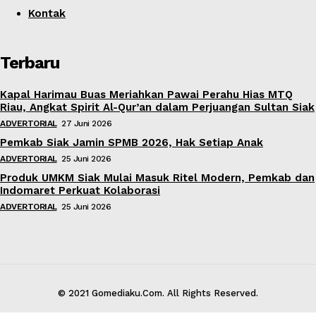
Kontak
Terbaru
Kapal Harimau Buas Meriahkan Pawai Perahu Hias MTQ
Riau, Angkat Spirit Al-Qur’an dalam Perjuangan Sultan Siak
ADVERTORIAL
27 Juni 2026
Pemkab Siak Jamin SPMB 2026, Hak Setiap Anak
ADVERTORIAL
25 Juni 2026
Produk UMKM Siak Mulai Masuk Ritel Modern, Pemkab dan
Indomaret Perkuat Kolaborasi
ADVERTORIAL
25 Juni 2026
© 2021 Gomediaku.Com. All Rights Reserved.