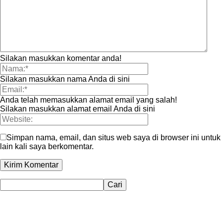
Silakan masukkan komentar anda!
Silakan masukkan nama Anda di sini
Anda telah memasukkan alamat email yang salah!
Silakan masukkan alamat email Anda di sini
Simpan nama, email, dan situs web saya di browser ini untuk
lain kali saya berkomentar.