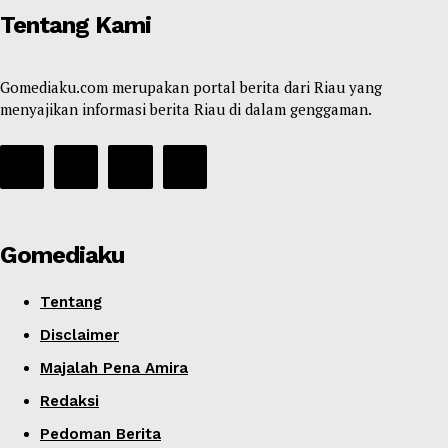
Tentang Kami
Gomediaku.com merupakan portal berita dari Riau yang
menyajikan informasi berita Riau di dalam genggaman.
Gomediaku
Tentang
Disclaimer
Majalah Pena Amira
Redaksi
Pedoman Berita