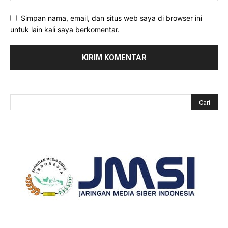
Simpan nama, email, dan situs web saya di browser ini
untuk lain kali saya berkomentar.