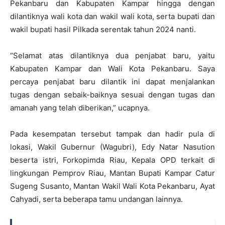
Pekanbaru dan Kabupaten Kampar hingga dengan
dilantiknya wali kota dan wakil wali kota, serta bupati dan
wakil bupati hasil Pilkada serentak tahun 2024 nanti.
“Selamat atas dilantiknya dua penjabat baru, yaitu
Kabupaten Kampar dan Wali Kota Pekanbaru. Saya
percaya penjabat baru dilantik ini dapat menjalankan
tugas dengan sebaik-baiknya sesuai dengan tugas dan
amanah yang telah diberikan,” ucapnya.
Pada kesempatan tersebut tampak dan hadir pula di
lokasi, Wakil Gubernur (Wagubri), Edy Natar Nasution
beserta istri, Forkopimda Riau, Kepala OPD terkait di
lingkungan Pemprov Riau, Mantan Bupati Kampar Catur
Sugeng Susanto, Mantan Wakil Wali Kota Pekanbaru, Ayat
Cahyadi, serta beberapa tamu undangan lainnya.