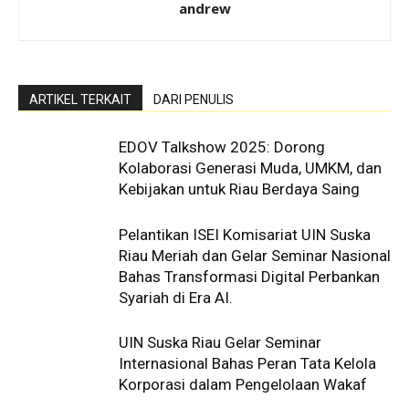
andrew
ARTIKEL TERKAIT
DARI PENULIS
EDOV Talkshow 2025: Dorong
Kolaborasi Generasi Muda, UMKM, dan
Kebijakan untuk Riau Berdaya Saing
Pelantikan ISEI Komisariat UIN Suska
Riau Meriah dan Gelar Seminar Nasional
Bahas Transformasi Digital Perbankan
Syariah di Era AI.
UIN Suska Riau Gelar Seminar
Internasional Bahas Peran Tata Kelola
Korporasi dalam Pengelolaan Wakaf