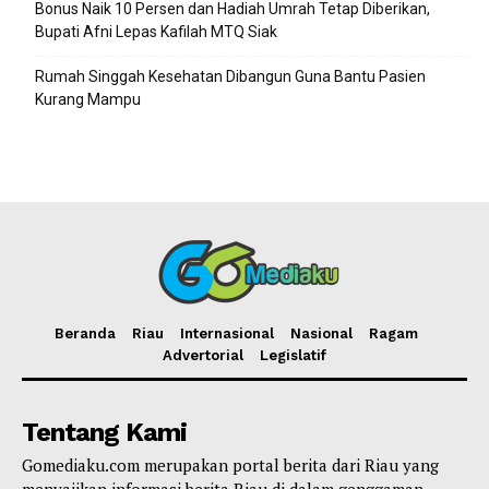
Bonus Naik 10 Persen dan Hadiah Umrah Tetap Diberikan,
Bupati Afni Lepas Kafilah MTQ Siak
Rumah Singgah Kesehatan Dibangun Guna Bantu Pasien
Kurang Mampu
Beranda
Riau
Internasional
Nasional
Ragam
Advertorial
Legislatif
Tentang Kami
Gomediaku.com merupakan portal berita dari Riau yang