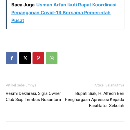
Baca Juga
Usman Arfan Ikuti Rapat Koordinasi
Penanganan Covid-19 Bersama Pemerintah
Pusat
Artikel Sebelumnya
Artikel Selanjutnya
Resmi Deklarasi, Sigra Owner
Bupati Siak, H. Alfedri Beri
Club Siap Tembus Nusantara
Penghargaan Apresiasi Kepada
Fasilitator Sekolah