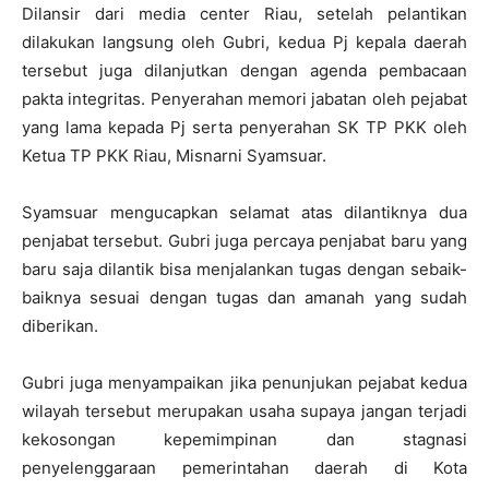
Dilansir dari media center Riau, setelah pelantikan
dilakukan langsung oleh Gubri, kedua Pj kepala daerah
tersebut juga dilanjutkan dengan agenda pembacaan
pakta integritas. Penyerahan memori jabatan oleh pejabat
yang lama kepada Pj serta penyerahan SK TP PKK oleh
Ketua TP PKK Riau, Misnarni Syamsuar.
Syamsuar mengucapkan selamat atas dilantiknya dua
penjabat tersebut. Gubri juga percaya penjabat baru yang
baru saja dilantik bisa menjalankan tugas dengan sebaik-
baiknya sesuai dengan tugas dan amanah yang sudah
diberikan.
Gubri juga menyampaikan jika penunjukan pejabat kedua
wilayah tersebut merupakan usaha supaya jangan terjadi
kekosongan kepemimpinan dan stagnasi
penyelenggaraan pemerintahan daerah di Kota