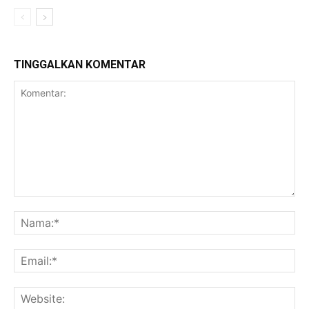
TINGGALKAN KOMENTAR