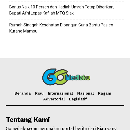
Bonus Naik 10 Persen dan Hadiah Umrah Tetap Diberikan,
Bupati Afni Lepas Kafilah MTQ Siak
Rumah Singgah Kesehatan Dibangun Guna Bantu Pasien
Kurang Mampu
Beranda
Riau
Internasional
Nasional
Ragam
Advertorial
Legislatif
Tentang Kami
Gomediaku.com merupakan portal berita dari Riau yang