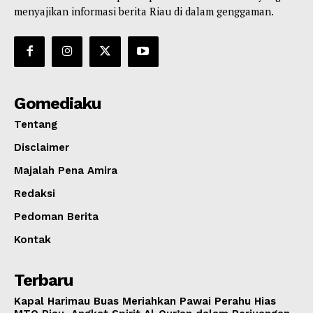
menyajikan informasi berita Riau di dalam genggaman.
Gomediaku
Tentang
Disclaimer
Majalah Pena Amira
Redaksi
Pedoman Berita
Kontak
Terbaru
Kapal Harimau Buas Meriahkan Pawai Perahu Hias