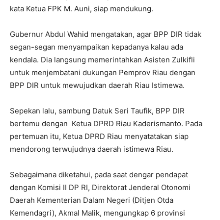
kata Ketua FPK M. Auni, siap mendukung.
Gubernur Abdul Wahid mengatakan, agar BPP DIR tidak
segan-segan menyampaikan kepadanya kalau ada
kendala. Dia langsung memerintahkan Asisten Zulkifli
untuk menjembatani dukungan Pemprov Riau dengan
BPP DIR untuk mewujudkan daerah Riau Istimewa.
Sepekan lalu, sambung Datuk Seri Taufik, BPP DIR
bertemu dengan
Ketua DPRD Riau Kaderismanto. Pada
pertemuan itu, Ketua DPRD Riau menyatatakan siap
mendorong terwujudnya daerah istimewa Riau.
Sebagaimana diketahui, pada saat dengar pendapat
dengan Komisi II DP RI, Direktorat Jenderal Otonomi
Daerah Kementerian Dalam Negeri (Ditjen Otda
Kemendagri), Akmal Malik, mengungkap 6 provinsi