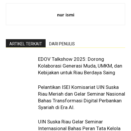
nur ismi
ARTIKEL TERKAIT
DARI PENULIS
EDOV Talkshow 2025: Dorong
Kolaborasi Generasi Muda, UMKM, dan
Kebijakan untuk Riau Berdaya Saing
Pelantikan ISEI Komisariat UIN Suska
Riau Meriah dan Gelar Seminar Nasional
Bahas Transformasi Digital Perbankan
Syariah di Era AI.
UIN Suska Riau Gelar Seminar
Internasional Bahas Peran Tata Kelola