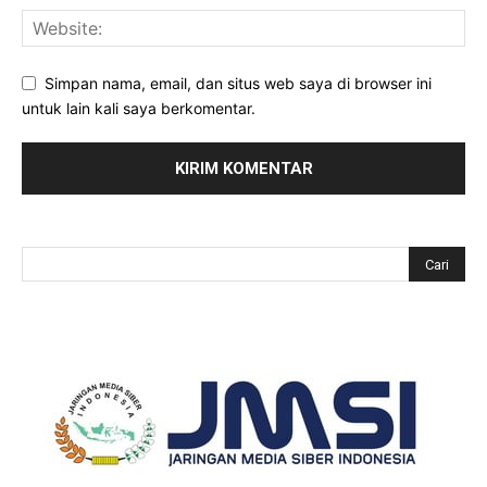
Simpan nama, email, dan situs web saya di browser ini
untuk lain kali saya berkomentar.