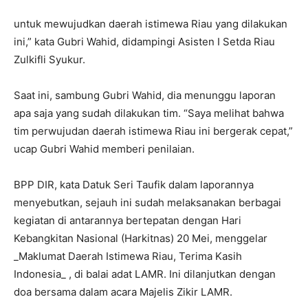
untuk mewujudkan daerah istimewa Riau yang dilakukan
ini,” kata Gubri Wahid, didampingi Asisten I Setda Riau
Zulkifli Syukur.
Saat ini, sambung Gubri Wahid, dia menunggu laporan
apa saja yang sudah dilakukan tim. “Saya melihat bahwa
tim perwujudan daerah istimewa Riau ini bergerak cepat,”
ucap Gubri Wahid memberi penilaian.
BPP DIR, kata Datuk Seri Taufik dalam laporannya
menyebutkan, sejauh ini sudah melaksanakan berbagai
kegiatan di antarannya bertepatan dengan Hari
Kebangkitan Nasional (Harkitnas) 20 Mei, menggelar
_Maklumat Daerah Istimewa Riau, Terima Kasih
Indonesia_ , di balai adat LAMR. Ini dilanjutkan dengan
doa bersama dalam acara Majelis Zikir LAMR.