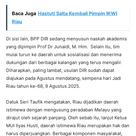
Baca Juga
Hastuti Salta Kembali Pimpin IKWI
Riau
Di sisi lain, BPP DIR sedang menyusun naskah akademis
yang dipimpin Prof Dr Junaidi, M. Him.
Selain itu, tim
mulai turun ke daerah untuk sosialisasi dan menerima
dukungan dari berbagai kalangan yang terus mengalir.
Diharapkan, paling lambat, usulan DIR sudah dapat
diajukan pada Agustus mendatang, sempena hari Jadi
Riau tahun ke-68, 9 Agustus 2025.
Datuk Seri Taufik mengatakan, Riau dijadikan daerah
istimewa dengan mengusung peradaban Melayu yang
dirajut oleh sejarah panjang. Oleh sebab itu, lanjut Ketua
MUI Ilyas Husti, daerah istimewa Riau merupakan hak dan
harus diperjuangkan. Berbagai komponen masyarakat,