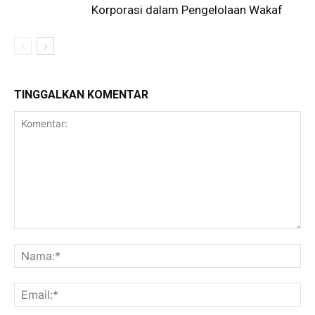
Korporasi dalam Pengelolaan Wakaf
TINGGALKAN KOMENTAR