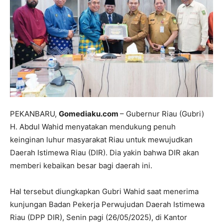
PEKANBARU,
Gomediaku.com
– Gubernur Riau (Gubri)
H. Abdul Wahid menyatakan mendukung penuh
keinginan luhur masyarakat Riau untuk mewujudkan
Daerah Istimewa Riau (DIR). Dia yakin bahwa DIR akan
memberi kebaikan besar bagi daerah ini.
Hal tersebut diungkapkan Gubri Wahid saat menerima
kunjungan Badan Pekerja Perwujudan Daerah Istimewa
Riau (DPP DIR), Senin pagi (26/05/2025), di Kantor