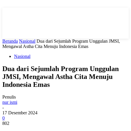
Beranda
Nasional
Dua dari Sejumlah Program Unggulan JMSI,
Mengawal Astha Cita Menuju Indonesia Emas
Nasional
Dua dari Sejumlah Program Unggulan
JMSI, Mengawal Astha Cita Menuju
Indonesia Emas
Penulis
nur ismi
-
17 Desember 2024
0
802