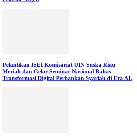
Pelantikan ISEI Komisariat UIN Suska Riau
Meriah dan Gelar Seminar Nasional Bahas
Transformasi Digital Perbankan Syariah di Era AI.