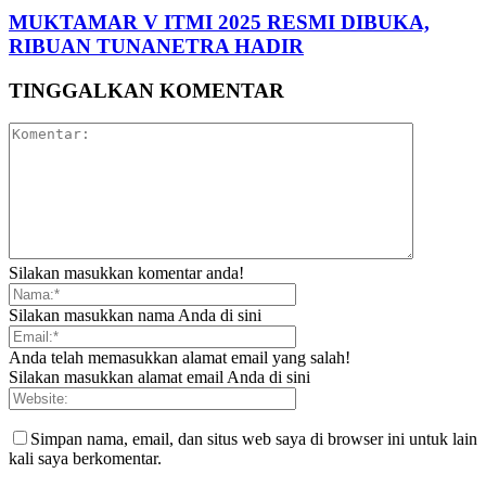
MUKTAMAR V ITMI 2025 RESMI DIBUKA,
RIBUAN TUNANETRA HADIR
TINGGALKAN KOMENTAR
Silakan masukkan komentar anda!
Silakan masukkan nama Anda di sini
Anda telah memasukkan alamat email yang salah!
Silakan masukkan alamat email Anda di sini
Simpan nama, email, dan situs web saya di browser ini untuk lain
kali saya berkomentar.