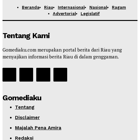
Beranda
Riau
Internasional
Nasional
Ragam
Advertorial
Legislatif
Tentang Kami
Gomediaku.com merupakan portal berita dari Riau yang
menyajikan informasi berita Riau di dalam genggaman.
Gomediaku
Tentang
Disclaimer
Majalah Pena Amira
Redaksi