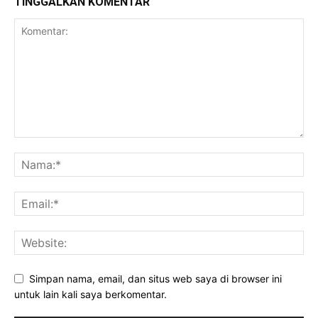
TINGGALKAN KOMENTAR
Simpan nama, email, dan situs web saya di browser ini
untuk lain kali saya berkomentar.