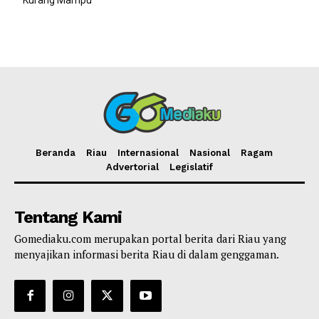
Kurang Mampu
Beranda
Riau
Internasional
Nasional
Ragam
Advertorial
Legislatif
Tentang Kami
Gomediaku.com merupakan portal berita dari Riau yang
menyajikan informasi berita Riau di dalam genggaman.