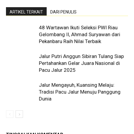
ARTIKEL TERKAIT
DARI PENULIS
48 Wartawan Ikuti Seleksi PWI Riau
Gelombang II, Ahmad Suryawan dari
Pekanbaru Raih Nilai Terbaik
Jalur Putri Anggun Sibiran Tulang Siap
Pertahankan Gelar Juara Nasional di
Pacu Jalur 2025
Jalur Mengayuh, Kuansing Melaju:
Tradisi Pacu Jalur Menuju Panggung
Dunia