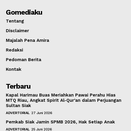
Gomediaku
Tentang
Disclaimer
Majalah Pena Amira
Redaksi
Pedoman Berita
Kontak
Terbaru
Kapal Harimau Buas Meriahkan Pawai Perahu Hias
MTQ Riau, Angkat Spirit Al-Qur’an dalam Perjuangan
Sultan Siak
ADVERTORIAL
27 Juni 2026
Pemkab Siak Jamin SPMB 2026, Hak Setiap Anak
ADVERTORIAL
25 Juni 2026