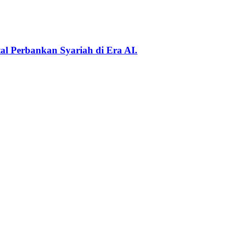
al Perbankan Syariah di Era AI.