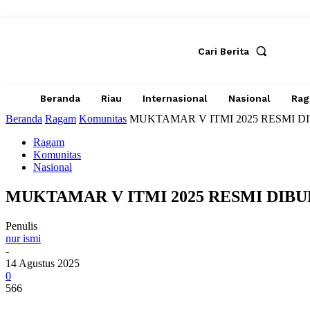
Cari Berita
Beranda
Riau
Internasional
Nasional
Ra
Beranda
Ragam
Komunitas
MUKTAMAR V ITMI 2025 RESMI 
Ragam
Komunitas
Nasional
MUKTAMAR V ITMI 2025 RESMI DIB
Penulis
nur ismi
-
14 Agustus 2025
0
566