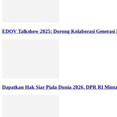
EDOV Talkshow 2025: Dorong Kolaborasi Generasi
Dapatkan Hak Siar Piala Dunia 2026, DPR RI Minta