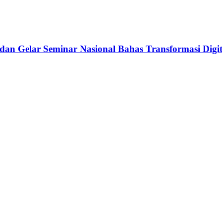
dan Gelar Seminar Nasional Bahas Transformasi Digit