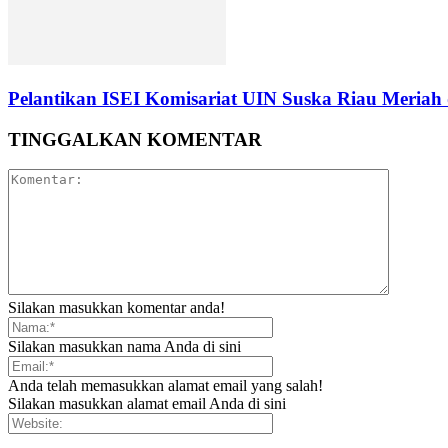
Pelantikan ISEI Komisariat UIN Suska Riau Meriah 
TINGGALKAN KOMENTAR
Silakan masukkan komentar anda!
Silakan masukkan nama Anda di sini
Anda telah memasukkan alamat email yang salah!
Silakan masukkan alamat email Anda di sini