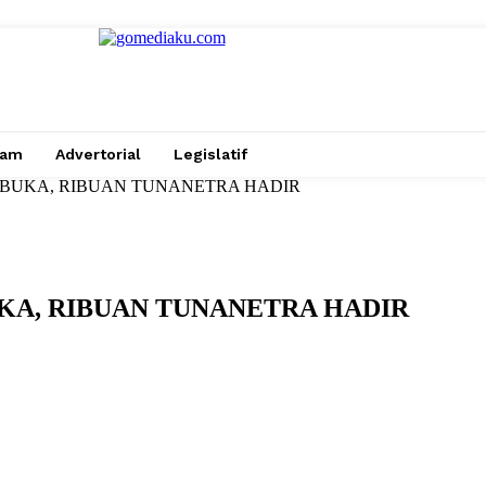
gam
Advertorial
Legislatif
DIBUKA, RIBUAN TUNANETRA HADIR
UKA, RIBUAN TUNANETRA HADIR