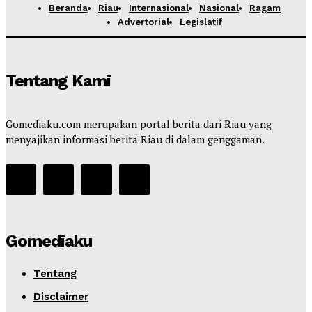
Beranda
Riau
Internasional
Nasional
Ragam
Advertorial
Legislatif
Tentang Kami
Gomediaku.com merupakan portal berita dari Riau yang
menyajikan informasi berita Riau di dalam genggaman.
Gomediaku
Tentang
Disclaimer