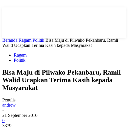
Beranda
Ragam
Politik
Bisa Maju di Pilwako Pekanbaru, Ramli
Walid Ucapkan Terima Kasih kepada Masyarakat
Ragam
Politik
Bisa Maju di Pilwako Pekanbaru, Ramli
Walid Ucapkan Terima Kasih kepada
Masyarakat
Penulis
andrew
-
21 September 2016
0
3379