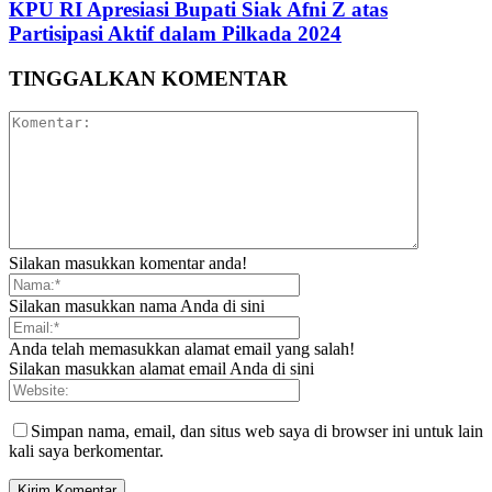
KPU RI Apresiasi Bupati Siak Afni Z atas
Partisipasi Aktif dalam Pilkada 2024
TINGGALKAN KOMENTAR
Silakan masukkan komentar anda!
Silakan masukkan nama Anda di sini
Anda telah memasukkan alamat email yang salah!
Silakan masukkan alamat email Anda di sini
Simpan nama, email, dan situs web saya di browser ini untuk lain
kali saya berkomentar.