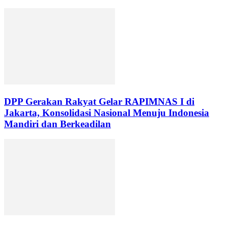
DPP Gerakan Rakyat Gelar RAPIMNAS I di
Jakarta, Konsolidasi Nasional Menuju Indonesia
Mandiri dan Berkeadilan