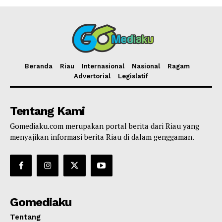
Beranda
Riau
Internasional
Nasional
Ragam
Advertorial
Legislatif
Tentang Kami
Gomediaku.com merupakan portal berita dari Riau yang
menyajikan informasi berita Riau di dalam genggaman.
Gomediaku
Tentang