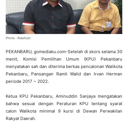
Photo : Riautrust
PEKANBARU, gomediaku.com-Setelah di skors selama 30
menit, Komisi Pemilihan Umum (KPU) Pekanbaru
menyatakan sah dan diterima berkas pencalonan Walikota
Pekanbaru, Pansangan Ramli Walid dan Irvan Herman
periode 2017 ~ 2022.
Ketua KPU Pekanbaru, Aminuddin Sanjaya mengatakan
bahwa sesuai dengan Peraturan KPU tentang syarat
calon Walikota minimal 9 kursi di Dewan Perwakilan
Rakyat Daerah.