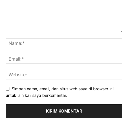
Simpan nama, email, dan situs web saya di browser ini
untuk lain kali saya berkomentar.