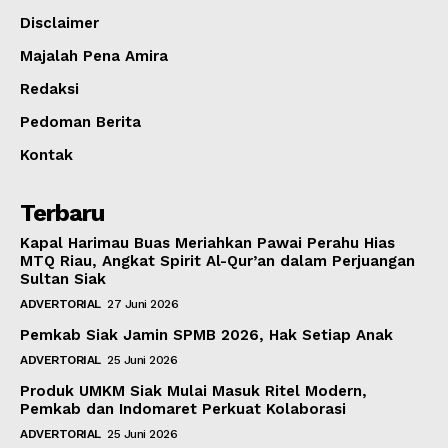
Disclaimer
Majalah Pena Amira
Redaksi
Pedoman Berita
Kontak
Terbaru
Kapal Harimau Buas Meriahkan Pawai Perahu Hias
MTQ Riau, Angkat Spirit Al-Qur’an dalam Perjuangan
Sultan Siak
ADVERTORIAL
27 Juni 2026
Pemkab Siak Jamin SPMB 2026, Hak Setiap Anak
ADVERTORIAL
25 Juni 2026
Produk UMKM Siak Mulai Masuk Ritel Modern,
Pemkab dan Indomaret Perkuat Kolaborasi
ADVERTORIAL
25 Juni 2026