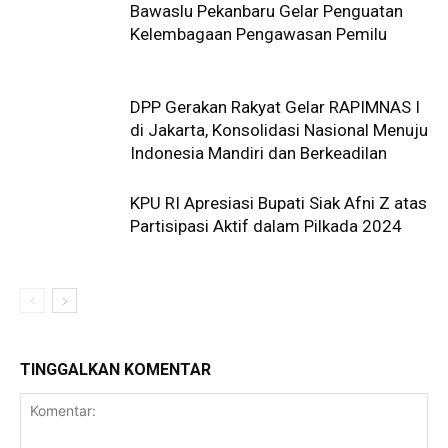
Bawaslu Pekanbaru Gelar Penguatan
Kelembagaan Pengawasan Pemilu
DPP Gerakan Rakyat Gelar RAPIMNAS I
di Jakarta, Konsolidasi Nasional Menuju
Indonesia Mandiri dan Berkeadilan
KPU RI Apresiasi Bupati Siak Afni Z atas
Partisipasi Aktif dalam Pilkada 2024
TINGGALKAN KOMENTAR